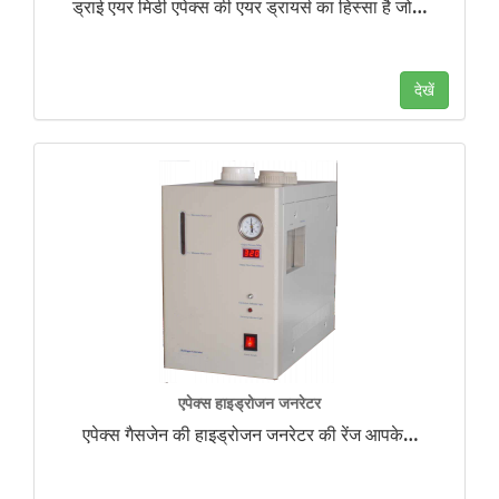
ड्राई एयर मिडी एपेक्स की एयर ड्रायर्स का हिस्सा है जो
…
देखें
एपेक्स हाइड्रोजन जनरेटर
एपेक्स गैसजेन की हाइड्रोजन जनरेटर की रेंज आपके
…