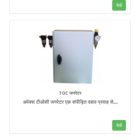
देखें
TOC जनरेटर
अपेक्स टीओसी जनरेटर एक संपीड़ित दबाव प्रवाह से
…
देखें