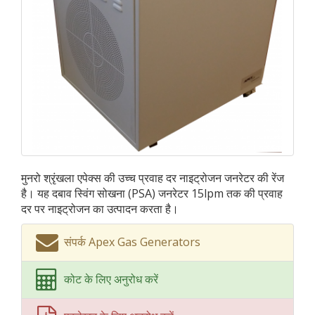
मुनरो श्रृंखला एपेक्स की उच्च प्रवाह दर नाइट्रोजन जनरेटर की रेंज
है। यह दबाव स्विंग सोखना (PSA) जनरेटर 15lpm तक की प्रवाह
दर पर नाइट्रोजन का उत्पादन करता है।
संपर्क Apex Gas Generators
कोट के लिए अनुरोध करें