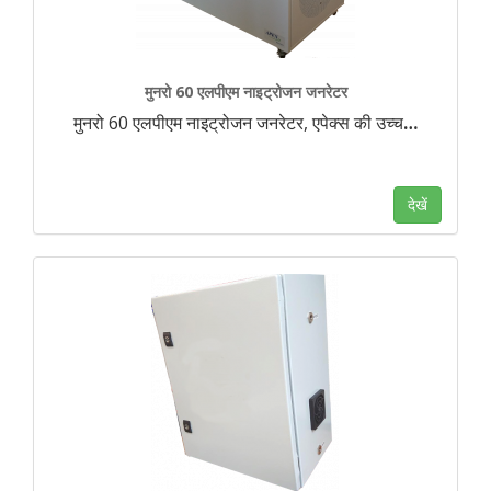
मुनरो 60 एलपीएम नाइट्रोजन जनरेटर
मुनरो 60 एलपीएम नाइट्रोजन जनरेटर, एपेक्स की उच्च
…
देखें