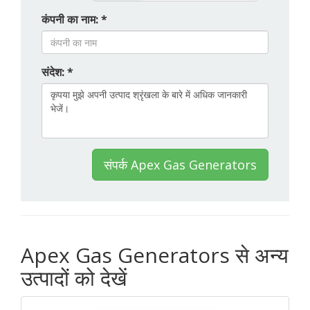
कंपनी का नाम: *
संदेश: *
संपर्क Apex Gas Generators
Apex Gas Generators से अन्य
उत्पादों को देखें