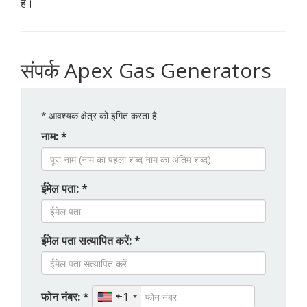
है।
संपर्क Apex Gas Generators
*
आवश्यक क्षेत्र को इंगित करता है
नाम: *
ईमेल पता: *
ईमेल पता सत्यापित करें: *
फोन नंबर: *
+1