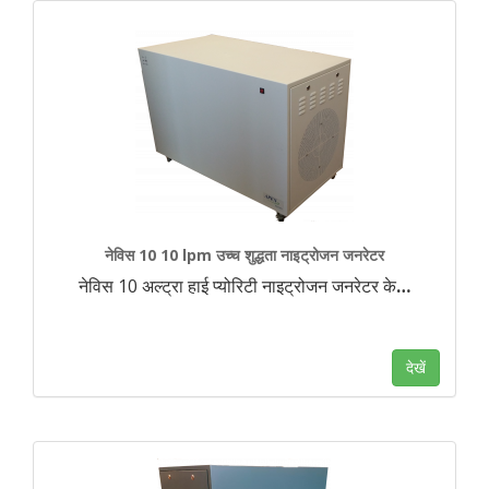
नेविस 10 10 lpm उच्च शुद्धता नाइट्रोजन जनरेटर
नेविस 10 अल्ट्रा हाई प्योरिटी नाइट्रोजन जनरेटर के
…
देखें