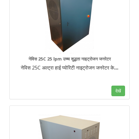
नेविस 25C 25 lpm उच्च शुद्धता नाइट्रोजन जनरेटर
नेविस 25C अल्ट्रा हाई प्योरिटी नाइट्रोजन जनरेटर के
…
देखें