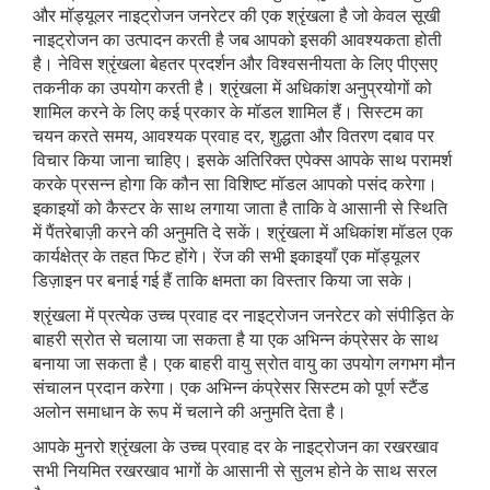
और मॉड्यूलर नाइट्रोजन जनरेटर की एक श्रृंखला है जो केवल सूखी
नाइट्रोजन का उत्पादन करती है जब आपको इसकी आवश्यकता होती
है। नेविस श्रृंखला बेहतर प्रदर्शन और विश्वसनीयता के लिए पीएसए
तकनीक का उपयोग करती है। श्रृंखला में अधिकांश अनुप्रयोगों को
शामिल करने के लिए कई प्रकार के मॉडल शामिल हैं। सिस्टम का
चयन करते समय, आवश्यक प्रवाह दर, शुद्धता और वितरण दबाव पर
विचार किया जाना चाहिए। इसके अतिरिक्त एपेक्स आपके साथ परामर्श
करके प्रसन्न होगा कि कौन सा विशिष्ट मॉडल आपको पसंद करेगा।
इकाइयों को कैस्टर के साथ लगाया जाता है ताकि वे आसानी से स्थिति
में पैंतरेबाज़ी करने की अनुमति दे सकें। श्रृंखला में अधिकांश मॉडल एक
कार्यक्षेत्र के तहत फिट होंगे। रेंज की सभी इकाइयाँ एक मॉड्यूलर
डिज़ाइन पर बनाई गई हैं ताकि क्षमता का विस्तार किया जा सके।
श्रृंखला में प्रत्येक उच्च प्रवाह दर नाइट्रोजन जनरेटर को संपीड़ित के
बाहरी स्रोत से चलाया जा सकता है या एक अभिन्न कंप्रेसर के साथ
बनाया जा सकता है। एक बाहरी वायु स्रोत वायु का उपयोग लगभग मौन
संचालन प्रदान करेगा। एक अभिन्न कंप्रेसर सिस्टम को पूर्ण स्टैंड
अलोन समाधान के रूप में चलाने की अनुमति देता है।
आपके मुनरो श्रृंखला के उच्च प्रवाह दर के नाइट्रोजन का रखरखाव
सभी नियमित रखरखाव भागों के आसानी से सुलभ होने के साथ सरल