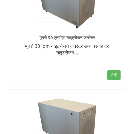
मुनरो 30 एलपीएम नाइट्रोजन जनरेटर
मुनरो 30 lpm नाइट्रोजन जनरेटर उच्च प्रवाह दर
नाइट्रोजन
…
देखें