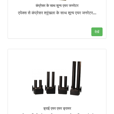
कंप्रेसर के साथ शून्य एयर जनरेटर
एपेक्स से कंप्रेसर श्रृंखला के साथ शून्य एयर जनरेटर
…
देखें
ड्राई एयर एयर ड्रायर