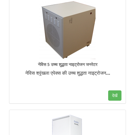
नेविस 5 उच्च शुद्धता नाइट्रोजन जनरेटर
नेविस श्रृंखला एपेक्स की उच्च शुद्धता नाइट्रोजन
…
देखें