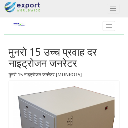
Toggl
naviga
मुनरो 15 उच्च प्रवाह दर
नाइट्रोजन जनरेटर
मुनरो 15 नाइट्रोजन जनरेटर
[
MUNRO15
]