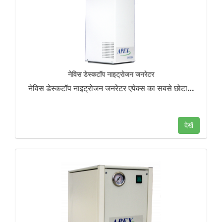
नेविस डेस्कटॉप नाइट्रोजन जनरेटर
नेविस डेस्कटॉप नाइट्रोजन जनरेटर एपेक्स का सबसे छोटा
…
देखें