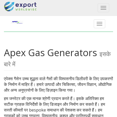
Toggl
naviga
Apex Gas Generators
इसके
बारे में
एपेक्स गैसेन उच्च शुद्धता वाले गैसों की विश्वसनीय डिलीवरी के लिए उपकरणों
के निर्माण में माहिर हैं। हमारे उत्पादों और चिकित्सा, जीवन विज्ञान, औद्योगिक
और अन्य अनुप्रयोगों के लिए डिज़ाइन किया गया।
हम जनरेटर की एक मानक श्रेणी प्रदान करते हैं। इसके अतिरिक्त हम
सटीक ग्राहक विनिर्देशों के लिए डिजाइन और निर्माण कर सकते हैं। हम
सस्ती कीमतों पर bespoke समाधान की पेशकश कर सकते हैं। हम
ग्राहकों को उच्च गुणवत्ता, विश्वसनीय, कुशल और प्रतिस्पर्धी समाधान