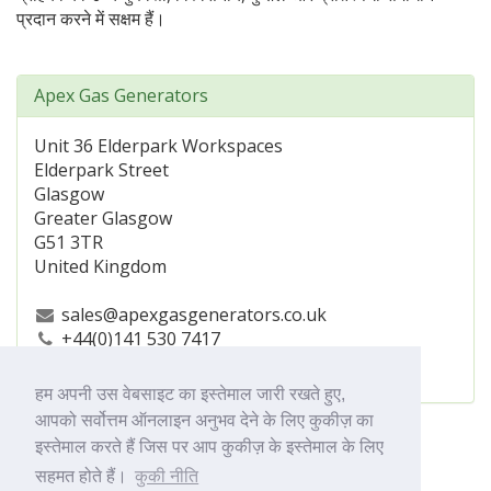
प्रदान करने में सक्षम हैं।
Apex Gas Generators
Unit 36 Elderpark Workspaces
Elderpark Street
Glasgow
Greater Glasgow
G51 3TR
United Kingdom
sales@apexgasgenerators.co.uk
+44(0)141 530 7417
https://www.apexgasgenerators.com
हम अपनी उस वेबसाइट का इस्तेमाल जारी रखते हुए,
आपको सर्वोत्तम ऑनलाइन अनुभव देने के लिए कुकीज़ का
इस्तेमाल करते हैं जिस पर आप कुकीज़ के इस्तेमाल के लिए
सहमत होते हैं।
कुकी नीति