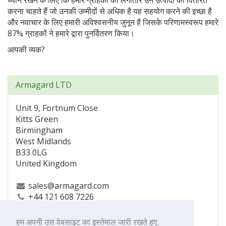
ध्यान रखने के लिए कि हमारे ग्राहकों को लगातार उन उत्पादों को वितरित
करना चाहते हैं जो उनकी उम्मीदों से अधिक है यह सहयोग करने की इच्छा है
और नवाचार के लिए हमारी अविश्वसनीय जुनून है जिसके परिणामस्वरूप हमारे
87% ग्राहकों ने हमारे द्वारा पुनर्वितरण किया।
आपकी व्यक?
Armagard LTD
Unit 9, Fortnum Close
Kitts Green
Birmingham
West Midlands
B33 0LG
United Kingdom
sales@armagard.com
+44 121 608 7226
https://www.armagard.co.uk/
हम अपनी उस वेबसाइट का इस्तेमाल जारी रखते हुए,