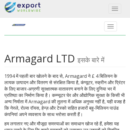
Toggl
naviga
Armagard LTD
इसके बारे में
1994 में पहली बार खोलने के बाद से, Armagard ने £ 4 बिलियन के
लायक उत्पादन और वितरण से संरक्षित किया है, कंप्यूटर, स्क्रीन और प्रिंटर
के लिए बाजार-अग्रणी सुरक्षात्मक वातावरण बनाने के लिए दुनिया भर में
प्रतिष्ठा का निर्माण किया है। कम्प्यूटर घेर और औद्योगिक सुरक्षा के किसी भी
अन्य निर्माता में Armagard की तुलना में अधिक अनुभव नहीं है, यही वजह है
कि नेस्ले, रोल्स रॉयस, हेन्ज़ और टेस्को सहित हजारों बहु-मिलियन पाउंड
कंपनियां अपने व्यवसाय के साथ भरोसा करती हैं।
हम लगातार नए और मौजूदा समस्याओं का समाधान खोज रहे हैं, हमेशा यह