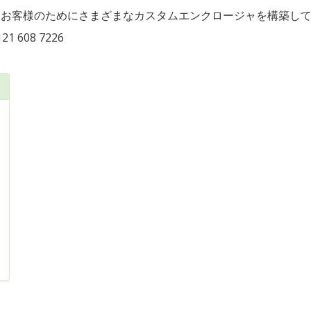
ため、お客様のためにさまざまなカスタムエンクロージャを構築し
608 7226