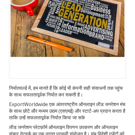
निर्यातवर्ल्ड में, हम मानते हैं कि कोई भी कंपनी सही संसाधनों तक पहुंच
के साथ सफलतापूर्वक निर्यात कर सकती है।
ExportWorldwide एक अंतरराष्ट्रीय ऑनलाइन लीड जनरेशन मंच
के साथ छोटे और मध्यम उद्यम (एसएमई) और स्टार्ट-अप प्रदान करता है
ताकि उन्हें सफलतापूर्वक निर्यात किया जा सके
लीड जनरेशन प्लेटफ़ॉर्म ऑनलाइन विपणन उपकरण और ऑनलाइन
संचार नेटवर्क का एक लागत प्रभावी संयोजन है। मंच विदेशी एजेंटों को