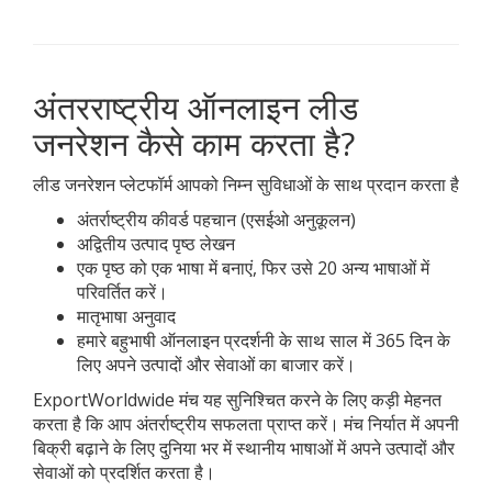
अंतरराष्ट्रीय ऑनलाइन लीड
जनरेशन कैसे काम करता है?
लीड जनरेशन प्लेटफॉर्म आपको निम्न सुविधाओं के साथ प्रदान करता है
अंतर्राष्ट्रीय कीवर्ड पहचान (एसईओ अनुकूलन)
अद्वितीय उत्पाद पृष्ठ लेखन
एक पृष्ठ को एक भाषा में बनाएं, फिर उसे 20 अन्य भाषाओं में
परिवर्तित करें।
मातृभाषा अनुवाद
हमारे बहुभाषी ऑनलाइन प्रदर्शनी के साथ साल में 365 दिन के
लिए अपने उत्पादों और सेवाओं का बाजार करें।
ExportWorldwide मंच यह सुनिश्चित करने के लिए कड़ी मेहनत
करता है कि आप अंतर्राष्ट्रीय सफलता प्राप्त करें। मंच निर्यात में अपनी
बिक्री बढ़ाने के लिए दुनिया भर में स्थानीय भाषाओं में अपने उत्पादों और
सेवाओं को प्रदर्शित करता है।