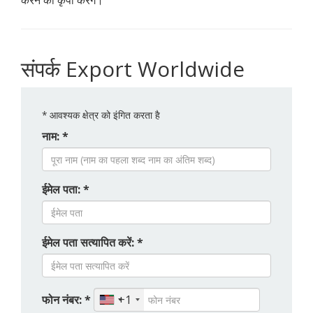
करने की कृपा करेंगे।
संपर्क Export Worldwide
*
आवश्यक क्षेत्र को इंगित करता है
नाम: *
ईमेल पता: *
ईमेल पता सत्यापित करें: *
फोन नंबर: *
+1