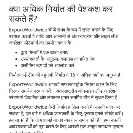
क्या अधिक निर्यात की पेशकश कर
सकते हैं?
ExportWorldwide चीजें संभव के रूप में सरल बनाने के लिए
प्रयास करती है ताकि आप आसानी से अंतरराष्ट्रीय ऑनलाइन लीड
जनरेशन प्लेटफॉर्म का उपयोग कर सकें।
कुछ मिनटों में एक खाता बनाएं
उपयोगकर्ता के अनुकूल, क्लाउड आधारित मंच
असीमित उत्पादों को अपलोड करें
निर्यातवर्ल्ड टीम की बहुभाषी निर्यात में 16 से अधिक वर्षों का अनुभव है।
ExportWorldwide आपको सफलतापूर्वक निर्यात करने के लिए
निरंतर समर्थन प्रदान करेगा अंतरराष्ट्रीय ऑनलाइन लीड जनरेशन
प्लेटफार्म विकसित और लगातार हमारे समर्पित टीम ने सुधार किया है।
ExportWorldwide कैसे निर्यात हासिल करने में आपकी मदद कर
सकता है, इस बारे में अधिक जानकारी के लिए, कृपया हमसे संपर्क करें।
हम जानते हैं कि दो एसएमई या नए व्यवसाय समान नहीं हैं। हम आपकी
आवश्यकताओं को पूरा करने के लिए आपको एक अनूठा समाधान प्रदान