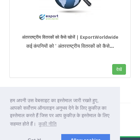
अंतरराष्ट्रीय वितरकों को कैसे खोजें | ExportWorldwide
कई कंपनियों को ' अंतरराष्ट्रीय वितरकों को कैसे
…
देखें
हम अपनी उस वेबसाइट का इस्तेमाल जारी रखते हुए,
आपको सर्वोत्तम ऑनलाइन अनुभव देने के लिए कुकीज़ का
इस्तेमाल करते हैं जिस पर आप कुकीज़ के इस्तेमाल के लिए
सहमत होते हैं।
कुकी नीति