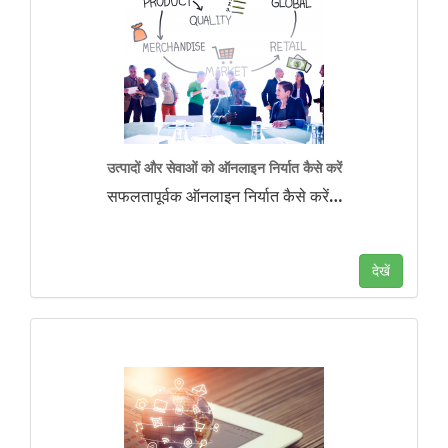
उत्पादों और सेवाओं को ऑनलाइन निर्यात कैसे करें
सफलतापूर्वक ऑनलाइन निर्यात कैसे करें
…
देखें