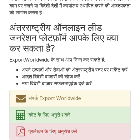
काम पर रखने या विदेशी देशों में कार्यालय स्थापित करने की आवश्यकता
को समाप्त करता है।
अंतरराष्ट्रीय ऑनलाइन लीड
जनरेशन प्लेटफ़ॉर्म आपके लिए क्या
कर सकता है?
ExportWorldwide के साथ आप निम्न कर सकते हैं:
अपने उत्पादों और सेवाओं को अंतरराष्ट्रीय स्तर पर मार्केट करें
आदर्श विदेशी बाजारों की खोज करें
नया विदेशी बाजार सफलतापूर्वक दर्ज करें
संपर्क Export Worldwide
कोट के लिए अनुरोध करें
प्रलेखन के लिए अनुरोध करें