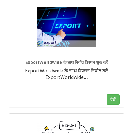
ExportWorldwide के साथ निर्यात विपणन शुरू करें
ExportWorldwide के साथ विपणन निर्यात करें
ExportWorldwide
…
देखें