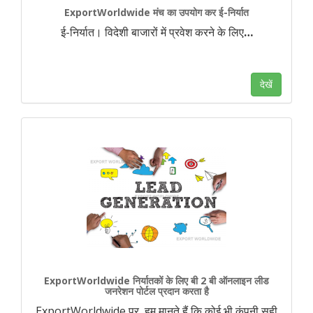
ExportWorldwide मंच का उपयोग कर ई-निर्यात
ई-निर्यात। विदेशी बाजारों में प्रवेश करने के लिए
…
देखें
ExportWorldwide निर्यातकों के लिए बी 2 बी ऑनलाइन लीड
जनरेशन पोर्टल प्रदान करता है
ExportWorldwide पर, हम मानते हैं कि कोई भी कंपनी सही