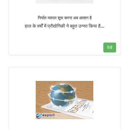
निर्यात व्यापार शुरू करना अब आसान है
हाल के वर्षों में प्रौद्योगिकी ने बहुत उन्नत किया है
…
देखें