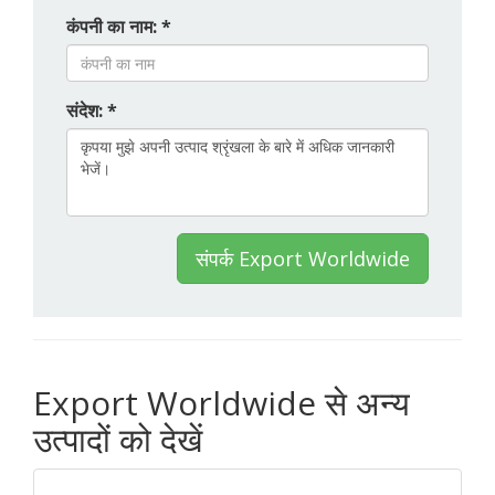
कंपनी का नाम: *
संदेश: *
संपर्क Export Worldwide
Export Worldwide से अन्य
उत्पादों को देखें