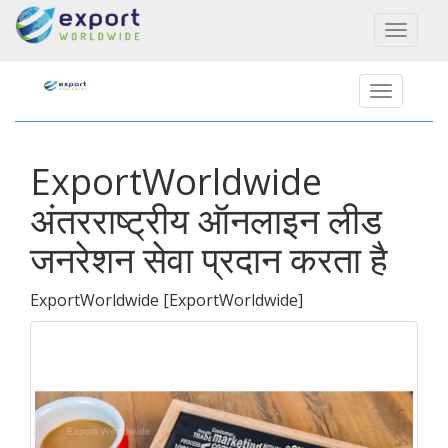
Toggl
naviga
ExportWorldwide
अंतरराष्ट्रीय ऑनलाइन लीड
जनरेशन सेवा प्रदान करता है
ExportWorldwide
[
ExportWorldwide
]