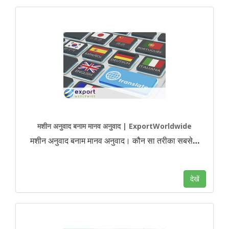
मशीन अनुवाद बनाम मानव अनुवाद | ExportWorldwide
मशीन अनुवाद बनाम मानव अनुवाद। कौन सा तरीका सबसे
…
देखें