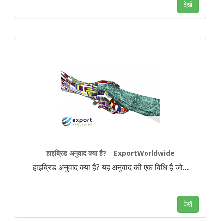
देखें
हाइब्रिड अनुवाद क्या है? | ExportWorldwide
हाइब्रिड अनुवाद क्या है? यह अनुवाद की एक विधि है जो
…
देखें