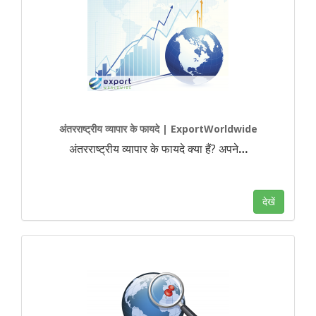
अंतरराष्ट्रीय व्यापार के फायदे | ExportWorldwide
अंतरराष्ट्रीय व्यापार के फायदे क्या हैं? अपने
…
देखें