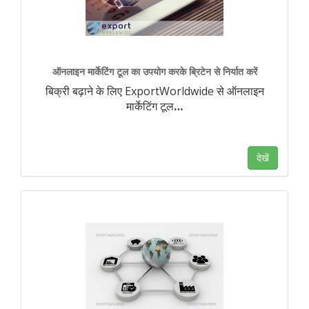
ऑनलाइन मार्केटिंग टूल का उपयोग करके ब्रिटेन से निर्यात करें
बिक्री बढ़ाने के लिए ExportWorldwide से ऑनलाइन
मार्केटिंग टूल
…
देखें