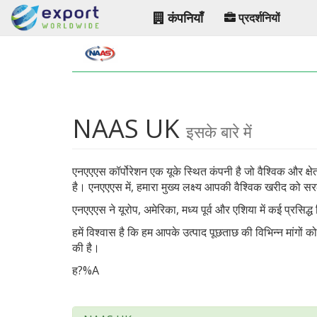
कंपनियाँ
प्रदर्शनियों
NAAS UK
इसके बारे में
एनएएएस कॉर्पोरेशन एक यूके स्थित कंपनी है जो वैश्विक और क्ष
है। एनएएएस में, हमारा मुख्य लक्ष्य आपकी वैश्विक खरीद को सरल
एनएएएस ने यूरोप, अमेरिका, मध्य पूर्व और एशिया में कई प्रसिद
हमें विश्वास है कि हम आपके उत्पाद पूछताछ की विभिन्न मांगों क
की है।
ह?%A