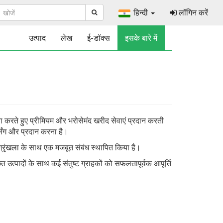
हिन्दी
लॉगिन करें
उत्पाद
लेख
ई-डॉक्स
इसके बारे में
वा करते हुए प्रीमियम और भरोसेमंद खरीद सेवाएं प्रदान करती
्सिंग और प्रदान करना है।
त श्रृंखला के साथ एक मजबूत संबंध स्थापित किया है।
ित उत्पादों के साथ कई संतुष्ट ग्राहकों को सफलतापूर्वक आपूर्ति