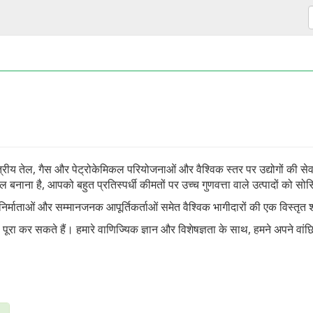
ेत्रीय तेल, गैस और पेट्रोकेमिकल परियोजनाओं और वैश्विक स्तर पर उद्योगों की से
 बनाना है, आपको बहुत प्रतिस्पर्धी कीमतों पर उच्च गुणवत्ता वाले उत्पादों को सोर
्ध निर्माताओं और सम्मानजनक आपूर्तिकर्ताओं समेत वैश्विक भागीदारों की एक विस्तृ
ो पूरा कर सकते हैं। हमारे वाणिज्यिक ज्ञान और विशेषज्ञता के साथ, हमने अपने वांछ