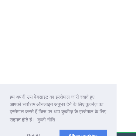
हम अपनी उस वेबसाइट का इस्तेमाल जारी रखते हुए,
आपको सर्वोत्तम ऑनलाइन अनुभव देने के लिए कुकीज़ का
इस्तेमाल करते हैं जिस पर आप कुकीज़ के इस्तेमाल के लिए
सहमत होते हैं।
कुकी नीति
Got it!
Allow cookies