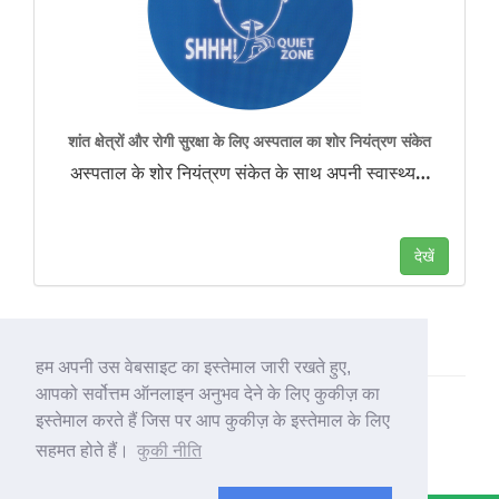
शांत क्षेत्रों और रोगी सुरक्षा के लिए अस्पताल का शोर नियंत्रण संकेत
अस्पताल के शोर नियंत्रण संकेत के साथ अपनी स्वास्थ्य
…
देखें
हम अपनी उस वेबसाइट का इस्तेमाल जारी रखते हुए,
आपको सर्वोत्तम ऑनलाइन अनुभव देने के लिए कुकीज़ का
इस्तेमाल करते हैं जिस पर आप कुकीज़ के इस्तेमाल के लिए
सहमत होते हैं।
कुकी नीति