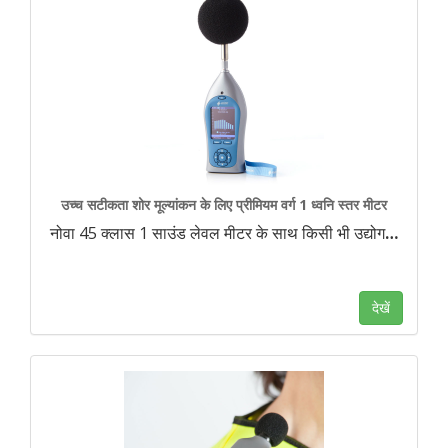
उच्च सटीकता शोर मूल्यांकन के लिए प्रीमियम वर्ग 1 ध्वनि स्तर मीटर
नोवा 45 क्लास 1 साउंड लेवल मीटर के साथ किसी भी उद्योग
…
देखें