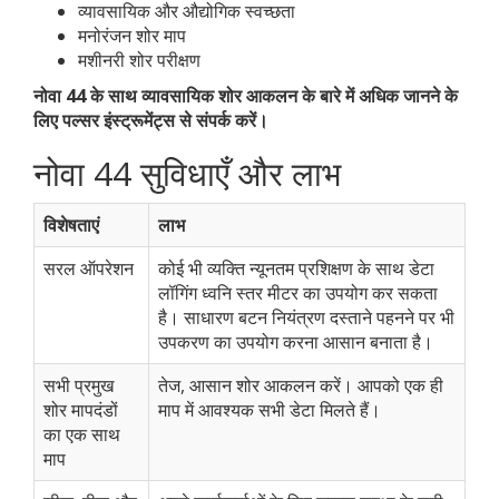
व्यावसायिक और औद्योगिक स्वच्छता
मनोरंजन शोर माप
मशीनरी शोर परीक्षण
नोवा 44 के साथ व्यावसायिक शोर आकलन के बारे में अधिक जानने के
लिए पल्सर इंस्ट्रूमेंट्स से संपर्क करें।
नोवा 44 सुविधाएँ और लाभ
विशेषताएं
लाभ
सरल ऑपरेशन
कोई भी व्यक्ति न्यूनतम प्रशिक्षण के साथ डेटा
लॉगिंग ध्वनि स्तर मीटर का उपयोग कर सकता
है। साधारण बटन नियंत्रण दस्ताने पहनने पर भी
उपकरण का उपयोग करना आसान बनाता है।
सभी प्रमुख
तेज, आसान शोर आकलन करें। आपको एक ही
शोर मापदंडों
माप में आवश्यक सभी डेटा मिलते हैं।
का एक साथ
माप