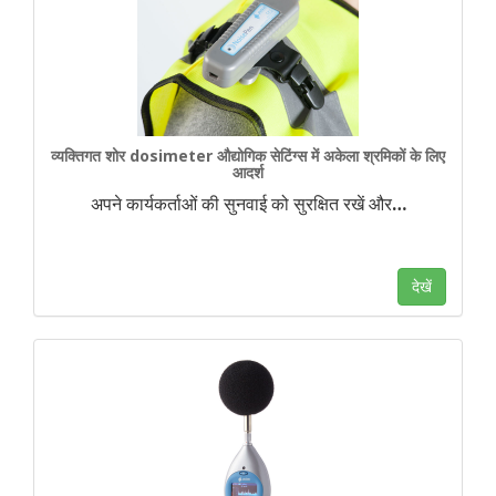
व्यक्तिगत शोर dosimeter औद्योगिक सेटिंग्स में अकेला श्रमिकों के लिए
आदर्श
अपने कार्यकर्ताओं की सुनवाई को सुरक्षित रखें और
…
देखें