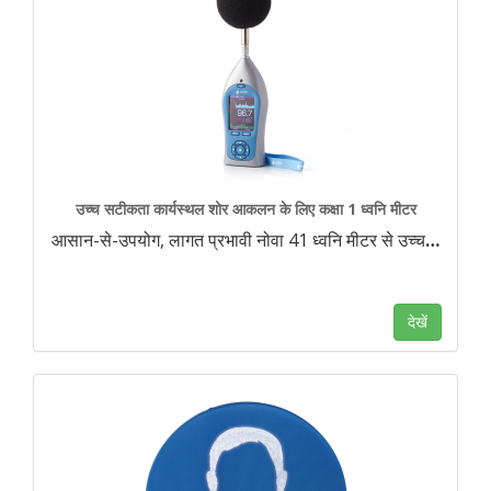
उच्च सटीकता कार्यस्थल शोर आकलन के लिए कक्षा 1 ध्वनि मीटर
आसान-से-उपयोग, लागत प्रभावी नोवा 41 ध्वनि मीटर से उच्च
…
देखें