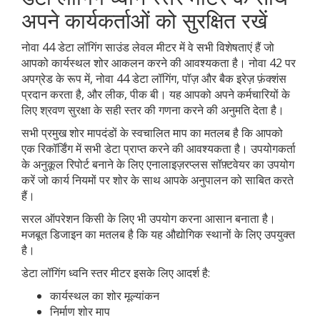
अपने कार्यकर्ताओं को सुरक्षित रखें
नोवा 44 डेटा लॉगिंग साउंड लेवल मीटर में वे सभी विशेषताएं हैं जो
आपको कार्यस्थल शोर आकलन करने की आवश्यकता है। नोवा 42 पर
अपग्रेड के रूप में, नोवा 44 डेटा लॉगिंग, पॉज़ और बैक इरेज़ फ़ंक्शंस
प्रदान करता है, और लीक, पीक बी। यह आपको अपने कर्मचारियों के
लिए श्रवण सुरक्षा के सही स्तर की गणना करने की अनुमति देता है।
सभी प्रमुख शोर मापदंडों के स्वचालित माप का मतलब है कि आपको
एक रिकॉर्डिंग में सभी डेटा प्राप्त करने की आवश्यकता है। उपयोगकर्ता
के अनुकूल रिपोर्ट बनाने के लिए एनालाइज़रप्लस सॉफ़्टवेयर का उपयोग
करें जो कार्य नियमों पर शोर के साथ आपके अनुपालन को साबित करते
हैं।
सरल ऑपरेशन किसी के लिए भी उपयोग करना आसान बनाता है।
मजबूत डिजाइन का मतलब है कि यह औद्योगिक स्थानों के लिए उपयुक्त
है।
डेटा लॉगिंग ध्वनि स्तर मीटर इसके लिए आदर्श है:
कार्यस्थल का शोर मूल्यांकन
निर्माण शोर माप