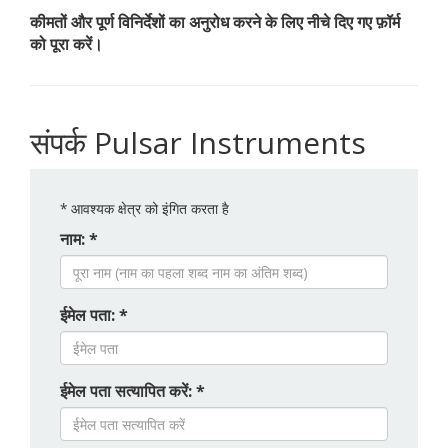
कीमतों और पूर्ण विनिर्देशों का अनुरोध करने के लिए नीचे दिए गए फ़ॉर्म
को पूरा करें।
संपर्क Pulsar Instruments
*
आवश्यक क्षेत्र को इंगित करता है
नाम: *
ईमेल पता: *
ईमेल पता सत्यापित करें: *