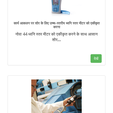
कार्य आकलन पर शोर के लिए उच्च-स्तरीय ध्वनि स्तर मीटर को एकीकृत
करना
नोवा 44 ध्वनि स्तर मीटर को एकीकृत करने के साथ आसान
शोर
…
देखें