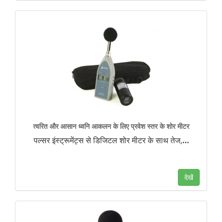
त्वरित और आसान ध्वनि आकलन के लिए प्रवेश स्तर के शोर मीटर
पल्सर इंस्ट्रूमेंट्स से डिजिटल शोर मीटर के साथ तेज,
…
देखें