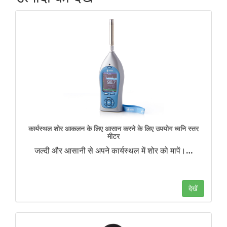
कार्यस्थल शोर आकलन के लिए आसान करने के लिए उपयोग ध्वनि स्तर
मीटर
जल्दी और आसानी से अपने कार्यस्थल में शोर को मापें।
…
देखें