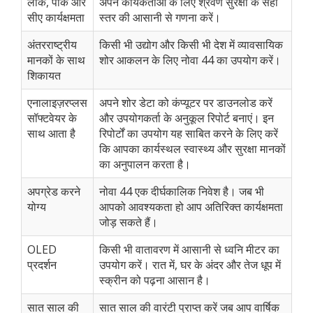
लीक, पीक और
अपने कार्यकर्ताओं के लिए श्रवण सुरक्षा के सही
सीए कार्यक्षमता
स्तर की आसानी से गणना करें।
अंतरराष्ट्रीय
किसी भी उद्योग और किसी भी देश में व्यावसायिक
मानकों के साथ
शोर आकलन के लिए नोवा 44 का उपयोग करें।
शिकायत
एनालाइज़रप्लस
अपने शोर डेटा को कंप्यूटर पर डाउनलोड करें
सॉफ्टवेयर के
और उपयोगकर्ता के अनुकूल रिपोर्ट बनाएं। इन
साथ आता है
रिपोर्टों का उपयोग यह साबित करने के लिए करें
कि आपका कार्यस्थल स्वास्थ्य और सुरक्षा मानकों
का अनुपालन करता है।
अपग्रेड करने
नोवा 44 एक दीर्घकालिक निवेश है। जब भी
योग्य
आपको आवश्यकता हो आप अतिरिक्त कार्यक्षमता
जोड़ सकते हैं।
OLED
किसी भी वातावरण में आसानी से ध्वनि मीटर का
प्रदर्शन
उपयोग करें। रात में, घर के अंदर और तेज धूप में
स्क्रीन को पढ़ना आसान है।
सात साल की
सात साल की वारंटी प्राप्त करें जब आप वार्षिक