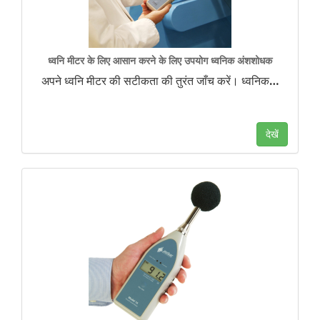
ध्वनि मीटर के लिए आसान करने के लिए उपयोग ध्वनिक अंशशोधक
अपने ध्वनि मीटर की सटीकता की तुरंत जाँच करें। ध्वनिक
…
देखें