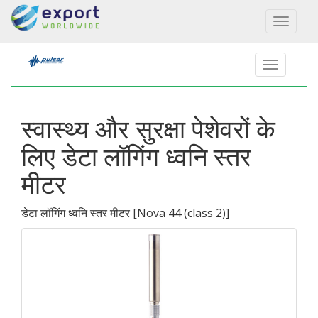
Toggl
naviga
स्वास्थ्य और सुरक्षा पेशेवरों के
लिए डेटा लॉगिंग ध्वनि स्तर
मीटर
डेटा लॉगिंग ध्वनि स्तर मीटर
[
Nova 44 (class 2)
]