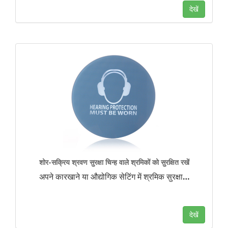
देखें
शोर-सक्रिय श्रवण सुरक्षा चिन्ह वाले श्रमिकों को सुरक्षित रखें
अपने कारखाने या औद्योगिक सेटिंग में श्रमिक सुरक्षा
…
देखें