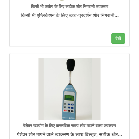
किसी भी उद्योग के लिए सटीक शोर निगरानी उपकरण
किसी भी एप्लिकेशन के लिए उच्च-प्रदर्शन शोर निगरानी
…
देखें
पेशेवर उपयोग के लिए वास्तविक समय शोर मापने वाला उपकरण
पेशेवर शोर मापने वाले उपकरण के साथ विस्तृत, सटीक और
…