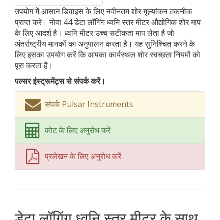
उपयोग में आसान डिवाइस के लिए नवीनतम शोर मूल्यांकन तकनीक
प्राप्त करें। नोवा 44 डेटा लॉगिंग ध्वनि स्तर मीटर औद्योगिक शोर माप
के लिए आदर्श है। ध्वनि मीटर उच्च सटीकता माप लेता है जो
अंतर्राष्ट्रीय मानकों का अनुपालन करता है। यह सुनिश्चित करने के
लिए इसका उपयोग करें कि आपका कार्यस्थल शोर स्वच्छता नियमों को
पूरा करता है।
पल्सर इंस्ट्रूमेंट्स से संपर्क करें।
संपर्क Pulsar Instruments
कोट के लिए अनुरोध करें
प्रलेखन के लिए अनुरोध करें
डेटा लॉगिंग ध्वनि स्तर मीटर के साथ