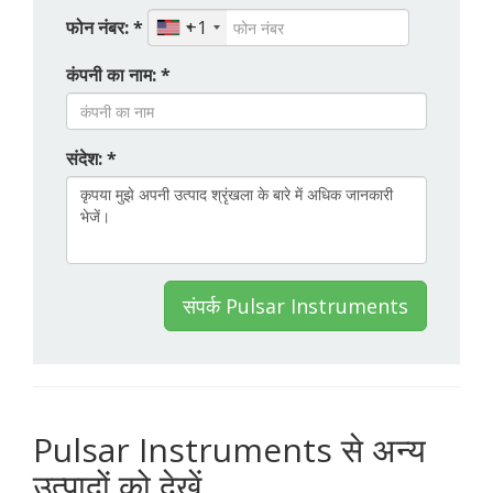
फोन नंबर: *
+1
कंपनी का नाम: *
संदेश: *
संपर्क Pulsar Instruments
Pulsar Instruments से अन्य
उत्पादों को देखें