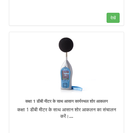
देखें
कक्षा 1 डीबी मीटर के साथ आसान कार्यस्थल शोर आकलन
कक्षा 1 डीबी मीटर के साथ आसान शोर आकलन का संचालन
करें।
…