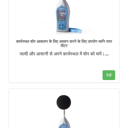
कार्यस्थल शोर आकलन के लिए आसान करने के लिए उपयोग ध्वनि स्तर
मीटर
जल्दी और आसानी से अपने कार्यस्थल में शोर को मापें।
…
देखें