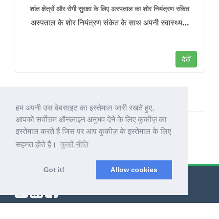
शांत क्षेत्रों और रोगी सुरक्षा के लिए अस्पताल का शोर नियंत्रण संकेत
अस्पताल के शोर नियंत्रण संकेत के साथ अपनी स्वास्थ्य
…
देखें
हम अपनी उस वेबसाइट का इस्तेमाल जारी रखते हुए,
आपको सर्वोत्तम ऑनलाइन अनुभव देने के लिए कुकीज़ का
इस्तेमाल करते हैं जिस पर आप कुकीज़ के इस्तेमाल के लिए
सहमत होते हैं।
कुकी नीति
Got it!
Allow cookies
© Export Worldwide 2026
ब्लॉग
|
नियम और शर्तें
|
निजता नीति
|
इसके बारे में