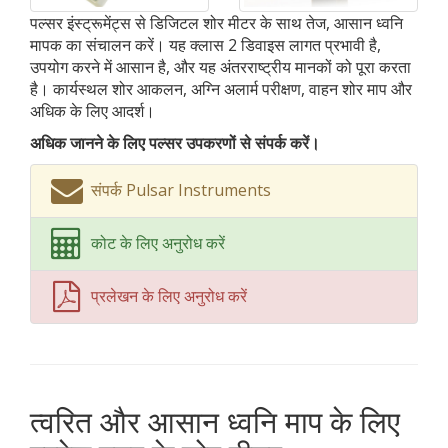
पल्सर इंस्ट्रूमेंट्स से डिजिटल शोर मीटर के साथ तेज, आसान ध्वनि
मापक का संचालन करें। यह क्लास 2 डिवाइस लागत प्रभावी है,
उपयोग करने में आसान है, और यह अंतरराष्ट्रीय मानकों को पूरा करता
है। कार्यस्थल शोर आकलन, अग्नि अलार्म परीक्षण, वाहन शोर माप और
अधिक के लिए आदर्श।
अधिक जानने के लिए पल्सर उपकरणों से संपर्क करें।
संपर्क Pulsar Instruments
कोट के लिए अनुरोध करें
प्रलेखन के लिए अनुरोध करें
त्वरित और आसान ध्वनि माप के लिए