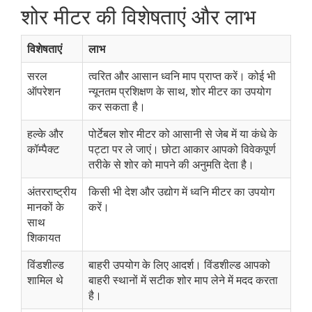
शोर मीटर की विशेषताएं और लाभ
विशेषताएं
लाभ
सरल
त्वरित और आसान ध्वनि माप प्राप्त करें। कोई भी
ऑपरेशन
न्यूनतम प्रशिक्षण के साथ, शोर मीटर का उपयोग
कर सकता है।
हल्के और
पोर्टेबल शोर मीटर को आसानी से जेब में या कंधे के
कॉम्पैक्ट
पट्टा पर ले जाएं। छोटा आकार आपको विवेकपूर्ण
तरीके से शोर को मापने की अनुमति देता है।
अंतरराष्ट्रीय
किसी भी देश और उद्योग में ध्वनि मीटर का उपयोग
मानकों के
करें।
साथ
शिकायत
विंडशील्ड
बाहरी उपयोग के लिए आदर्श। विंडशील्ड आपको
शामिल थे
बाहरी स्थानों में सटीक शोर माप लेने में मदद करता
है।