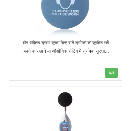
शोर-सक्रिय श्रवण सुरक्षा चिन्ह वाले श्रमिकों को सुरक्षित रखें
अपने कारखाने या औद्योगिक सेटिंग में श्रमिक सुरक्षा
…
देखें