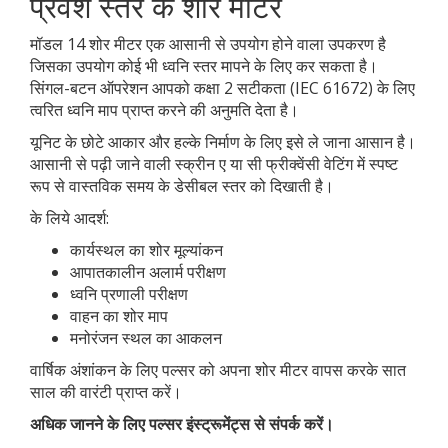
प्रवेश स्तर के शोर मीटर
मॉडल 14 शोर मीटर एक आसानी से उपयोग होने वाला उपकरण है
जिसका उपयोग कोई भी ध्वनि स्तर मापने के लिए कर सकता है।
सिंगल-बटन ऑपरेशन आपको कक्षा 2 सटीकता (IEC 61672) के लिए
त्वरित ध्वनि माप प्राप्त करने की अनुमति देता है।
यूनिट के छोटे आकार और हल्के निर्माण के लिए इसे ले जाना आसान है।
आसानी से पढ़ी जाने वाली स्क्रीन ए या सी फ्रीक्वेंसी वेटिंग में स्पष्ट
रूप से वास्तविक समय के डेसीबल स्तर को दिखाती है।
के लिये आदर्श:
कार्यस्थल का शोर मूल्यांकन
आपातकालीन अलार्म परीक्षण
ध्वनि प्रणाली परीक्षण
वाहन का शोर माप
मनोरंजन स्थल का आकलन
वार्षिक अंशांकन के लिए पल्सर को अपना शोर मीटर वापस करके सात
साल की वारंटी प्राप्त करें।
अधिक जानने के लिए पल्सर इंस्ट्रूमेंट्स से संपर्क करें।