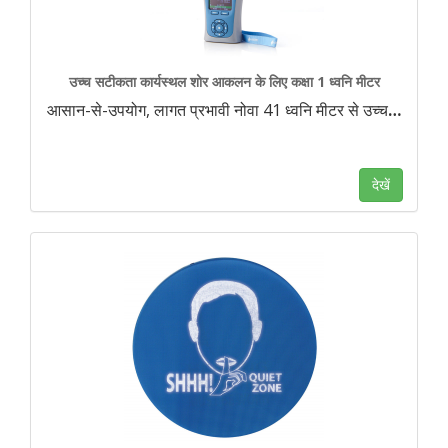
उच्च सटीकता कार्यस्थल शोर आकलन के लिए कक्षा 1 ध्वनि मीटर
आसान-से-उपयोग, लागत प्रभावी नोवा 41 ध्वनि मीटर से उच्च
…
देखें