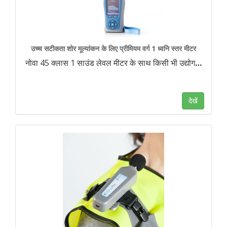
उच्च सटीकता शोर मूल्यांकन के लिए प्रीमियम वर्ग 1 ध्वनि स्तर मीटर
नोवा 45 क्लास 1 साउंड लेवल मीटर के साथ किसी भी उद्योग
…
देखें