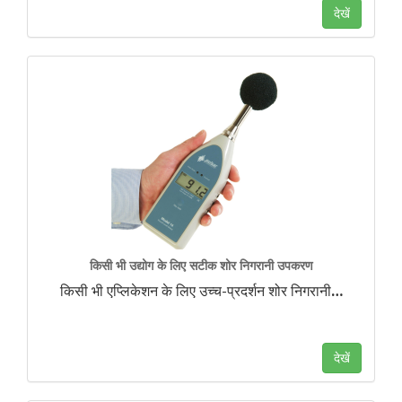
देखें
किसी भी उद्योग के लिए सटीक शोर निगरानी उपकरण
किसी भी एप्लिकेशन के लिए उच्च-प्रदर्शन शोर निगरानी
…
देखें