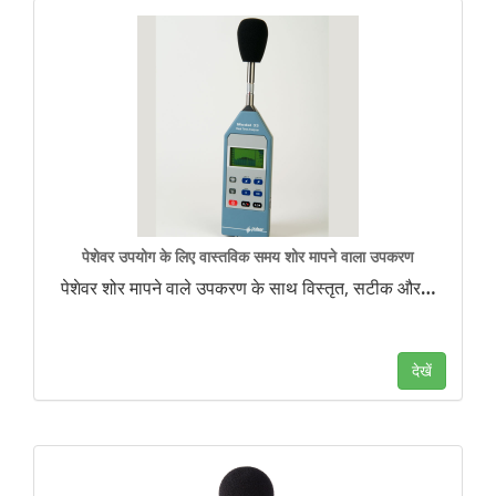
पेशेवर उपयोग के लिए वास्तविक समय शोर मापने वाला उपकरण
पेशेवर शोर मापने वाले उपकरण के साथ विस्तृत, सटीक और
…
देखें