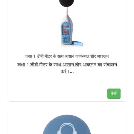
कक्षा 1 डीबी मीटर के साथ आसान कार्यस्थल शोर आकलन
कक्षा 1 डीबी मीटर के साथ आसान शोर आकलन का संचालन
करें।
…
देखें