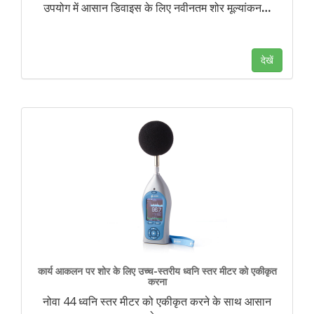
उपयोग में आसान डिवाइस के लिए नवीनतम शोर मूल्यांकन
…
देखें
कार्य आकलन पर शोर के लिए उच्च-स्तरीय ध्वनि स्तर मीटर को एकीकृत
करना
नोवा 44 ध्वनि स्तर मीटर को एकीकृत करने के साथ आसान