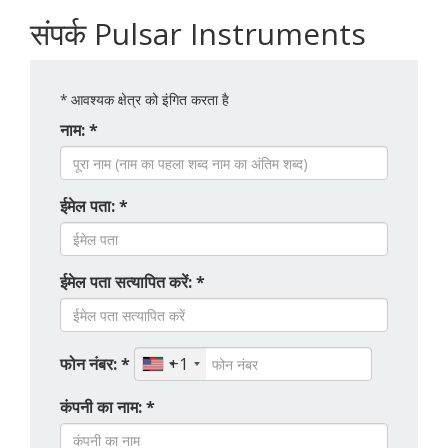
संपर्क Pulsar Instruments
*
आवश्यक क्षेत्र को इंगित करता है
नाम: *
ईमेल पता: *
ईमेल पता सत्यापित करें: *
फोन नंबर: *
+1
कंपनी का नाम: *