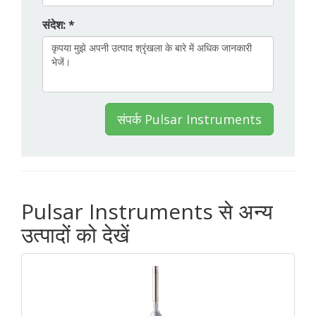
संदेश: *
संपर्क Pulsar Instruments
Pulsar Instruments से अन्य
उत्पादों को देखें