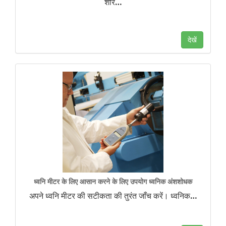
शोर
…
देखें
ध्वनि मीटर के लिए आसान करने के लिए उपयोग ध्वनिक अंशशोधक
अपने ध्वनि मीटर की सटीकता की तुरंत जाँच करें। ध्वनिक
…