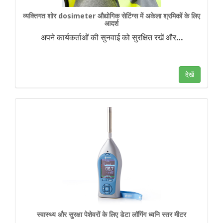
व्यक्तिगत शोर dosimeter औद्योगिक सेटिंग्स में अकेला श्रमिकों के लिए
आदर्श
अपने कार्यकर्ताओं की सुनवाई को सुरक्षित रखें और
…
देखें
स्वास्थ्य और सुरक्षा पेशेवरों के लिए डेटा लॉगिंग ध्वनि स्तर मीटर