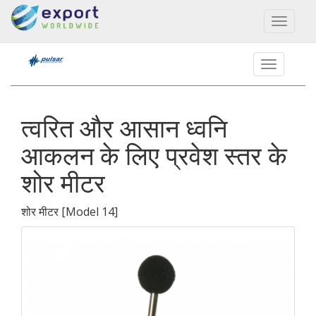
Toggl
naviga
त्वरित और आसान ध्वनि
आकलन के लिए प्रवेश स्तर के
शोर मीटर
शोर मीटर
[
Model 14
]