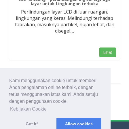
layar untuk Lingkungan terbuka
Perlindungan layar LCD di luar ruangan,
lingkungan yang keras. Melindungi terhadap
tabrakan, masuknya partikel, hujan lebat, dan
disegel
…
Lihat
Kami menggunakan cookie untuk memberi
Anda pengalaman online terbaik, dengan
terus menggunakan istus kami, Anda setuju
dengan penggunaan cookie.
Kebijakan Cookie
Got it!
Allow cookies