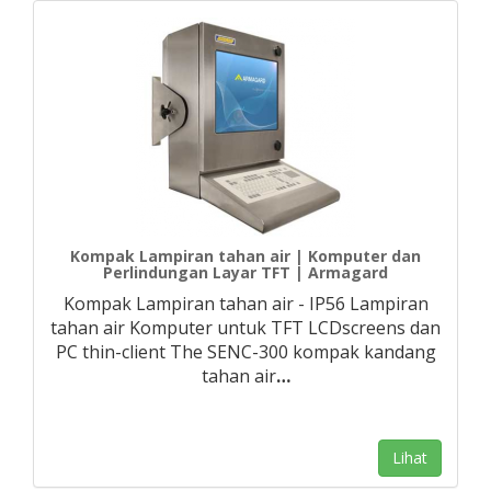
Kompak Lampiran tahan air | Komputer dan
Perlindungan Layar TFT | Armagard
Kompak Lampiran tahan air - IP56 Lampiran
tahan air Komputer untuk TFT LCDscreens dan
PC thin-client The SENC-300 kompak kandang
tahan air
…
Lihat