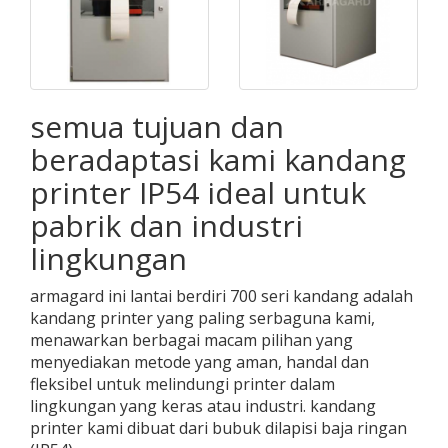
semua tujuan dan
beradaptasi kami kandang
printer IP54 ideal untuk
pabrik dan industri
lingkungan
armagard ini lantai berdiri 700 seri kandang adalah
kandang printer yang paling serbaguna kami,
menawarkan berbagai macam pilihan yang
menyediakan metode yang aman, handal dan
fleksibel untuk melindungi printer dalam
lingkungan yang keras atau industri. kandang
printer kami dibuat dari bubuk dilapisi baja ringan