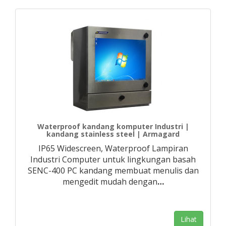
Waterproof kandang komputer Industri |
kandang stainless steel | Armagard
IP65 Widescreen, Waterproof Lampiran
Industri Computer untuk lingkungan basah
SENC-400 PC kandang membuat menulis dan
mengedit mudah dengan
…
Lihat