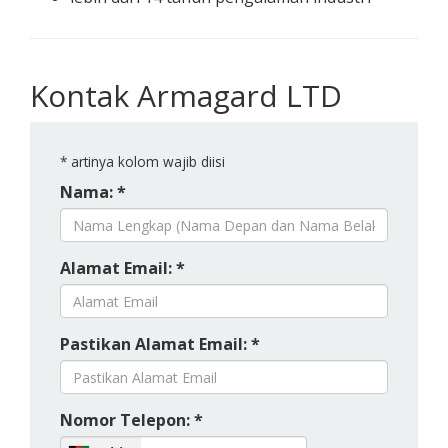
Kontak Armagard LTD
*
artinya kolom wajib diisi
Nama: *
Alamat Email: *
Pastikan Alamat Email: *
Nomor Telepon: *