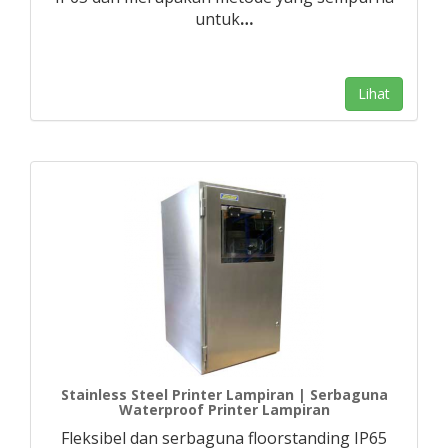
untuk
…
Lihat
Stainless Steel Printer Lampiran | Serbaguna
Waterproof Printer Lampiran
Fleksibel dan serbaguna floorstanding IP65