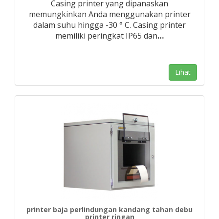
Casing printer yang dipanaskan
memungkinkan Anda menggunakan printer
dalam suhu hingga -30 ° C. Casing printer
memiliki peringkat IP65 dan
…
Lihat
printer baja perlindungan kandang tahan debu
printer ringan