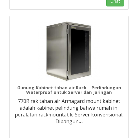
Lihat
Gunung Kabinet tahan air Rack | Perlindungan
Waterproof untuk Server dan Jaringan
770R rak tahan air Armagard mount kabinet
adalah kabinet pelindung bahwa rumah ini
peralatan rackmountable Server konvensional.
Dibangun
…