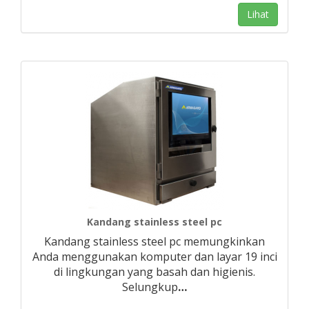
Lihat
Kandang stainless steel pc
Kandang stainless steel pc memungkinkan
Anda menggunakan komputer dan layar 19 inci
di lingkungan yang basah dan higienis.
Selungkup
…