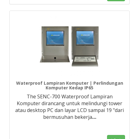
Waterproof Lampiran Komputer | Perlindungan
Komputer Kedap IP65
The SENC-700 Waterproof Lampiran
Komputer dirancang untuk melindungi tower
atau desktop PC dan layar LCD sampai 19 "dari
bermusuhan bekerja
…