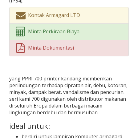
(IP54).
Kontak Armagard LTD
Minta Perkiraan Biaya
Minta Dokumentasi
yang PPRI 700 printer kandang memberikan
perlindungan terhadap cipratan air, debu, kotoran,
minyak, dampak berat, vandalisme dan pencurian.
seri kami 700 digunakan oleh distributor makanan
di seluruh Eropa dalam berbagai macam
lingkungan berdebu dan bermusuhan.
ideal untuk:
berdiri untuk lampiran komputer armagard