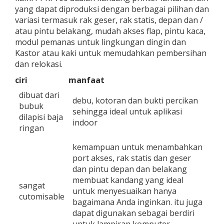
yang dapat diproduksi dengan berbagai pilihan dan
variasi termasuk rak geser, rak statis, depan dan /
atau pintu belakang, mudah akses flap, pintu kaca,
modul pemanas untuk lingkungan dingin dan
Kastor atau kaki untuk memudahkan pembersihan
dan relokasi.
ciri
manfaat
dibuat dari
debu, kotoran dan bukti percikan
bubuk
sehingga ideal untuk aplikasi
dilapisi baja
indoor
ringan
kemampuan untuk menambahkan
port akses, rak statis dan geser
dan pintu depan dan belakang
membuat kandang yang ideal
sangat
untuk menyesuaikan hanya
cutomisable
bagaimana Anda inginkan. itu juga
dapat digunakan sebagai berdiri