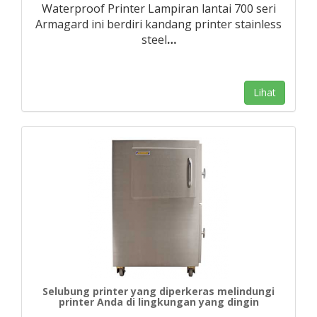
Waterproof Printer Lampiran lantai 700 seri
Armagard ini berdiri kandang printer stainless
steel
…
Lihat
Selubung printer yang diperkeras melindungi
printer Anda di lingkungan yang dingin