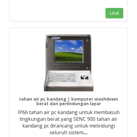
Lihat
tahan air pc kandang | komputer washdown
berat dan perlindungan layar
IP66 tahan air pc kandang untuk membasuh
lingkungan berat yang SENC 900 tahan air
kandang pc dirancang untuk melindungi
seluruh sistem
…