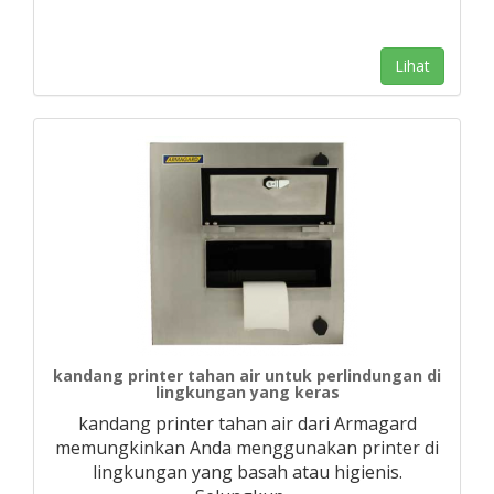
Lihat
kandang printer tahan air untuk perlindungan di
lingkungan yang keras
kandang printer tahan air dari Armagard
memungkinkan Anda menggunakan printer di
lingkungan yang basah atau higienis.