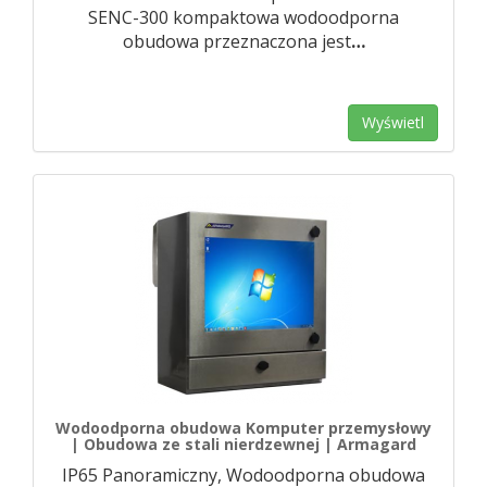
SENC-300 kompaktowa wodoodporna
obudowa przeznaczona jest
…
Wyświetl
Wodoodporna obudowa Komputer przemysłowy
| Obudowa ze stali nierdzewnej | Armagard
IP65 Panoramiczny, Wodoodporna obudowa