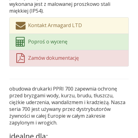
wykonana jest z malowanej proszkowo stali
miękkiej (IP54).
Kontakt Armagard LTD
Poproś o wycenę
Zamów dokumentację
obudowa drukarki PPRI 700 zapewnia ochronę
przed bryzgami wody, kurzu, brudu, tłuszczu,
ciężkie uderzenia, wandalizmem i kradzieżą. Nasza
seria 700 jest używany przez dystrybutorów
żywności w całej Europie w całym zakresie
zapylonym i wrogich.
idealne dla: