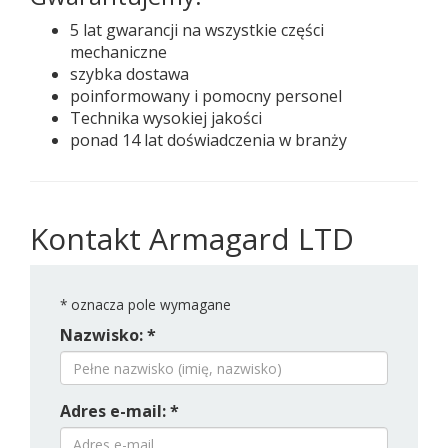
5 lat gwarancji na wszystkie części
mechaniczne
szybka dostawa
poinformowany i pomocny personel
Technika wysokiej jakości
ponad 14 lat doświadczenia w branży
Kontakt Armagard LTD
*
oznacza pole wymagane
Nazwisko: *
Adres e-mail: *