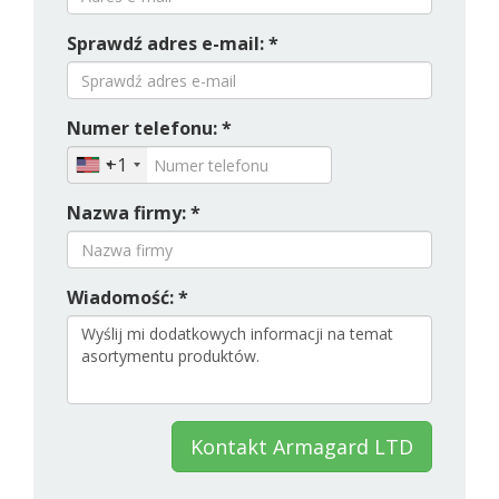
Sprawdź adres e-mail: *
Numer telefonu: *
+1
Nazwa firmy: *
Wiadomość: *
Kontakt Armagard LTD