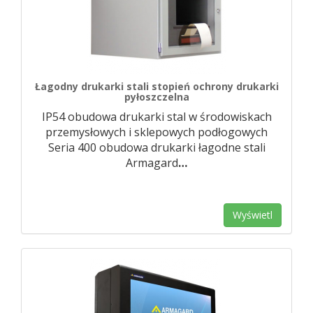
Łagodny drukarki stali stopień ochrony drukarki
pyłoszczelna
IP54 obudowa drukarki stal w środowiskach
przemysłowych i sklepowych podłogowych
Seria 400 obudowa drukarki łagodne stali
Armagard
…
Wyświetl