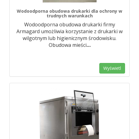
Wodoodporna obudowa drukarki dla ochrony w
trudnych warunkach
Wodoodporna obudowa drukarki firmy
Armagard umożliwia korzystanie z drukarki w
wilgotnym lub higienicznym środowisku.
Obudowa mieści
…
Wyświetl