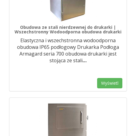
Obudowa ze stali nierdzewnej do drukarki |
Wszechstronny Wodoodporna obudowa drukarki
Elastyczna i wszechstronna wodoodporna
obudowa IP65 podłogowy Drukarka Podłoga
Armagard seria 700 obudowa drukarki jest
stojąca ze stali
…
Wyświetl