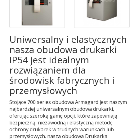
Uniwersalny i elastycznych
nasza obudowa drukarki
IP54 jest idealnym
rozwiązaniem dla
środowisk fabrycznych i
przemysłowych
Stojące 700 series obudowa Armagard jest naszym
najbardziej uniwersalnym obudowa drukarki,
oferując szeroką gamę opcji, które zapewniają
bezpieczną, niezawodną i elastyczną metodę
ochrony drukarek w trudnych warunkach lub
przemysłowych. nasza obudowa Drukarka