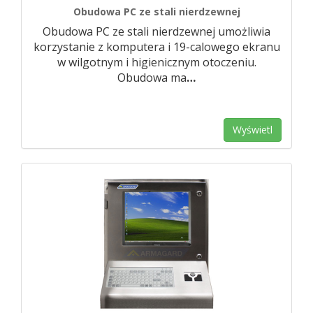
Obudowa PC ze stali nierdzewnej
Obudowa PC ze stali nierdzewnej umożliwia
korzystanie z komputera i 19-calowego ekranu
w wilgotnym i higienicznym otoczeniu.
Obudowa ma
…
Wyświetl