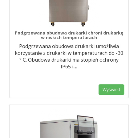
Podgrzewana obudowa drukarki chroni drukarkę
w niskich temperaturach
Podgrzewana obudowa drukarki umożliwia
korzystanie z drukarki w temperaturach do -30
° C. Obudowa drukarki ma stopień ochrony
IP65 i
…
Wyświetl