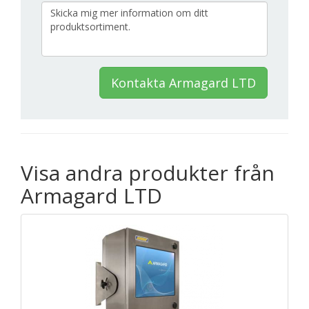
Kontakta Armagard LTD
Visa andra produkter från
Armagard LTD