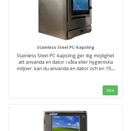
Stainless Steel PC-kapsling
Stainless Steel PC-kapsling ger dig möjlighet
att använda en dator i våta eller hygieniska
miljöer. kan du använda en dator och en 19
…
Visa