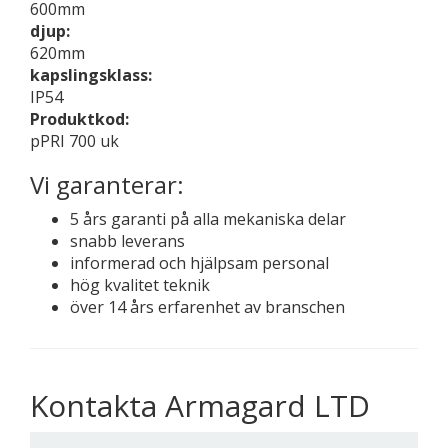
600mm
djup:
620mm
kapslingsklass:
IP54
Produktkod:
pPRI 700 uk
Vi garanterar:
5 års garanti på alla mekaniska delar
snabb leverans
informerad och hjälpsam personal
hög kvalitet teknik
över 14 års erfarenhet av branschen
Kontakta Armagard LTD