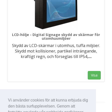
LCD-hölje - Digital Signage skydd av skärmar för
utomhusmiljöer
Skydd av LCD-skärmar i utomhus, tuffa miljöer.
Skydd mot kollisioner, partikel inträngande,
kraftigt regn, och förseglas till IP54,
…
Visa
Vi använder cookies för att kunna erbjuda dig
den bästa surfupplevelsen. Genom att