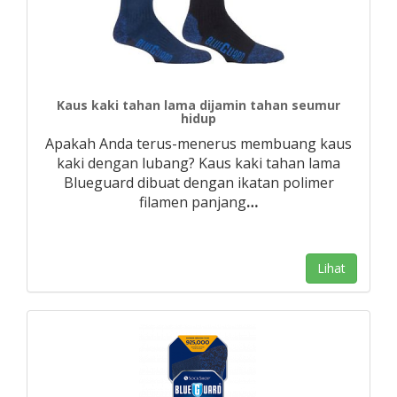
Kaus kaki tahan lama dijamin tahan seumur
hidup
Apakah Anda terus-menerus membuang kaus
kaki dengan lubang? Kaus kaki tahan lama
Blueguard dibuat dengan ikatan polimer
filamen panjang
…
Lihat