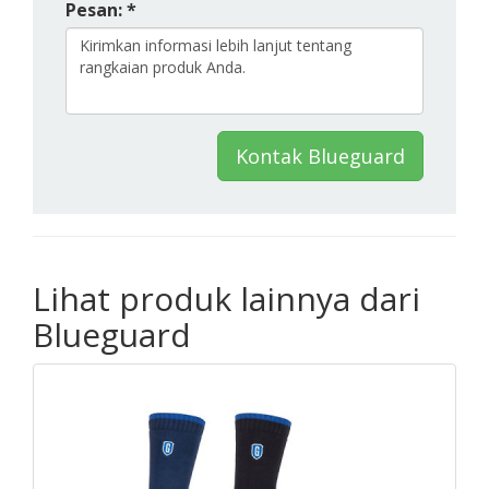
Pesan: *
Kontak Blueguard
Lihat produk lainnya dari
Blueguard