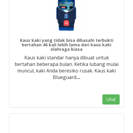
Kaus kaki yang tidak bisa dibasahi terbukti
bertahan 46 kali lebih lama dari kaus kaki
olahraga biasa
Kaus kaki standar hanya dibuat untuk
bertahan beberapa bulan. Ketika lubang mulai
muncul, kaki Anda beresiko rusak. Kaus kaki
Blueguard
…
Lihat