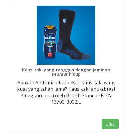
Kaus kaki yang tangguh dengan jaminan
seumur hidup
Apakah Anda membutuhkan kaus kaki yang
kuat yang tahan lama? Kaus kaki anti-abrasi
Blueguard diuji oleh British Standards EN
13700: 3002
…
Lihat