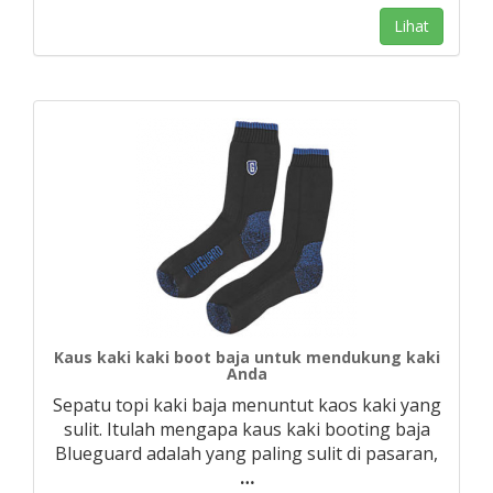
Lihat
Kaus kaki kaki boot baja untuk mendukung kaki
Anda
Sepatu topi kaki baja menuntut kaos kaki yang
sulit. Itulah mengapa kaus kaki booting baja
Blueguard adalah yang paling sulit di pasaran,
…