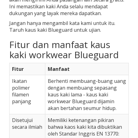
Ini memastikan kaki Anda selalu mendapat
dukungan yang layak mereka dapatkan.
Jangan hanya mengambil kata kami untuk itu.
Taruh kaus kaki Blueguard untuk ujian.
Fitur dan manfaat kaus
kaki workwear Blueguard
Fitur
Manfaat
Ikatan
Berhenti membuang-buang uang
polimer
dengan membuang sepasang
filamen
kaus kaki lama - kaus kaki
panjang
workwear Blueguard dijamin
akan bertahan seumur hidup.
Disetujui
Memiliki ketenangan pikiran
secara ilmiah
bahwa kaos kaki kita dibuktikan
oleh Standar Inggris EN 13770: