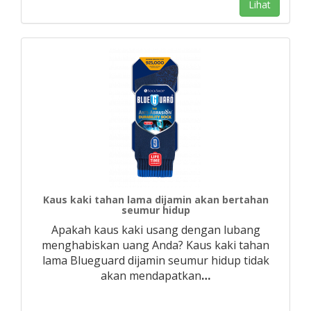
Lihat
Kaus kaki tahan lama dijamin akan bertahan
seumur hidup
Apakah kaus kaki usang dengan lubang
menghabiskan uang Anda? Kaus kaki tahan
lama Blueguard dijamin seumur hidup tidak
akan mendapatkan
…