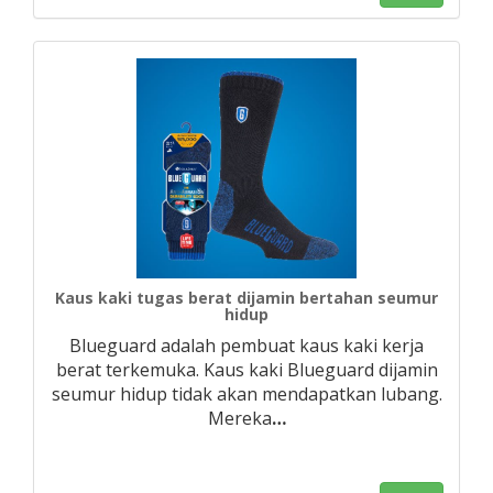
Kaus kaki tugas berat dijamin bertahan seumur
hidup
Blueguard adalah pembuat kaus kaki kerja
berat terkemuka. Kaus kaki Blueguard dijamin
seumur hidup tidak akan mendapatkan lubang.
Mereka
…