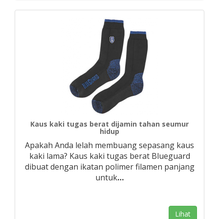
Kaus kaki tugas berat dijamin tahan seumur
hidup
Apakah Anda lelah membuang sepasang kaus
kaki lama? Kaus kaki tugas berat Blueguard
dibuat dengan ikatan polimer filamen panjang
untuk
…
Lihat