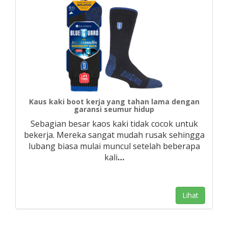
Kaus kaki boot kerja yang tahan lama dengan
garansi seumur hidup
Sebagian besar kaos kaki tidak cocok untuk
bekerja. Mereka sangat mudah rusak sehingga
lubang biasa mulai muncul setelah beberapa
kali
…
Lihat