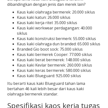
dibandingkan dengan jenis dan merek lain?
Kaus kaki olahraga bermerek: 20.000 siklus
Kaus kaki katun: 26.000 siklus
Kaus kaki kerja ritel: 35.000 siklus
Kaus kaki workwear perdagangan: 40.000
siklus
Kaus kaki konstruksi bermerk: 55.000 siklus
Kaus kaki olahraga dun branded: 65.000 siklus
Branded Gio boot sock: 75.000 siklus
Kaus kaki bermerek Cooper: 77.000 siklus
Kaus kaki berat bermerek: 148.000 siklus
Kaus kaki Kevlar bermerek: 260.000 siklus
Kaus kaki keras bermerek: 580.000 siklus
Kaus kaki Blueguard: 925.000 siklus
Itu berarti kaus kaki Blueguard tahan lama
bertahan 46 kali lebih besar dari kaus kaki
olahraga bermerek standar.
Spesifikasi kaos kerja tugas