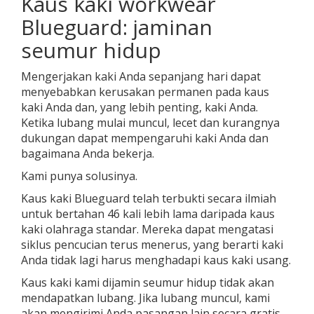
Kaus kaki workwear
Blueguard: jaminan
seumur hidup
Mengerjakan kaki Anda sepanjang hari dapat
menyebabkan kerusakan permanen pada kaus
kaki Anda dan, yang lebih penting, kaki Anda.
Ketika lubang mulai muncul, lecet dan kurangnya
dukungan dapat mempengaruhi kaki Anda dan
bagaimana Anda bekerja.
Kami punya solusinya.
Kaus kaki Blueguard telah terbukti secara ilmiah
untuk bertahan 46 kali lebih lama daripada kaus
kaki olahraga standar. Mereka dapat mengatasi
siklus pencucian terus menerus, yang berarti kaki
Anda tidak lagi harus menghadapi kaus kaki usang.
Kaus kaki kami dijamin seumur hidup tidak akan
mendapatkan lubang. Jika lubang muncul, kami
akan mengirimi Anda pasangan lain secara gratis.