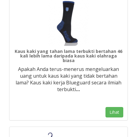
Kaus kaki yang tahan lama terbukti bertahan 46
kali lebih lama daripada kaus kaki olahraga
biasa
Apakah Anda terus-menerus mengeluarkan
uang untuk kaus kaki yang tidak bertahan
lama? Kaus kaki kerja Blueguard secara ilmiah
terbukti
…
Lihat