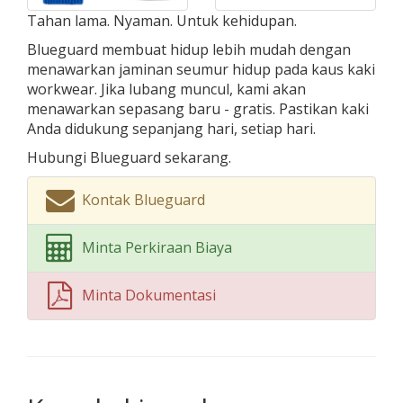
Tahan lama. Nyaman. Untuk kehidupan.
Blueguard membuat hidup lebih mudah dengan
menawarkan jaminan seumur hidup pada kaus kaki
workwear. Jika lubang muncul, kami akan
menawarkan sepasang baru - gratis. Pastikan kaki
Anda didukung sepanjang hari, setiap hari.
Hubungi Blueguard sekarang.
Kontak Blueguard
Minta Perkiraan Biaya
Minta Dokumentasi