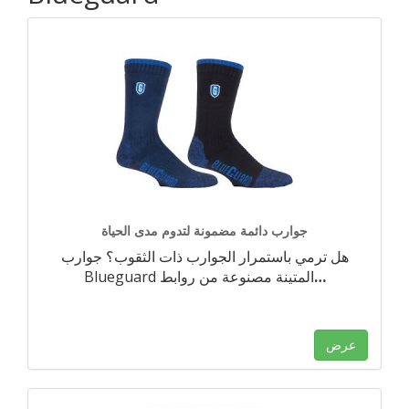
جوارب دائمة مضمونة لتدوم مدى الحياة
هل ترمي باستمرار الجوارب ذات الثقوب؟ جوارب
…
Blueguard المتينة مصنوعة من روابط
عرض