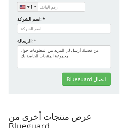
+1
اسم الشركة: *
الرسالة: *
Blueguard اتصال
عرض منتجات أخرى من
Blueguard