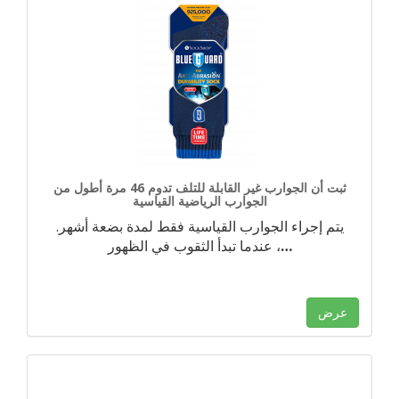
ثبت أن الجوارب غير القابلة للتلف تدوم 46 مرة أطول من
الجوارب الرياضية القياسية
يتم إجراء الجوارب القياسية فقط لمدة بضعة أشهر.
…
عندما تبدأ الثقوب في الظهور ،
عرض