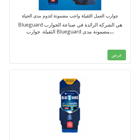
جوارب العمل الثقيلة واجب مضمونة لتدوم مدى الحياة
Blueguard هي الشركة الرائدة في صناعة الجوارب
…
الثقيلة. جوارب Blueguard مضمونة مدى
عرض