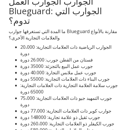
الجوارب الجوارب العمل
Blueguard: الجوارب التي
تدوم؟
ما المدة التي تستغرقها جوارب Blueguard مقارنة بالأنواع
والعلامات التجارية الأخرى؟
الجوارب الرياضية ذات العلامات التجارية: 20،000
دورة
فستان من القطن جورب: 26.000 دورة
جورب عمل البيع بالتجزئة: 35000 دورة
جورب عمل ملابس التجارة: 40.000 دورة
جورب البناء ذات العلامات التجارية: 55000 دورة
جورب سلامة العلامة التجارية ذات العلامات التجارية:
65000 دورة
جورب التمهيد جيو ذات العلامات التجارية: 75،000
دورة
جوارب كوبر ذات العلامات التجارية: 77،000 دورة
جورب ثقيل ذو علامة تجارية: 148000 دورة
جورب الكيفلر ذو العلامات التجارية: 260،000 دورة