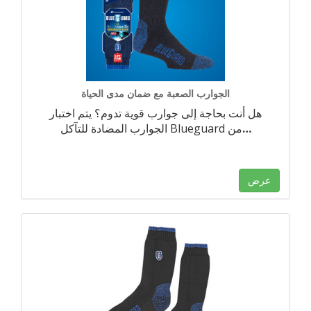
الجوارب الصعبة مع ضمان مدى الحياة
هل أنت بحاجة إلى جوارب قوية تدوم؟ يتم اختبار
…
الجوارب المضادة للتآكل Blueguard من
عرض