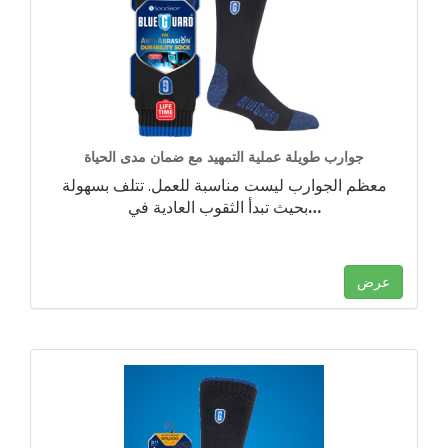
جوارب طويلة عملية التمهيد مع ضمان مدى الحياة
معظم الجوارب ليست مناسبة للعمل. تتلف بسهولة
…
بحيث تبدأ الثقوب العادية في
عرض