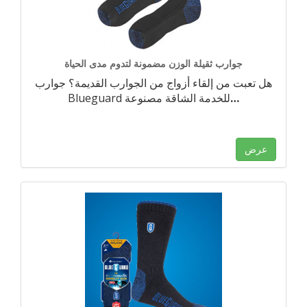
جوارب ثقيلة الوزن مضمونة لتدوم مدى الحياة
هل تعبت من إلقاء أزواج من الجوارب القديمة؟ جوارب
…
Blueguard للخدمة الشاقة مصنوعة
عرض