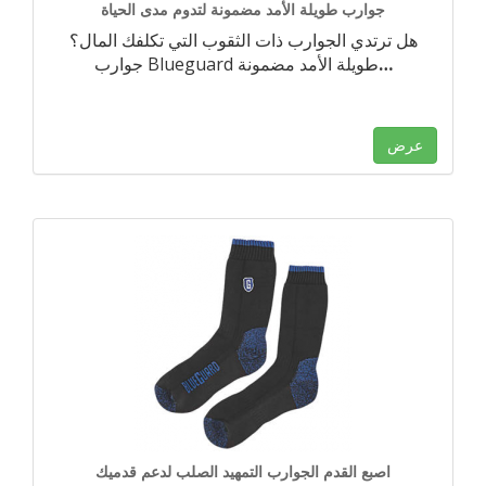
جوارب طويلة الأمد مضمونة لتدوم مدى الحياة
هل ترتدي الجوارب ذات الثقوب التي تكلفك المال؟
…
جوارب Blueguard طويلة الأمد مضمونة
عرض
اصبع القدم الجوارب التمهيد الصلب لدعم قدميك