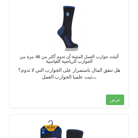
أثبتت جوارب العمل المتينة أن تدوم أكثر من 46 مرة من
الجوارب الرياضية القياسية
هل تنفق المال باستمرار على الجوارب التي لا تدوم؟
…
ثبت علميا الجوارب العمل
عرض