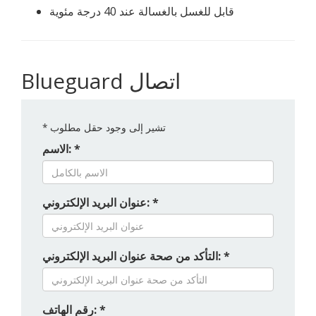
قابل للغسل بالغسالة عند 40 درجة مئوية
Blueguard اتصال
تشير إلى وجود حقل مطلوب
*
الاسم: *
عنوان البريد الإلكتروني: *
التأكد من صحة عنوان البريد الإلكتروني: *
رقم الهاتف: *