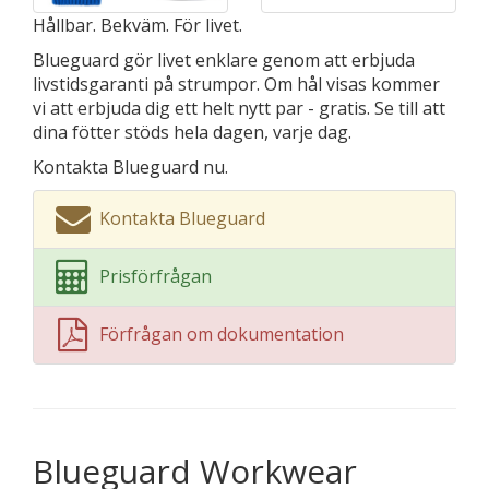
Hållbar. Bekväm. För livet.
Blueguard gör livet enklare genom att erbjuda
livstidsgaranti på strumpor. Om hål visas kommer
vi att erbjuda dig ett helt nytt par - gratis. Se till att
dina fötter stöds hela dagen, varje dag.
Kontakta Blueguard nu.
Kontakta Blueguard
Prisförfrågan
Förfrågan om dokumentation
Blueguard Workwear