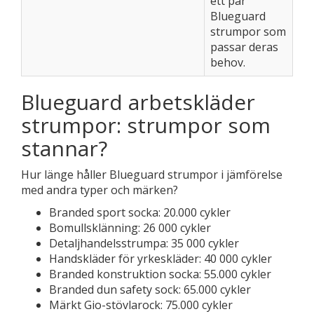
ett par
Blueguard
strumpor som
passar deras
behov.
Blueguard arbetskläder
strumpor: strumpor som
stannar?
Hur länge håller Blueguard strumpor i jämförelse
med andra typer och märken?
Branded sport socka: 20.000 cykler
Bomullsklänning: 26 000 cykler
Detaljhandelsstrumpa: 35 000 cykler
Handskläder för yrkeskläder: 40 000 cykler
Branded konstruktion socka: 55.000 cykler
Branded dun safety sock: 65.000 cykler
Märkt Gio-stövlarock: 75.000 cykler