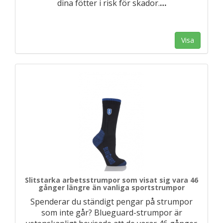
dina fötter i risk för skador.
…
Visa
Slitstarka arbetsstrumpor som visat sig vara 46
gånger längre än vanliga sportstrumpor
Spenderar du ständigt pengar på strumpor
som inte går? Blueguard-strumpor är