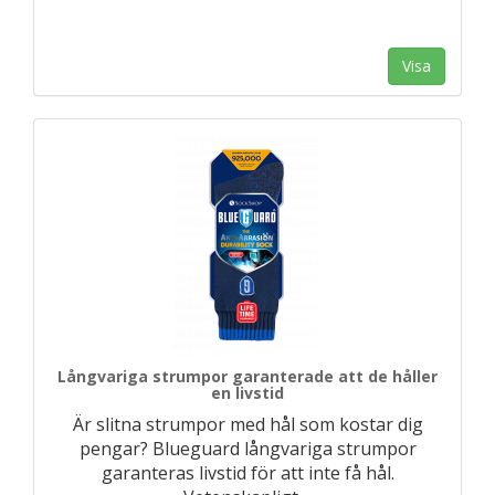
Visa
Långvariga strumpor garanterade att de håller
en livstid
Är slitna strumpor med hål som kostar dig
pengar? Blueguard långvariga strumpor
garanteras livstid för att inte få hål.