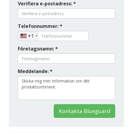
Verifiera e-postadress: *
Telefonnummer: *
+1
Företagsnamn: *
Meddelande: *
Kontakta Blueguard