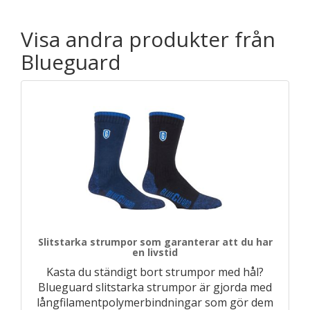
Visa andra produkter från
Blueguard
Slitstarka strumpor som garanterar att du har
en livstid
Kasta du ständigt bort strumpor med hål?
Blueguard slitstarka strumpor är gjorda med
långfilamentpolymerbindningar som gör dem