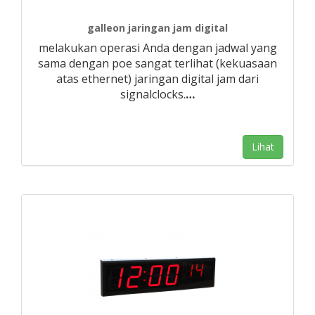
galleon jaringan jam digital
melakukan operasi Anda dengan jadwal yang
sama dengan poe sangat terlihat (kekuasaan
atas ethernet) jaringan digital jam dari
signalclocks.
…
Lihat