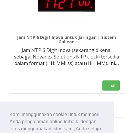
Jam NTP 6 Digit Inova untuk Jaringan | Sistem
Galleon
Jam NTP 6 Digit Inova (sekarang dikenal
sebagai Novanex Solutions NTP clock) tersedia
dalam format (HH: MM: ss) atau (HH: MM). Ini
…
Lihat
Kami menggunakan cookie untuk memberi
Anda pengalaman online terbaik, dengan
terus menggunakan istus kami, Anda setuju