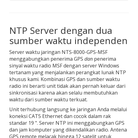
NTP Server dengan dua
sumber waktu independen
Server waktu jaringan NTS-8000-GPS-MSF
menggabungkan penerima GPS
dan
penerima
sinyal waktu radio MSF dengan server Windows
tertanam yang menjalankan perangkat lunak NTP
khusus kami. Kombinasi GPS dan sumber waktu
radio ini berarti unit tidak akan pernah keluar dari
sinkronisasi karena akan selalu membutuhkan
waktu dari sumber waktu terkuat.
Unit terhubung langsung ke jaringan Anda melalui
koneksi CAT5 Ethernet dan cocok dalam rak
standar 19 ". Server NTP ini menggabungkan GPS
dan jam komputer yang dikendalikan radio. Antena
GPS remote melacak hingga 12 satelit untuk