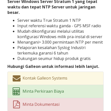
Server Windows Server Stratum 1 yang tepat
waktu dan tepat NTP Server untuk jaringan
besar.
Server waktu True Stratum 1 NTP
Input referensi waktu ganda - GPS MSF radio
Mudah dikonfigurasi melalui utilitas
konfigurasi Windows milik pra-instal di server
Menangani> 3.000 permintaan NTP per menit
Pelaporan kesalahan Syslog Industri
terkemuka garansi 6 tahun
Dukungan seumur hidup produk gratis
Hubungi Galleon untuk informasi lebih lanjut.
Kontak Galleon Systems
Minta Perkiraan Biaya
Minta Dokumentasi