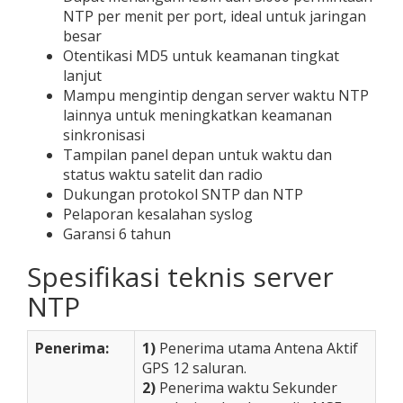
NTP per menit per port, ideal untuk jaringan
besar
Otentikasi MD5 untuk keamanan tingkat
lanjut
Mampu mengintip dengan server waktu NTP
lainnya untuk meningkatkan keamanan
sinkronisasi
Tampilan panel depan untuk waktu dan
status waktu satelit dan radio
Dukungan protokol SNTP dan NTP
Pelaporan kesalahan syslog
Garansi 6 tahun
Spesifikasi teknis server
NTP
Penerima:
1)
Penerima utama Antena Aktif
GPS 12 saluran.
2)
Penerima waktu Sekunder