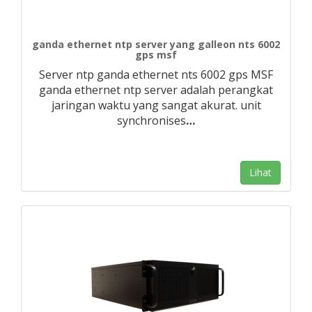
ganda ethernet ntp server yang galleon nts 6002
gps msf
Server ntp ganda ethernet nts 6002 gps MSF
ganda ethernet ntp server adalah perangkat
jaringan waktu yang sangat akurat. unit
synchronises
…
Lihat