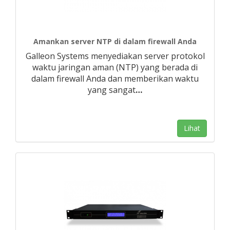
Amankan server NTP di dalam firewall Anda
Galleon Systems menyediakan server protokol
waktu jaringan aman (NTP) yang berada di
dalam firewall Anda dan memberikan waktu
yang sangat
…
Lihat