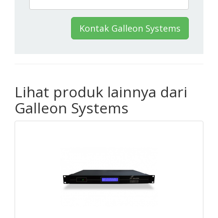
Kontak Galleon Systems
Lihat produk lainnya dari
Galleon Systems