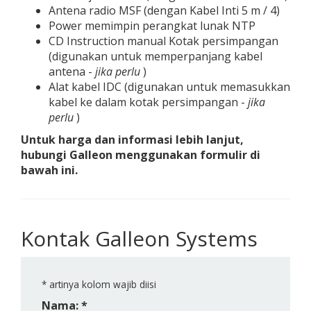
Antena radio MSF (dengan Kabel Inti 5 m / 4)
Power memimpin perangkat lunak NTP
CD Instruction manual Kotak persimpangan
(digunakan untuk memperpanjang kabel
antena -
jika perlu
)
Alat kabel IDC (digunakan untuk memasukkan
kabel ke dalam kotak persimpangan -
jika
perlu
)
Untuk harga dan informasi lebih lanjut,
hubungi Galleon menggunakan formulir di
bawah ini.
Kontak Galleon Systems
*
artinya kolom wajib diisi
Nama: *