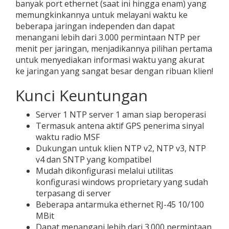
banyak port ethernet (saat ini hingga enam) yang
memungkinkannya untuk melayani waktu ke
beberapa jaringan independen dan dapat
menangani lebih dari 3.000 permintaan NTP per
menit per jaringan, menjadikannya pilihan pertama
untuk menyediakan informasi waktu yang akurat
ke jaringan yang sangat besar dengan ribuan klien!
Kunci Keuntungan
Server 1 NTP server 1 aman siap beroperasi
Termasuk antena aktif GPS penerima sinyal
waktu radio MSF
Dukungan untuk klien NTP v2, NTP v3, NTP
v4 dan SNTP yang kompatibel
Mudah dikonfigurasi melalui utilitas
konfigurasi windows proprietary yang sudah
terpasang di server
Beberapa antarmuka ethernet RJ-45 10/100
MBit
Dapat menangani lebih dari 3.000 permintaan