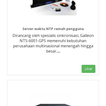
Server waktu NTP ramah pengguna
Dirancang oleh spesialis sinkronisasi, Galleon
NTS-6001-GPS memenuhi kebutuhan
perusahaan multinasional menengah hingga
besar.
…
Lihat