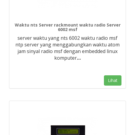
Waktu nts Server rackmount waktu radio Server
6002 msf
server waktu yang nts 6002 waktu radio msf
ntp server yang menggabungkan waktu atom
jam sinyal radio msf dengan embedded linux
komputer
…
Lihat