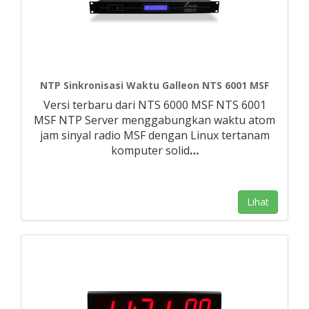
NTP Sinkronisasi Waktu Galleon NTS 6001 MSF
Versi terbaru dari NTS 6000 MSF NTS 6001
MSF NTP Server menggabungkan waktu atom
jam sinyal radio MSF dengan Linux tertanam
komputer solid
…
Lihat