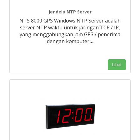
Jendela NTP Server
NTS 8000 GPS Windows NTP Server adalah
server NTP waktu untuk jaringan TCP / IP,
yang menggabungkan jam GPS / penerima
dengan komputer
…
Lihat