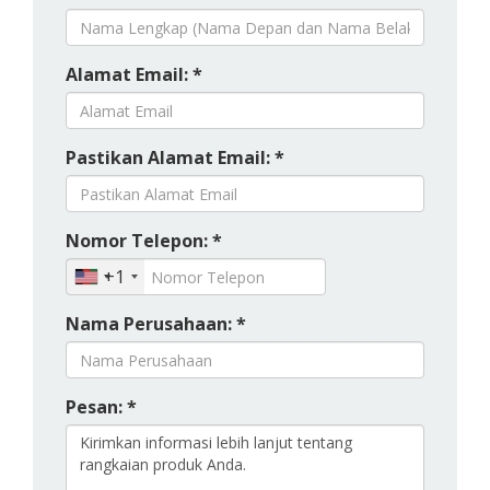
Alamat Email: *
Pastikan Alamat Email: *
Nomor Telepon: *
+1
Nama Perusahaan: *
Pesan: *