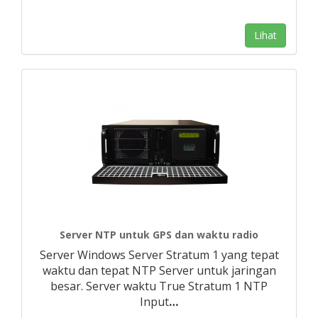
Lihat
Server NTP untuk GPS dan waktu radio
Server Windows Server Stratum 1 yang tepat
waktu dan tepat NTP Server untuk jaringan
besar. Server waktu True Stratum 1 NTP
Input
…