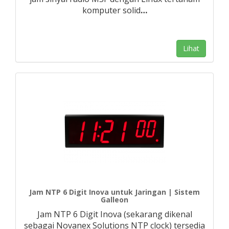
komputer solid
…
Lihat
Jam NTP 6 Digit Inova untuk Jaringan | Sistem
Galleon
Jam NTP 6 Digit Inova (sekarang dikenal
sebagai Novanex Solutions NTP clock) tersedia