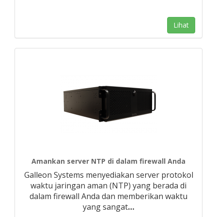
Lihat
Amankan server NTP di dalam firewall Anda
Galleon Systems menyediakan server protokol
waktu jaringan aman (NTP) yang berada di
dalam firewall Anda dan memberikan waktu
yang sangat
…