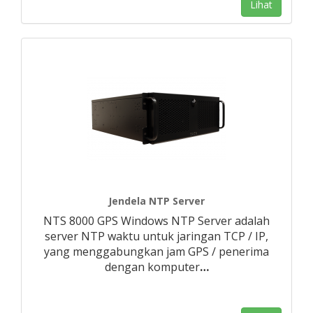
Lihat
Jendela NTP Server
NTS 8000 GPS Windows NTP Server adalah
server NTP waktu untuk jaringan TCP / IP,
yang menggabungkan jam GPS / penerima
dengan komputer
…