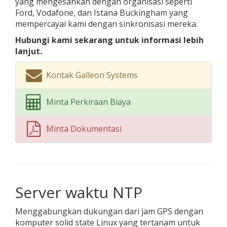
yang mengesankan dengan organisasi seperti
Ford, Vodafone, dan Istana Buckingham yang
mempercayai kami dengan sinkronisasi mereka.
Hubungi kami sekarang untuk informasi lebih
lanjut.
Kontak Galleon Systems
Minta Perkiraan Biaya
Minta Dokumentasi
Server waktu NTP
Menggabungkan dukungan dari jam GPS dengan
komputer solid state Linux yang tertanam untuk