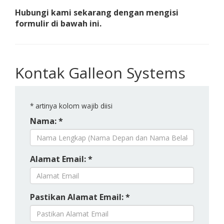
Hubungi kami sekarang dengan mengisi
formulir di bawah ini.
Kontak Galleon Systems
*
artinya kolom wajib diisi
Nama: *
Alamat Email: *
Pastikan Alamat Email: *