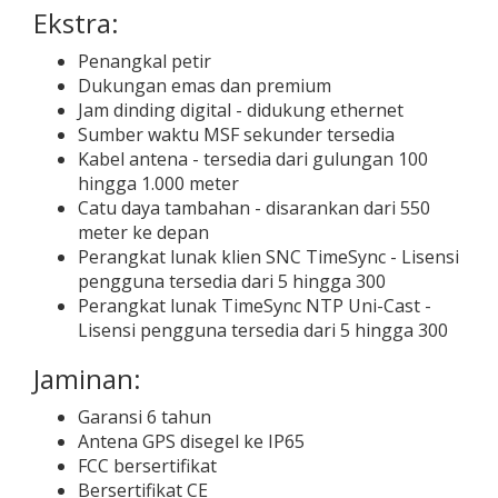
Ekstra:
Penangkal petir
Dukungan emas dan premium
Jam dinding digital - didukung ethernet
Sumber waktu MSF sekunder tersedia
Kabel antena - tersedia dari gulungan 100
hingga 1.000 meter
Catu daya tambahan - disarankan dari 550
meter ke depan
Perangkat lunak klien SNC TimeSync - Lisensi
pengguna tersedia dari 5 hingga 300
Perangkat lunak TimeSync NTP Uni-Cast -
Lisensi pengguna tersedia dari 5 hingga 300
Jaminan:
Garansi 6 tahun
Antena GPS disegel ke IP65
FCC bersertifikat
Bersertifikat CE