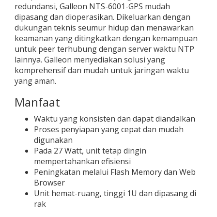
redundansi, Galleon NTS-6001-GPS mudah
dipasang dan dioperasikan. Dikeluarkan dengan
dukungan teknis seumur hidup dan menawarkan
keamanan yang ditingkatkan dengan kemampuan
untuk peer terhubung dengan server waktu NTP
lainnya. Galleon menyediakan solusi yang
komprehensif dan mudah untuk jaringan waktu
yang aman.
Manfaat
Waktu yang konsisten dan dapat diandalkan
Proses penyiapan yang cepat dan mudah
digunakan
Pada 27 Watt, unit tetap dingin
mempertahankan efisiensi
Peningkatan melalui Flash Memory dan Web
Browser
Unit hemat-ruang, tinggi 1U dan dipasang di
rak