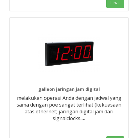
Lihat
galleon jaringan jam digital
melakukan operasi Anda dengan jadwal yang
sama dengan poe sangat terlihat (kekuasaan
atas ethernet) jaringan digital jam dari
signalclocks.
…