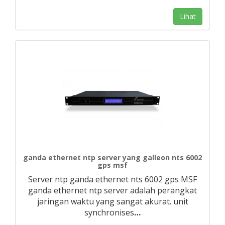
Lihat
ganda ethernet ntp server yang galleon nts 6002
gps msf
Server ntp ganda ethernet nts 6002 gps MSF
ganda ethernet ntp server adalah perangkat
jaringan waktu yang sangat akurat. unit
synchronises
…