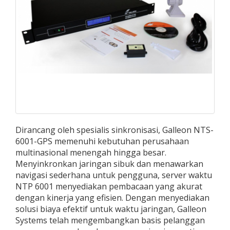
Dirancang oleh spesialis sinkronisasi, Galleon NTS-
6001-GPS memenuhi kebutuhan perusahaan
multinasional menengah hingga besar.
Menyinkronkan jaringan sibuk dan menawarkan
navigasi sederhana untuk pengguna, server waktu
NTP 6001 menyediakan pembacaan yang akurat
dengan kinerja yang efisien. Dengan menyediakan
solusi biaya efektif untuk waktu jaringan, Galleon
Systems telah mengembangkan basis pelanggan