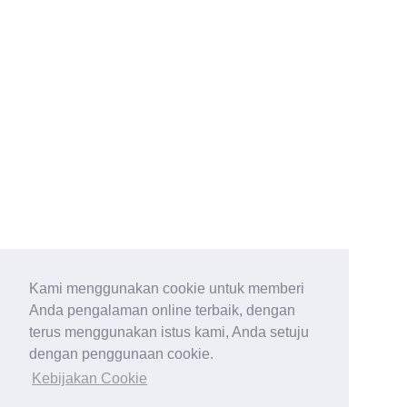
Kami menggunakan cookie untuk memberi
Anda pengalaman online terbaik, dengan
terus menggunakan istus kami, Anda setuju
dengan penggunaan cookie.
Kebijakan Cookie