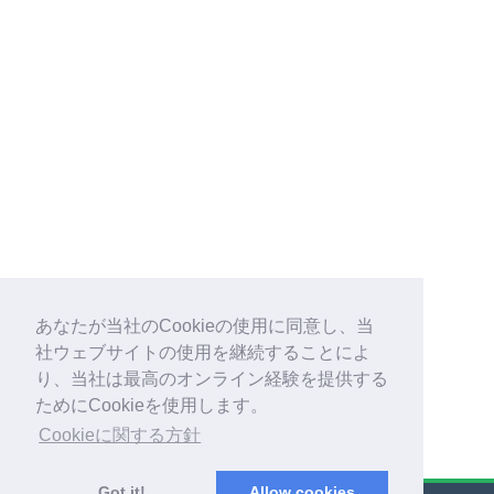
あなたが当社のCookieの使用に同意し、当
社ウェブサイトの使用を継続することによ
り、当社は最高のオンライン経験を提供する
ためにCookieを使用します。
Cookieに関する方針
Got it!
Allow cookies