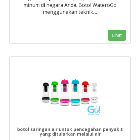
minum di negara Anda. Botol WateroGo
menggunakan teknik
…
Lihat
botol saringan air untuk pencegahan penyakit
yang ditularkan melalui air