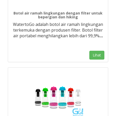
Botol air ramah lingkungan dengan filter untuk
bepergian dan hiking
WatertoGo adalah botol air ramah lingkungan
terkemuka dengan produsen filter. Botol filter
air portabel menghilangkan lebih dari 99,9%
…
Lihat