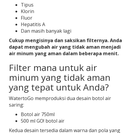
Tipus
Klorin
Fluor
Hepatitis A
Dan masih banyak lagi
Cukup mengisinya dan saksikan filternya. Anda
dapat mengubah air yang tidak aman menjadi
air minum yang aman dalam beberapa menit.
Filter mana untuk air
minum yang tidak aman
yang tepat untuk Anda?
WatertoGo memproduksi dua desain botol air
saring:
Botol air 750ml
500 ml GO! botol air
Kedua desain tersedia dalam warna dan pola yang