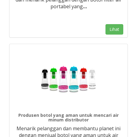
portabel yang
…
Lihat
Produsen botol yang aman untuk mencari air
minum distributor
Menarik pelanggan dan membantu planet ini
dengan menjual botol yang aman untuk air