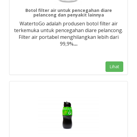
Botol filter air untuk pencegahan diare
pelancong dan penyakit lainnya
WatertoGo adalah produsen botol filter air
terkemuka untuk pencegahan diare pelancong.
Filter air portabel menghilangkan lebih dari
99,9%
…
Lihat