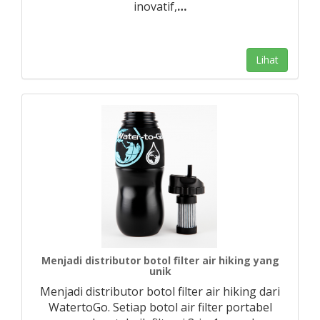
inovatif,
…
Lihat
Menjadi distributor botol filter air hiking yang
unik
Menjadi distributor botol filter air hiking dari
WatertoGo. Setiap botol air filter portabel