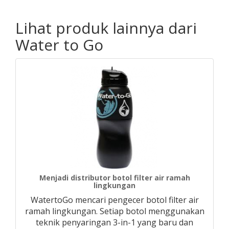
Lihat produk lainnya dari
Water to Go
Menjadi distributor botol filter air ramah
lingkungan
WatertoGo mencari pengecer botol filter air
ramah lingkungan. Setiap botol menggunakan
teknik penyaringan 3-in-1 yang baru dan