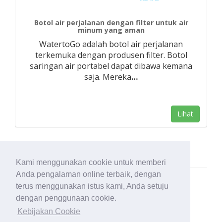
Botol air perjalanan dengan filter untuk air
minum yang aman
WatertoGo adalah botol air perjalanan
terkemuka dengan produsen filter. Botol
saringan air portabel dapat dibawa kemana
saja. Mereka
…
Lihat
Kami menggunakan cookie untuk memberi
Anda pengalaman online terbaik, dengan
terus menggunakan istus kami, Anda setuju
dengan penggunaan cookie.
Kebijakan Cookie