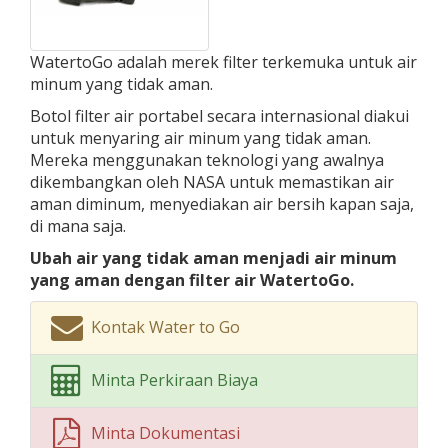
WatertoGo adalah merek filter terkemuka untuk air
minum yang tidak aman.
Botol filter air portabel secara internasional diakui
untuk menyaring air minum yang tidak aman.
Mereka menggunakan teknologi yang awalnya
dikembangkan oleh NASA untuk memastikan air
aman diminum, menyediakan air bersih kapan saja,
di mana saja.
Ubah air yang tidak aman menjadi air minum
yang aman dengan filter air WatertoGo.
Kontak Water to Go
Minta Perkiraan Biaya
Minta Dokumentasi