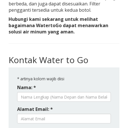
berbeda, dan juga dapat disesuaikan. Filter
pengganti tersedia untuk kedua botol.
Hubungi kami sekarang untuk melihat
bagaimana WatertoGo dapat menawarkan
solusi air minum yang aman.
Kontak Water to Go
*
artinya kolom wajib diisi
Nama: *
Alamat Email: *