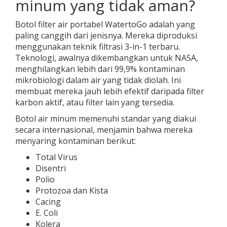
minum yang tidak aman?
Botol filter air portabel WatertoGo adalah yang
paling canggih dari jenisnya. Mereka diproduksi
menggunakan teknik filtrasi 3-in-1 terbaru.
Teknologi, awalnya dikembangkan untuk NASA,
menghilangkan lebih dari 99,9% kontaminan
mikrobiologi dalam air yang tidak diolah. Ini
membuat mereka jauh lebih efektif daripada filter
karbon aktif, atau filter lain yang tersedia.
Botol air minum memenuhi standar yang diakui
secara internasional, menjamin bahwa mereka
menyaring kontaminan berikut:
Total Virus
Disentri
Polio
Protozoa dan Kista
Cacing
E. Coli
Kolera