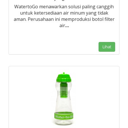
WatertoGo menawarkan solusi paling canggih
untuk ketersediaan air minum yang tidak
aman. Perusahaan ini memproduksi botol filter
air
…
Lihat