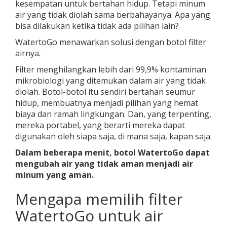
kesempatan untuk bertahan hidup. Tetapi minum
air yang tidak diolah sama berbahayanya. Apa yang
bisa dilakukan ketika tidak ada pilihan lain?
WatertoGo menawarkan solusi dengan botol filter
airnya.
Filter menghilangkan lebih dari 99,9% kontaminan
mikrobiologi yang ditemukan dalam air yang tidak
diolah. Botol-botol itu sendiri bertahan seumur
hidup, membuatnya menjadi pilihan yang hemat
biaya dan ramah lingkungan. Dan, yang terpenting,
mereka portabel, yang berarti mereka dapat
digunakan oleh siapa saja, di mana saja, kapan saja.
Dalam beberapa menit, botol WatertoGo dapat
mengubah air yang tidak aman menjadi air
minum yang aman.
Mengapa memilih filter
WatertoGo untuk air