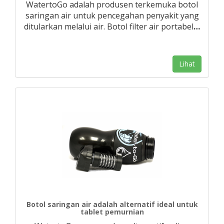
WatertoGo adalah produsen terkemuka botol
saringan air untuk pencegahan penyakit yang
ditularkan melalui air. Botol filter air portabel
…
Lihat
Botol saringan air adalah alternatif ideal untuk
tablet pemurnian