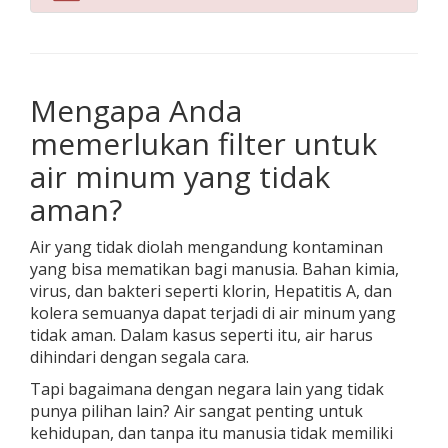
Mengapa Anda
memerlukan filter untuk
air minum yang tidak
aman?
Air yang tidak diolah mengandung kontaminan
yang bisa mematikan bagi manusia. Bahan kimia,
virus, dan bakteri seperti klorin, Hepatitis A, dan
kolera semuanya dapat terjadi di air minum yang
tidak aman. Dalam kasus seperti itu, air harus
dihindari dengan segala cara.
Tapi bagaimana dengan negara lain yang tidak
punya pilihan lain? Air sangat penting untuk
kehidupan, dan tanpa itu manusia tidak memiliki