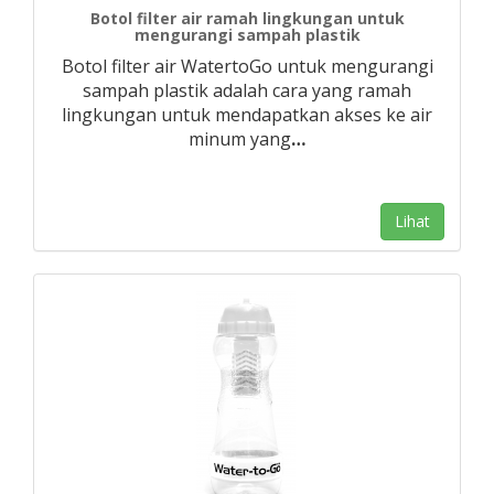
Botol filter air ramah lingkungan untuk
mengurangi sampah plastik
Botol filter air WatertoGo untuk mengurangi
sampah plastik adalah cara yang ramah
lingkungan untuk mendapatkan akses ke air
minum yang
…
Lihat