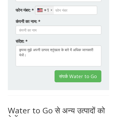
फोन नंबर: *
+1
कंपनी का नाम: *
संदेश: *
संपर्क Water to Go
Water to Go से अन्य उत्पादों को