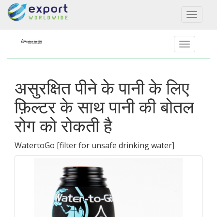
Toggl
naviga
असुरक्षित पीने के पानी के लिए
फ़िल्टर के साथ पानी की बोतल
रोग को रोकती है
WatertoGo
[
filter for unsafe drinking water
]