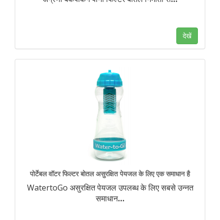
देखें
पोर्टेबल वॉटर फिल्टर बोतल असुरक्षित पेयजल के लिए एक समाधान है
WatertoGo असुरक्षित पेयजल उपलब्ध के लिए सबसे उन्नत
समाधान
…