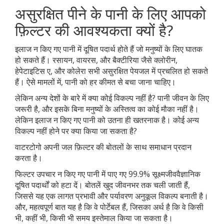
असुरक्षित पीने के पानी के लिए आपको
फ़िल्टर की आवश्यकता क्यों है?
इलाज न किए गए पानी में दूषित पदार्थ होते हैं जो मनुष्यों के लिए घातक
हो सकते हैं। रसायन, वायरस, और बैक्टीरिया जैसे क्लोरीन,
हेपेटाइटिस ए, और कोलेरा सभी असुरक्षित पेयजल में प्रचलित हो सकते
हैं। ऐसे मामलों में, पानी को हर कीमत से बचा जाना चाहिए।
लेकिन अन्य देशों के बारे में क्या कोई विकल्प नहीं है? पानी जीवन के लिए
जरूरी है, और इसके बिना मनुष्यों के अस्तित्व का कोई मौका नहीं है।
लेकिन इलाज न किए गए पानी को उतना ही खतरनाक है। कोई अन्य
विकल्प नहीं होने पर क्या किया जा सकता है?
वाटरटोगो अपनी जल फ़िल्टर की बोतलों के साथ समाधान प्रदान
करता है।
फिल्टर उपचार न किए गए पानी में पाए गए 99.9% सूक्ष्मजीववैज्ञानिक
दूषित पदार्थों को हटा दें। बोतलें खुद जीवनभर तक चली जाती हैं,
जिससे यह एक लागत प्रभावी और पर्यावरण अनुकूल विकल्प बनाती है।
और, महत्वपूर्ण बात यह है कि वे पोर्टेबल हैं, जिसका अर्थ है कि वे किसी
भी, कहीं भी, किसी भी समय इस्तेमाल किया जा सकता है।