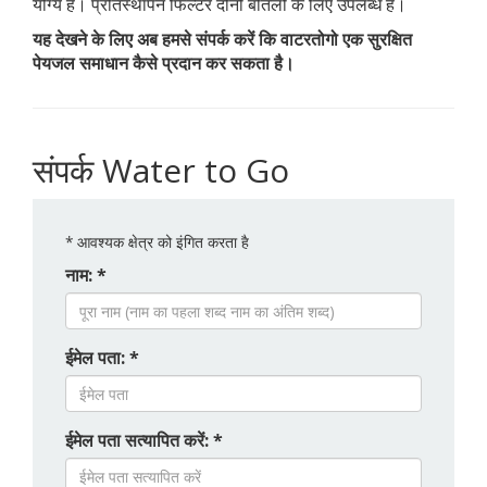
योग्य हैं। प्रतिस्थापन फिल्टर दोनों बोतलों के लिए उपलब्ध हैं।
यह देखने के लिए अब हमसे संपर्क करें कि वाटरतोगो एक सुरक्षित
पेयजल समाधान कैसे प्रदान कर सकता है।
संपर्क Water to Go
*
आवश्यक क्षेत्र को इंगित करता है
नाम: *
ईमेल पता: *
ईमेल पता सत्यापित करें: *