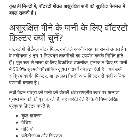
कुछ ही मिनटों में, वॉटरटो गोतल असुरक्षित पानी को सुरक्षित पेयजल में
बदल सकती है।
असुरक्षित पीने के पानी के लिए वॉटरटो
फ़िल्टर क्यों चुनें?
वाटरटोगो पोर्टेबल वॉटर फ़िल्टर बोतलें अपनी तरह का सबसे उन्नत हैं।
वे नवीनतम 3-इन-1 निस्पंदन तकनीकों का उपयोग करके निर्मित होते
हैं। मूल रूप से नासा के लिए विकसित तकनीक, इलाज न किए गए पानी
में 99.9% सूक्ष्मजीववैज्ञानिक दूषित पदार्थों को हटा देती है। यह उन्हें
सक्रिय कार्बन फिल्टर, या उपलब्ध किसी अन्य फ़िल्टर से कहीं अधिक
प्रभावी बनाता है।
लंबी पैदल यात्रा की पानी की बोतलें अंतरराष्ट्रीय स्तर पर मान्यता
प्राप्त मानकों को पूरा करती हैं, यह गारंटी देते हैं कि वे निम्नलिखित
प्रदूषक फ़िल्टर करते हैं:
कुल वायरस
पेचिश
पोलियो
प्रोटोजोआ और सिस्ट्स