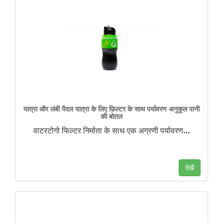
यात्रा और लंबी पैदल यात्रा के लिए फ़िल्टर के साथ पर्यावरण अनुकूल पानी
की बोतल
वाटरटोगो फिल्टर निर्माता के साथ एक अग्रणी पर्यावरण
…
देखें