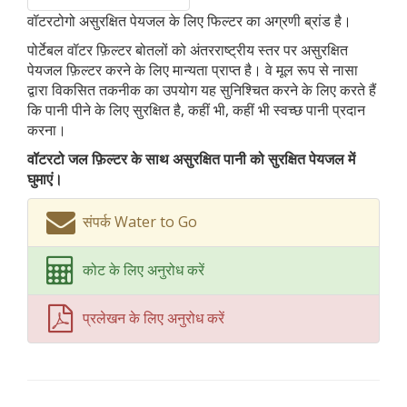
वॉटरटोगो असुरक्षित पेयजल के लिए फिल्टर का अग्रणी ब्रांड है।
पोर्टेबल वॉटर फ़िल्टर बोतलों को अंतरराष्ट्रीय स्तर पर असुरक्षित
पेयजल फ़िल्टर करने के लिए मान्यता प्राप्त है। वे मूल रूप से नासा
द्वारा विकसित तकनीक का उपयोग यह सुनिश्चित करने के लिए करते हैं
कि पानी पीने के लिए सुरक्षित है, कहीं भी, कहीं भी स्वच्छ पानी प्रदान
करना।
वॉटरटो जल फ़िल्टर के साथ असुरक्षित पानी को सुरक्षित पेयजल में
घुमाएं।
संपर्क Water to Go
कोट के लिए अनुरोध करें
प्रलेखन के लिए अनुरोध करें