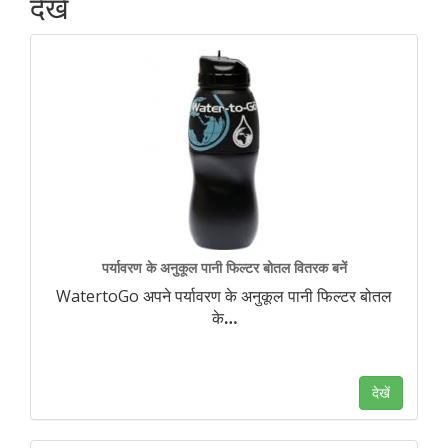
देखें
पर्यावरण के अनुकूल पानी फिल्टर बोतल वितरक बनें
WatertoGo अपने पर्यावरण के अनुकूल पानी फिल्टर बोतल
के
…
देखें