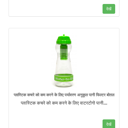
देखें
प्लास्टिक कचरे को कम करने के लिए पर्यावरण अनुकूल पानी फिल्टर बोतल
प्लास्टिक कचरे को कम करने के लिए वाटरटोगो पानी
…
देखें