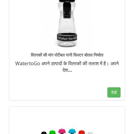
वितरकों की मांग पोर्टेबल पानी फिल्टर बोतल निर्माता
WatertoGo अपने उत्पादों के वितरकों की तलाश में है। अपने
देश
…
देखें