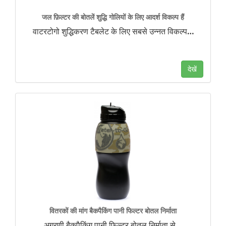
जल फ़िल्टर की बोतलें शुद्धि गोलियों के लिए आदर्श विकल्प हैं
वाटरटोगो शुद्धिकरण टैबलेट के लिए सबसे उन्नत विकल्प
…
देखें
वितरकों की मांग बैकपैकिंग पानी फिल्टर बोतल निर्माता
अग्रणी बैकपैकिंग पानी फिल्टर बोतल निर्माता से
…