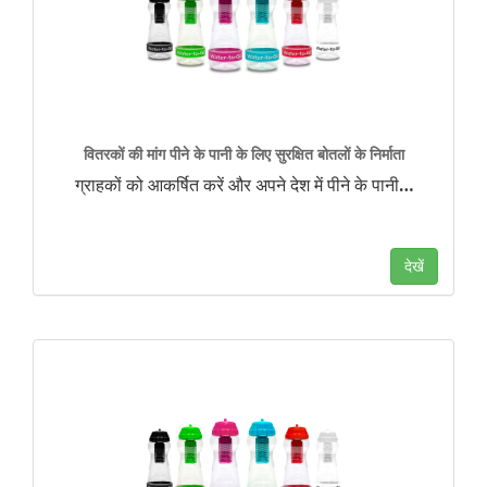
वितरकों की मांग पीने के पानी के लिए सुरक्षित बोतलों के निर्माता
ग्राहकों को आकर्षित करें और अपने देश में पीने के पानी
…
देखें