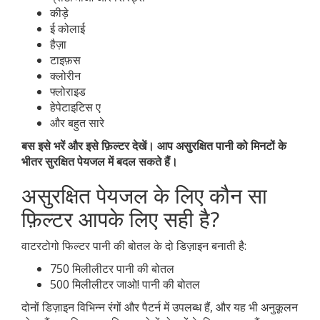
कीड़े
ई कोलाई
हैज़ा
टाइफ़स
क्लोरीन
फ्लोराइड
हेपेटाइटिस ए
और बहुत सारे
बस इसे भरें और इसे फ़िल्टर देखें। आप असुरक्षित पानी को मिनटों के
भीतर सुरक्षित पेयजल में बदल सकते हैं।
असुरक्षित पेयजल के लिए कौन सा
फ़िल्टर आपके लिए सही है?
वाटरटोगो फिल्टर पानी की बोतल के दो डिज़ाइन बनाती है:
750 मिलीलीटर पानी की बोतल
500 मिलीलीटर जाओ! पानी की बोतल
दोनों डिज़ाइन विभिन्न रंगों और पैटर्न में उपलब्ध हैं, और यह भी अनुकूलन