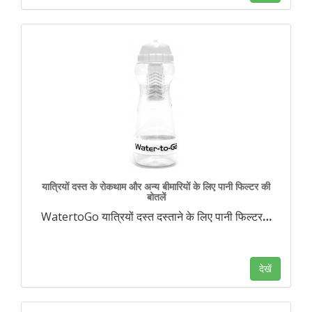
यात्रियों दस्त के रोकथाम और अन्य बीमारियों के लिए पानी फिल्टर की
बोतलें
WatertoGo यात्रियों दस्त दस्ताने के लिए पानी फिल्टर
…
देखें