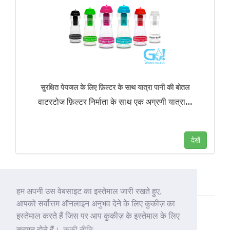
सुरक्षित पेयजल के लिए फ़िल्टर के साथ यात्रा पानी की बोतल
वाटरटोज फ़िल्टर निर्माता के साथ एक अग्रणी यात्रा
…
देखें
हम अपनी उस वेबसाइट का इस्तेमाल जारी रखते हुए,
आपको सर्वोत्तम ऑनलाइन अनुभव देने के लिए कुकीज़ का
इस्तेमाल करते हैं जिस पर आप कुकीज़ के इस्तेमाल के लिए
सहमत होते हैं।
कुकी नीति