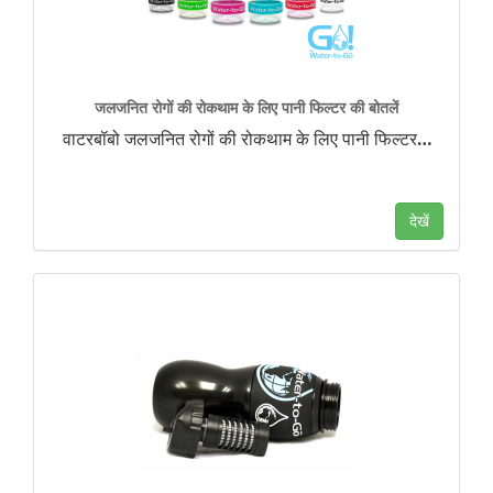
जलजनित रोगों की रोकथाम के लिए पानी फिल्टर की बोतलें
वाटरबॉबो जलजनित रोगों की रोकथाम के लिए पानी फिल्टर
…
देखें