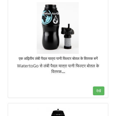
एक अद्वितीय लंबी पैदल यात्रा पानी फिल्टर बोतल के वितरक बनें
WatertoGo से लंबी पैदल यात्रा पानी फिल्टर बोतल के
वितरक
…
देखें