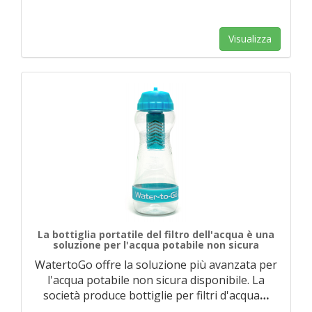
Visualizza
La bottiglia portatile del filtro dell'acqua è una
soluzione per l'acqua potabile non sicura
WatertoGo offre la soluzione più avanzata per
l'acqua potabile non sicura disponibile. La
società produce bottiglie per filtri d'acqua
…