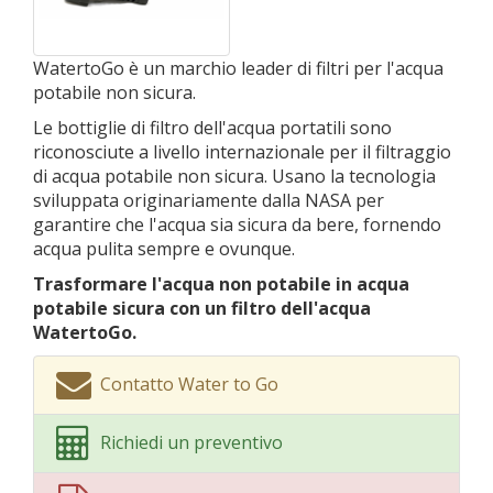
WatertoGo è un marchio leader di filtri per l'acqua
potabile non sicura.
Le bottiglie di filtro dell'acqua portatili sono
riconosciute a livello internazionale per il filtraggio
di acqua potabile non sicura. Usano la tecnologia
sviluppata originariamente dalla NASA per
garantire che l'acqua sia sicura da bere, fornendo
acqua pulita sempre e ovunque.
Trasformare l'acqua non potabile in acqua
potabile sicura con un filtro dell'acqua
WatertoGo.
Contatto Water to Go
Richiedi un preventivo