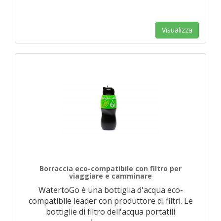
Visualizza
Borraccia eco-compatibile con filtro per
viaggiare e camminare
WatertoGo è una bottiglia d'acqua eco-
compatibile leader con produttore di filtri. Le
bottiglie di filtro dell'acqua portatili