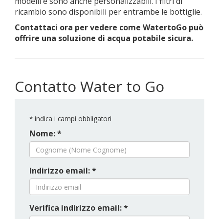
modelli e sono anche personalizzabili. I filtri di
ricambio sono disponibili per entrambe le bottiglie.
Contattaci ora per vedere come WatertoGo può
offrire una soluzione di acqua potabile sicura.
Contatto Water to Go
*
indica i campi obbligatori
Nome: *
Indirizzo email: *
Verifica indirizzo email: *