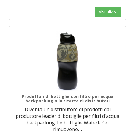
Visualizza
Produttori di bottiglie con filtro per acqua
backpacking alla ricerca di distributori
Diventa un distributore di prodotti dal
produttore leader di bottiglie per filtri d'acqua
backpacking. Le bottiglie WatertoGo
rimuovono
…