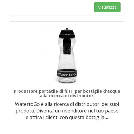
Visualizza
Produttore portatile di filtri per bottiglie d'acqua
alla ricerca di distributori
WatertoGo è alla ricerca di distributori dei suoi
prodotti. Diventa un rivenditore nel tuo paese
e attira i clienti con questa bottiglia
…