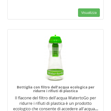
Visualizza
Bottiglia con filtro dell'acqua ecologica per
ridurre i rifiuti di plastica
Il flacone del filtro dell'acqua WatertoGo per
ridurre i rifiuti di plastica è un prodotto
ecologico che consente di accedere all'acqua
…