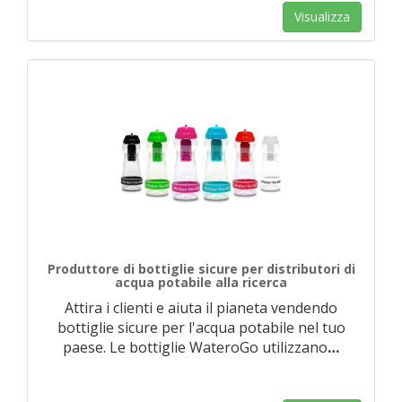
Visualizza
Produttore di bottiglie sicure per distributori di
acqua potabile alla ricerca
Attira i clienti e aiuta il pianeta vendendo
bottiglie sicure per l'acqua potabile nel tuo
paese. Le bottiglie WateroGo utilizzano
…