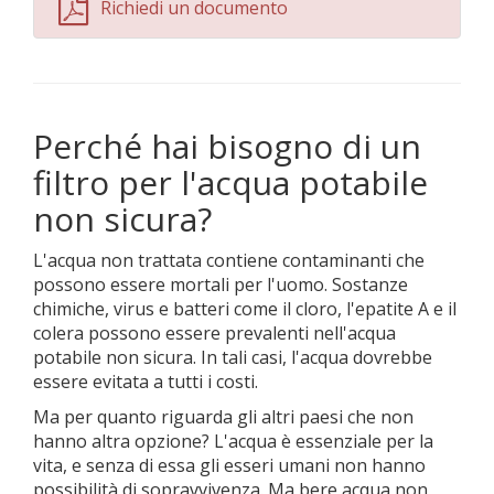
Richiedi un documento
Perché hai bisogno di un
filtro per l'acqua potabile
non sicura?
L'acqua non trattata contiene contaminanti che
possono essere mortali per l'uomo. Sostanze
chimiche, virus e batteri come il cloro, l'epatite A e il
colera possono essere prevalenti nell'acqua
potabile non sicura. In tali casi, l'acqua dovrebbe
essere evitata a tutti i costi.
Ma per quanto riguarda gli altri paesi che non
hanno altra opzione? L'acqua è essenziale per la
vita, e senza di essa gli esseri umani non hanno
possibilità di sopravvivenza. Ma bere acqua non