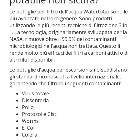
Le bottiglie per filtro dell'acqua WatertoGo sono le
più avanzate nel loro genere. Sono prodotti
utilizzando le più recenti tecniche di filtrazione 3 in
1. La tecnologia, originariamente sviluppata per la
NASA, rimuove oltre il 99,9% dei contaminanti
microbiologici nell'acqua non trattata. Questo li
rende molto più efficaci dei filtri a carboni attivi o di
altri filtri disponibili.
Le bottiglie d'acqua per escursionismo soddisfano
gli standard riconosciuti a livello internazionale,
garantendo che filtrino i seguenti contaminanti:
Virus totale
Dissenteria
Polio
Protozoi e Cisti
Worms
E. Coli
Colera