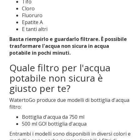
Tifo
Cloro
Fluoruro
Epatite A
E tanti altri
Basta riempirlo e guardarlo filtrare. È possibile
trasformare l'acqua non sicura in acqua
potabile in pochi minuti.
Quale filtro per l'acqua
potabile non sicura è
giusto per te?
WatertoGo produce due modelli di bottiglia d'acqua
filtro:
Bottiglia d'acqua da 750 ml
500 ml GO! bottiglia d'acqua
Entrambi i modelli sono disponibili in diversi colori e