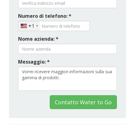
Numero di telefono: *
+1
Nome azienda: *
Messaggio: *
Contatto Water to Go