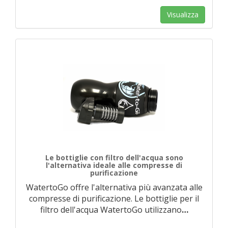
Visualizza
Le bottiglie con filtro dell'acqua sono
l'alternativa ideale alle compresse di
purificazione
WatertoGo offre l'alternativa più avanzata alle
compresse di purificazione. Le bottiglie per il
filtro dell'acqua WatertoGo utilizzano
…