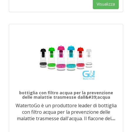
Visualizza
bottiglia con filtro acqua per la prevenzione
delle malattie trasmesse dall&#39;acqua
WatertoGo è un produttore leader di bottiglia
con filtro acqua per la prevenzione delle
malattie trasmesse dall'acqua. Il flacone del
…