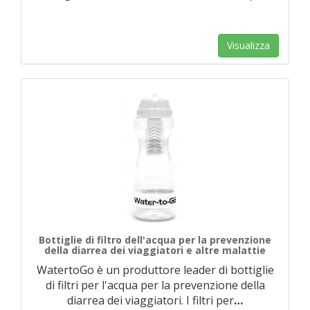
Visualizza
Bottiglie di filtro dell'acqua per la prevenzione
della diarrea dei viaggiatori e altre malattie
WatertoGo è un produttore leader di bottiglie
di filtri per l'acqua per la prevenzione della
diarrea dei viaggiatori. I filtri per
…