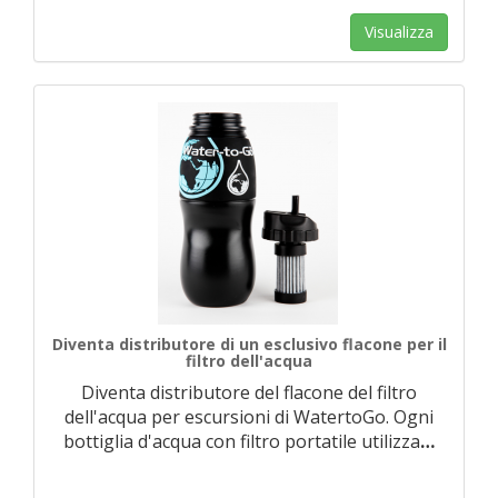
Visualizza
Diventa distributore di un esclusivo flacone per il
filtro dell'acqua
Diventa distributore del flacone del filtro
dell'acqua per escursioni di WatertoGo. Ogni
bottiglia d'acqua con filtro portatile utilizza
…