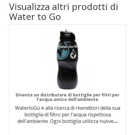
Visualizza altri prodotti di
Water to Go
Diventa un distributore di bottiglie per filtri per
l'acqua amico dell'ambiente
WatertoGo è alla ricerca di rivenditori della sua
bottiglia di filtro per l'acqua rispettosa
dell'ambiente. Ogni bottiglia utilizza nuove
…