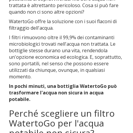
trattata è altrettanto pericoloso. Cosa si può fare
quando non ci sono altre opzioni?
WatertoGo offre la soluzione con i suoi flaconi di
filtraggio dell'acqua.
I filtri rimuovono oltre il 99,9% dei contaminanti
microbiologici trovati nell'acqua non trattata. Le
bottiglie stesse durano una vita, rendendola
un'opzione economica ed ecologica. E, soprattutto,
sono portatili, nel senso che possono essere
utilizzati da chiunque, ovunque, in qualsiasi
momento.
In pochi minuti, una bottiglia WatertoGo può
trasformare l'acqua non sicura in acqua
potabile.
Perché scegliere un filtro
WatertoGo per l'acqua
potabile non sicura?