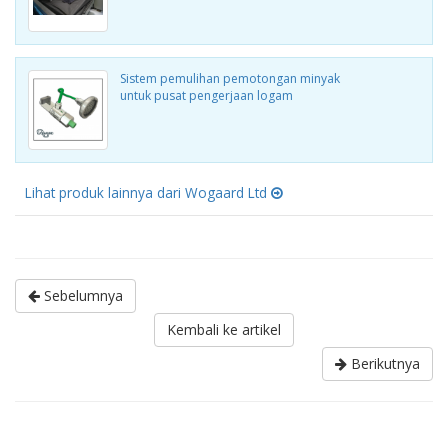
Sistem pemulihan pemotongan minyak
untuk pusat pengerjaan logam
Lihat produk lainnya dari Wogaard Ltd
Sebelumnya
Kembali ke artikel
Berikutnya