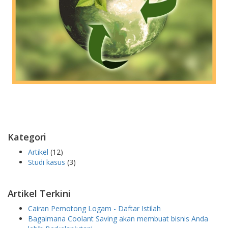
Kategori
Artikel
(12)
Studi kasus
(3)
Artikel Terkini
Cairan Pemotong Logam - Daftar Istilah
Bagaimana Coolant Saving akan membuat bisnis Anda