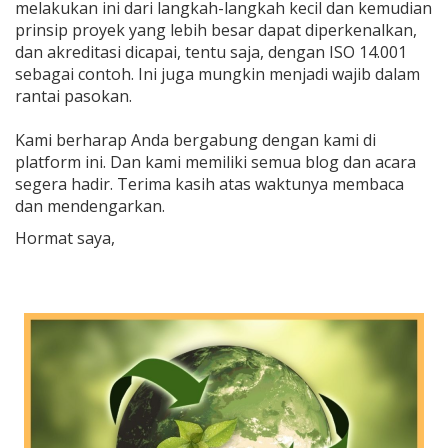
melakukan ini dari langkah-langkah kecil dan kemudian
prinsip proyek yang lebih besar dapat diperkenalkan,
dan akreditasi dicapai, tentu saja, dengan ISO 14.001
sebagai contoh. Ini juga mungkin menjadi wajib dalam
rantai pasokan.
Kami berharap Anda bergabung dengan kami di
platform ini. Dan kami memiliki semua blog dan acara
segera hadir. Terima kasih atas waktunya membaca
dan mendengarkan.
Hormat saya,