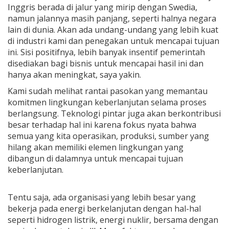
Inggris berada di jalur yang mirip dengan Swedia,
namun jalannya masih panjang, seperti halnya negara
lain di dunia. Akan ada undang-undang yang lebih kuat
di industri kami dan penegakan untuk mencapai tujuan
ini. Sisi positifnya, lebih banyak insentif pemerintah
disediakan bagi bisnis untuk mencapai hasil ini dan
hanya akan meningkat, saya yakin.
Kami sudah melihat rantai pasokan yang memantau
komitmen lingkungan keberlanjutan selama proses
berlangsung. Teknologi pintar juga akan berkontribusi
besar terhadap hal ini karena fokus nyata bahwa
semua yang kita operasikan, produksi, sumber yang
hilang akan memiliki elemen lingkungan yang
dibangun di dalamnya untuk mencapai tujuan
keberlanjutan.
Tentu saja, ada organisasi yang lebih besar yang
bekerja pada energi berkelanjutan dengan hal-hal
seperti hidrogen listrik, energi nuklir, bersama dengan