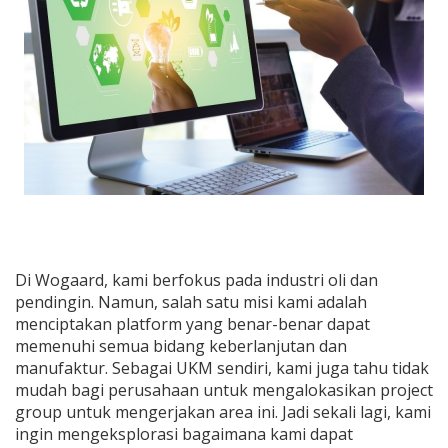
Di Wogaard, kami berfokus pada industri oli dan
pendingin. Namun, salah satu misi kami adalah
menciptakan platform yang benar-benar dapat
memenuhi semua bidang keberlanjutan dan
manufaktur. Sebagai UKM sendiri, kami juga tahu tidak
mudah bagi perusahaan untuk mengalokasikan project
group untuk mengerjakan area ini. Jadi sekali lagi, kami
ingin mengeksplorasi bagaimana kami dapat