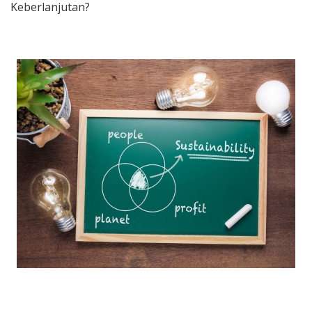
Keberlanjutan?