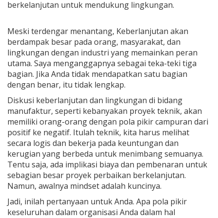
berkelanjutan untuk mendukung lingkungan.
Meski terdengar menantang, Keberlanjutan akan
berdampak besar pada orang, masyarakat, dan
lingkungan dengan industri yang memainkan peran
utama. Saya menganggapnya sebagai teka-teki tiga
bagian. Jika Anda tidak mendapatkan satu bagian
dengan benar, itu tidak lengkap.
Diskusi keberlanjutan dan lingkungan di bidang
manufaktur, seperti kebanyakan proyek teknik, akan
memiliki orang-orang dengan pola pikir campuran dari
positif ke negatif. Itulah teknik, kita harus melihat
secara logis dan bekerja pada keuntungan dan
kerugian yang berbeda untuk menimbang semuanya.
Tentu saja, ada implikasi biaya dan pembenaran untuk
sebagian besar proyek perbaikan berkelanjutan.
Namun, awalnya mindset adalah kuncinya.
Jadi, inilah pertanyaan untuk Anda. Apa pola pikir
keseluruhan dalam organisasi Anda dalam hal