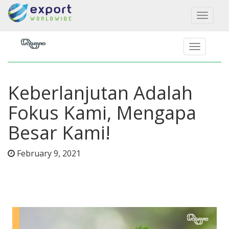
Toggl
naviga
Keberlanjutan Adalah
Fokus Kami, Mengapa
Besar Kami!
February 9, 2021