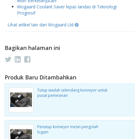
lebih Berkelanjutan!
Wogaard Coolant Saver lepas landas di Teknologi
Progresif
Lihat artikel lain dari Wogaard Ltd
Bagikan halaman ini
Produk Baru Ditambahkan
Tutup wadah selendang konveyor untuk
pusat pemesinan
Penutup konveyor mesin pengolah
logam