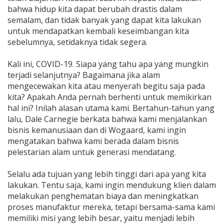
bahwa hidup kita dapat berubah drastis dalam
semalam, dan tidak banyak yang dapat kita lakukan
untuk mendapatkan kembali keseimbangan kita
sebelumnya, setidaknya tidak segera.
Kali ini, COVID-19. Siapa yang tahu apa yang mungkin
terjadi selanjutnya? Bagaimana jika alam
mengecewakan kita atau menyerah begitu saja pada
kita? Apakah Anda pernah berhenti untuk memikirkan
hal ini? Inilah alasan utama kami. Bertahun-tahun yang
lalu, Dale Carnegie berkata bahwa kami menjalankan
bisnis kemanusiaan dan di Wogaard, kami ingin
mengatakan bahwa kami berada dalam bisnis
pelestarian alam untuk generasi mendatang.
Selalu ada tujuan yang lebih tinggi dari apa yang kita
lakukan. Tentu saja, kami ingin mendukung klien dalam
melakukan penghematan biaya dan meningkatkan
proses manufaktur mereka, tetapi bersama-sama kami
memiliki misi yang lebih besar, yaitu menjadi lebih