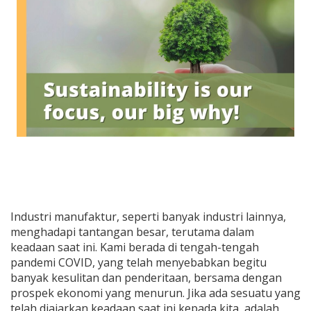
Industri manufaktur, seperti banyak industri lainnya,
menghadapi tantangan besar, terutama dalam
keadaan saat ini. Kami berada di tengah-tengah
pandemi COVID, yang telah menyebabkan begitu
banyak kesulitan dan penderitaan, bersama dengan
prospek ekonomi yang menurun. Jika ada sesuatu yang
telah diajarkan keadaan saat ini kepada kita, adalah