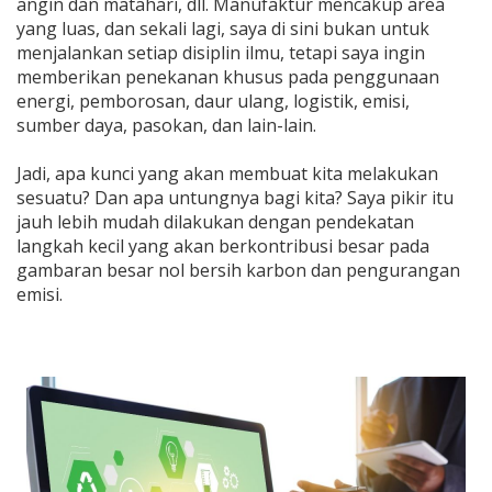
angin dan matahari, dll. Manufaktur mencakup area
yang luas, dan sekali lagi, saya di sini bukan untuk
menjalankan setiap disiplin ilmu, tetapi saya ingin
memberikan penekanan khusus pada penggunaan
energi, pemborosan, daur ulang, logistik, emisi,
sumber daya, pasokan, dan lain-lain.
Jadi, apa kunci yang akan membuat kita melakukan
sesuatu? Dan apa untungnya bagi kita? Saya pikir itu
jauh lebih mudah dilakukan dengan pendekatan
langkah kecil yang akan berkontribusi besar pada
gambaran besar nol bersih karbon dan pengurangan
emisi.