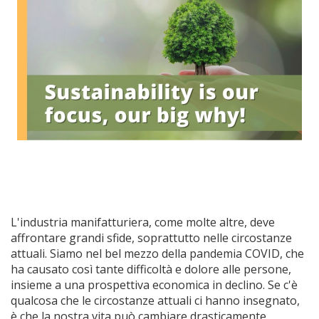
L'industria manifatturiera, come molte altre, deve
affrontare grandi sfide, soprattutto nelle circostanze
attuali. Siamo nel bel mezzo della pandemia COVID, che
ha causato così tante difficoltà e dolore alle persone,
insieme a una prospettiva economica in declino. Se c'è
qualcosa che le circostanze attuali ci hanno insegnato,
è che la nostra vita può cambiare drasticamente