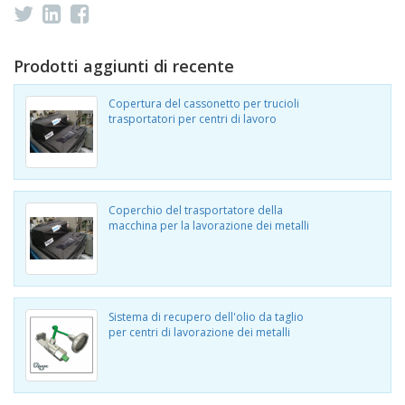
Prodotti aggiunti di recente
Copertura del cassonetto per trucioli
trasportatori per centri di lavoro
Coperchio del trasportatore della
macchina per la lavorazione dei metalli
Sistema di recupero dell'olio da taglio
per centri di lavorazione dei metalli