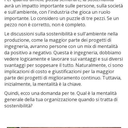
avrà un impatto importante sulle persone, sulla società
e sull'ambiente, con l'industria che gioca un ruolo
importante. Lo considero un puzzle di tre pezzi. Se un
pezzo non è corretto, non è completo.
Le discussioni sulla sostenibilità e sull'ambiente nella
produzione, come la maggior parte dei progetti di
ingegneria, avranno persone con un mix di mentalità
da positivo a negativo. Questa è ingegneria, dobbiamo
vedere logicamente e lavorare sui vantaggi e sui diversi
svantaggi per soppesare il tutto. Naturalmente, ci sono
implicazioni di costo e giustificazioni per la maggior
parte dei progetti di miglioramento continuo. Tuttavia,
inizialmente, la mentalità è la chiave.
Quindi, ecco una domanda per te. Qual è la mentalità
generale della tua organizzazione quando si tratta di
sostenibilità?