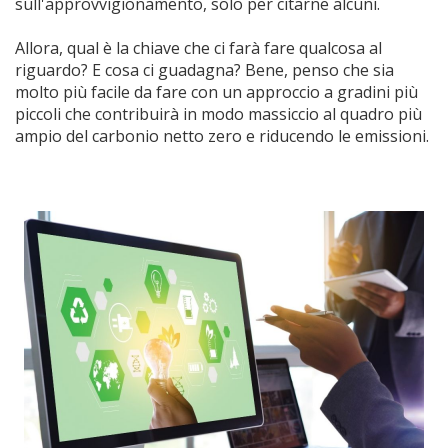
sull'approvvigionamento, solo per citarne alcuni.
Allora, qual è la chiave che ci farà fare qualcosa al
riguardo? E cosa ci guadagna? Bene, penso che sia
molto più facile da fare con un approccio a gradini più
piccoli che contribuirà in modo massiccio al quadro più
ampio del carbonio netto zero e riducendo le emissioni.