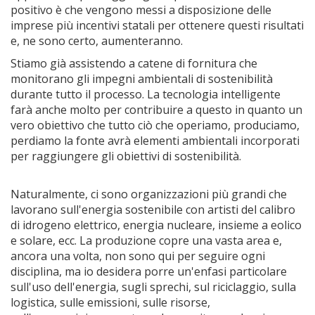
positivo è che vengono messi a disposizione delle
imprese più incentivi statali per ottenere questi risultati
e, ne sono certo, aumenteranno.
Stiamo già assistendo a catene di fornitura che
monitorano gli impegni ambientali di sostenibilità
durante tutto il processo. La tecnologia intelligente
farà anche molto per contribuire a questo in quanto un
vero obiettivo che tutto ciò che operiamo, produciamo,
perdiamo la fonte avrà elementi ambientali incorporati
per raggiungere gli obiettivi di sostenibilità.
Naturalmente, ci sono organizzazioni più grandi che
lavorano sull'energia sostenibile con artisti del calibro
di idrogeno elettrico, energia nucleare, insieme a eolico
e solare, ecc. La produzione copre una vasta area e,
ancora una volta, non sono qui per seguire ogni
disciplina, ma io desidera porre un'enfasi particolare
sull'uso dell'energia, sugli sprechi, sul riciclaggio, sulla
logistica, sulle emissioni, sulle risorse,