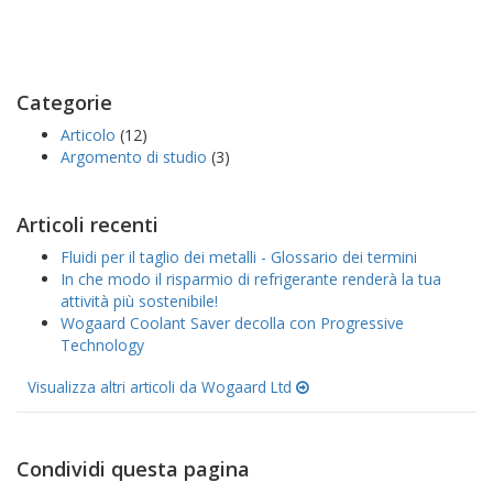
Categorie
Articolo
(12)
Argomento di studio
(3)
Articoli recenti
Fluidi per il taglio dei metalli - Glossario dei termini
In che modo il risparmio di refrigerante renderà la tua
attività più sostenibile!
Wogaard Coolant Saver decolla con Progressive
Technology
Visualizza altri articoli da Wogaard Ltd
Condividi questa pagina