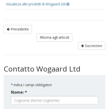
Visualizza altri prodotti di Wogaard Ltd
Precedente
Ritorna agli articoli
Successivo
Contatto Wogaard Ltd
*
indica i campi obbligatori
Nome: *