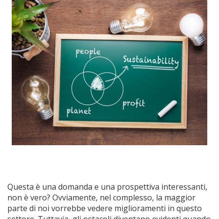
Questa è una domanda e una prospettiva interessanti,
non è vero? Ovviamente, nel complesso, la maggior
parte di noi vorrebbe vedere miglioramenti in questo