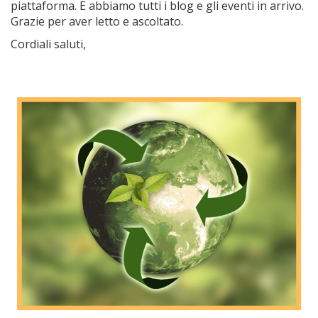
piattaforma. E abbiamo tutti i blog e gli eventi in arrivo.
Grazie per aver letto e ascoltato.
Cordiali saluti,