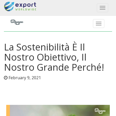
Toggl
naviga
La Sostenibilità È Il
Nostro Obiettivo, Il
Nostro Grande Perché!
February 9, 2021