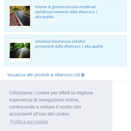
bitume di gomma briciola modificati
(asfalto) provenienti dalla allianceco |
alta qualità
emulsioni bituminose (asfalto)
provenienti dalla allianceco | alta qualità
Visualizza altri prodotti di Allianceco Ltd
Utilizziamo i cookie per offrirti la migliore
esperienza di navigazione online,
continuando a visitare il nostro sito
acconsenti all'uso dei cookie.
Politica sui cookie