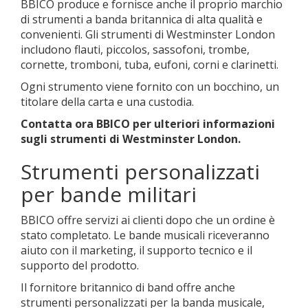
BBICO produce e fornisce anche il proprio marchio
di strumenti a banda britannica di alta qualità e
convenienti. Gli strumenti di Westminster London
includono flauti, piccolos, sassofoni, trombe,
cornette, tromboni, tuba, eufoni, corni e clarinetti.
Ogni strumento viene fornito con un bocchino, un
titolare della carta e una custodia.
Contatta ora BBICO per ulteriori informazioni
sugli strumenti di Westminster London.
Strumenti personalizzati
per bande militari
BBICO offre servizi ai clienti dopo che un ordine è
stato completato. Le bande musicali riceveranno
aiuto con il marketing, il supporto tecnico e il
supporto del prodotto.
Il fornitore britannico di band offre anche
strumenti personalizzati per la banda musicale,