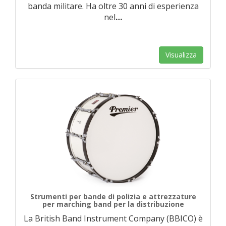
banda militare. Ha oltre 30 anni di esperienza
nel
…
Visualizza
Strumenti per bande di polizia e attrezzature
per marching band per la distribuzione
La British Band Instrument Company (BBICO) è