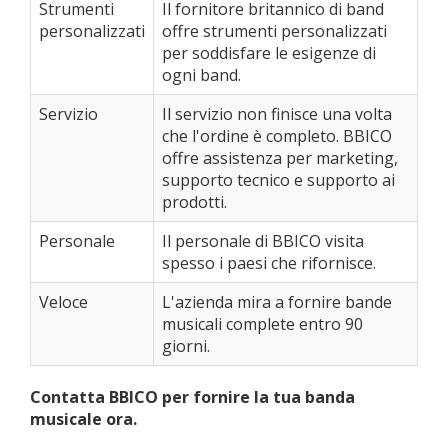
Strumenti
Il fornitore britannico di band
personalizzati
offre strumenti personalizzati
per soddisfare le esigenze di
ogni band.
Servizio
Il servizio non finisce una volta
che l'ordine è completo. BBICO
offre assistenza per marketing,
supporto tecnico e supporto ai
prodotti.
Personale
Il personale di BBICO visita
spesso i paesi che rifornisce.
Veloce
L'azienda mira a fornire bande
musicali complete entro 90
giorni.
Contatta BBICO per fornire la tua banda
musicale ora.