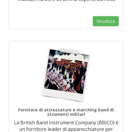
Visualizza
Fornitore di attrezzature e marching band di
strumenti militari
La British Band Instrument Company (BBICO) è
un fornitore leader di apparecchiature per