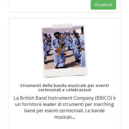
Visualizza
Strumenti della banda musicale per eventi
cerimoniali e celebrazioni
La British Band Instrument Company (BBICO) è
un fornitore leader di strumenti per marching
band per eventi cerimoniali. Le bande
musicali
…