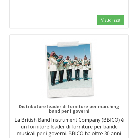
Visualizza
Distributore leader di forniture per marching
band per i governi
La British Band Instrument Company (BBICO) è
un fornitore leader di forniture per bande
musicali per i governi. BBICO ha oltre 30 anni