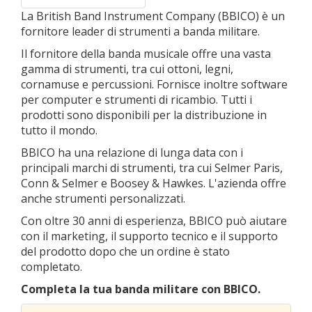
La British Band Instrument Company (BBICO) è un
fornitore leader di strumenti a banda militare.
Il fornitore della banda musicale offre una vasta
gamma di strumenti, tra cui ottoni, legni,
cornamuse e percussioni. Fornisce inoltre software
per computer e strumenti di ricambio. Tutti i
prodotti sono disponibili per la distribuzione in
tutto il mondo.
BBICO ha una relazione di lunga data con i
principali marchi di strumenti, tra cui Selmer Paris,
Conn & Selmer e Boosey & Hawkes. L'azienda offre
anche strumenti personalizzati.
Con oltre 30 anni di esperienza, BBICO può aiutare
con il marketing, il supporto tecnico e il supporto
del prodotto dopo che un ordine è stato
completato.
Completa la tua banda militare con BBICO.