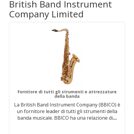
British Band Instrument
Company Limited
Fornitore di tutti gli strumenti e attrezzature
della banda
La British Band Instrument Company (BBICO) è
un fornitore leader di tutti gli strumenti della
banda musicale. BBICO ha una relazione di
…