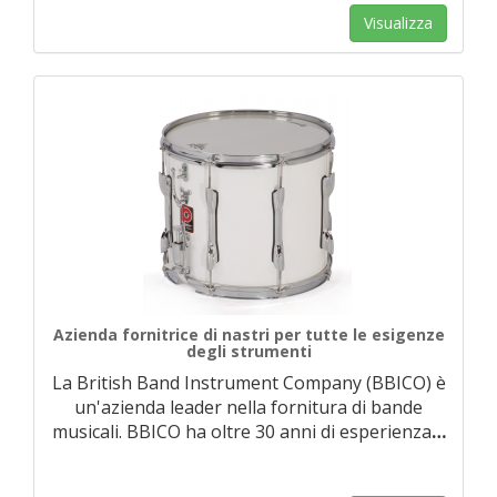
Visualizza
Azienda fornitrice di nastri per tutte le esigenze
degli strumenti
La British Band Instrument Company (BBICO) è
un'azienda leader nella fornitura di bande
musicali. BBICO ha oltre 30 anni di esperienza
…