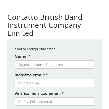
Contatto British Band
Instrument Company
Limited
*
indica i campi obbligatori
Nome: *
Indirizzo email: *
Verifica indirizzo email: *