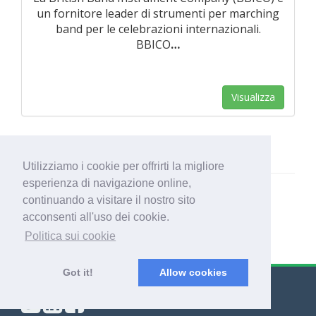
un fornitore leader di strumenti per marching
band per le celebrazioni internazionali.
BBICO
…
Visualizza
Utilizziamo i cookie per offrirti la migliore
esperienza di navigazione online,
continuando a visitare il nostro sito
acconsenti all'uso dei cookie.
Politica sui cookie
Got it!
Allow cookies
© Export Worldwide 2026