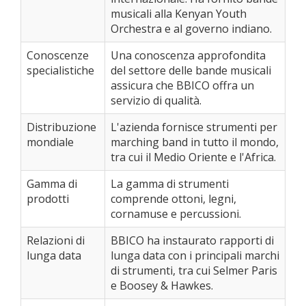
musicali alla Kenyan Youth
Orchestra e al governo indiano.
Conoscenze
Una conoscenza approfondita
specialistiche
del settore delle bande musicali
assicura che BBICO offra un
servizio di qualità.
Distribuzione
L'azienda fornisce strumenti per
mondiale
marching band in tutto il mondo,
tra cui il Medio Oriente e l'Africa.
Gamma di
La gamma di strumenti
prodotti
comprende ottoni, legni,
cornamuse e percussioni.
Relazioni di
BBICO ha instaurato rapporti di
lunga data
lunga data con i principali marchi
di strumenti, tra cui Selmer Paris
e Boosey & Hawkes.