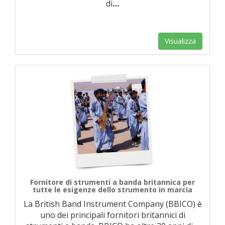
di
…
Visualizza
Fornitore di strumenti a banda britannica per
tutte le esigenze dello strumento in marcia
La British Band Instrument Company (BBICO) è
uno dei principali fornitori britannici di