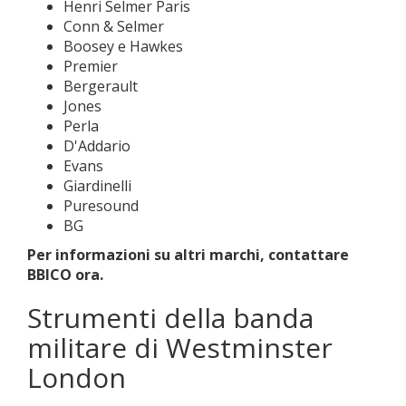
Henri Selmer Paris
Conn & Selmer
Boosey e Hawkes
Premier
Bergerault
Jones
Perla
D'Addario
Evans
Giardinelli
Puresound
BG
Per informazioni su altri marchi, contattare
BBICO ora.
Strumenti della banda
militare di Westminster
London