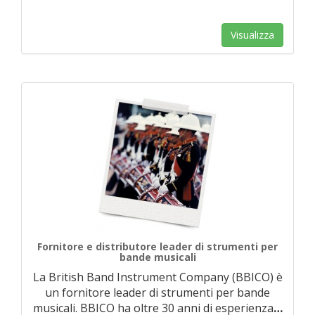
Visualizza
Fornitore e distributore leader di strumenti per
bande musicali
La British Band Instrument Company (BBICO) è
un fornitore leader di strumenti per bande
musicali. BBICO ha oltre 30 anni di esperienza
…