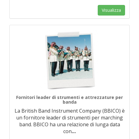
Visualizza
Fornitori leader di strumenti e attrezzature per
banda
La British Band Instrument Company (BBICO) è
un fornitore leader di strumenti per marching
band. BBICO ha una relazione di lunga data
con
…