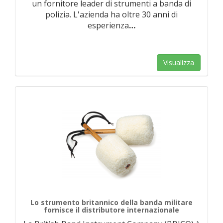
un fornitore leader di strumenti a banda di
polizia. L'azienda ha oltre 30 anni di
esperienza
…
Visualizza
Lo strumento britannico della banda militare
fornisce il distributore internazionale