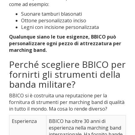
come ad esempio:
Suonare tamburi blasonati
Ottone personalizzato inciso
Legni con incisione personalizzata
Qualunque siano le tue esigenze, BBICO può
personalizzare ogni pezzo di attrezzatura per
marching band.
Perché scegliere BBICO per
fornirti gli strumenti della
banda militare?
BBICO si è costruita una reputazione per la
fornitura di strumenti per marching band di qualità
in tutto il mondo. Ma cosa lo rende diverso?
Esperienza
BBICO ha oltre 30 anni di
esperienza nella marching band
internazionale. Ha fornito bande