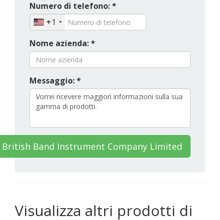
Numero di telefono: *
+1
Nome azienda: *
Messaggio: *
 British Band Instrument Company Limited
Visualizza altri prodotti di