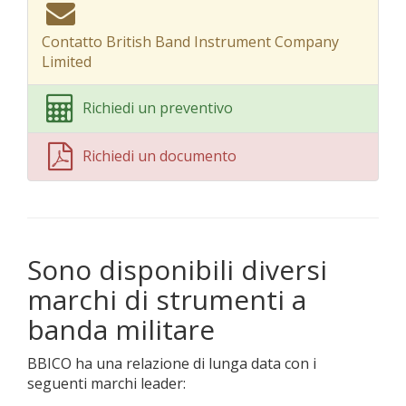
Contatto British Band Instrument Company
Limited
Richiedi un preventivo
Richiedi un documento
Sono disponibili diversi
marchi di strumenti a
banda militare
BBICO ha una relazione di lunga data con i
seguenti marchi leader: