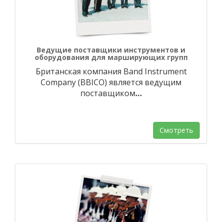
Ведущие поставщики инструментов и
оборудования для марширующих групп
Британская компания Band Instrument
Company (BBICO) является ведущим
поставщиком
…
Смотреть