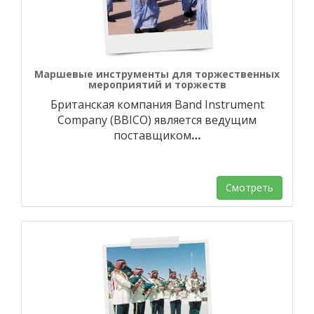
Маршевые инструменты для торжественных
мероприятий и торжеств
Британская компания Band Instrument
Company (BBICO) является ведущим
поставщиком
…
Смотреть