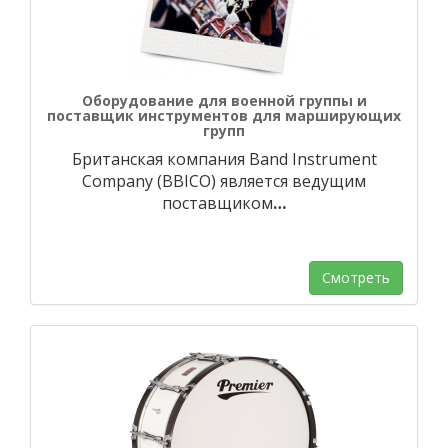
Оборудование для военной группы и
поставщик инструментов для марширующих
групп
Британская компания Band Instrument
Company (BBICO) является ведущим
поставщиком
…
Смотреть