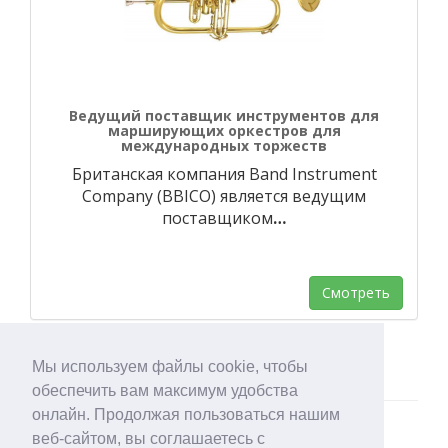
Ведущий поставщик инструментов для
марширующих оркестров для
международных торжеств
Британская компания Band Instrument
Company (BBICO) является ведущим
поставщиком
…
Смотреть
Мы используем файлы cookie, чтобы
обеспечить вам максимум удобства
онлайн. Продолжая пользоваться нашим
веб-сайтом, вы соглашаетесь с