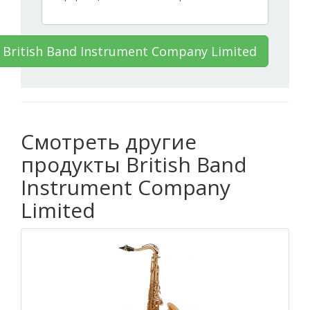
British Band Instrument Company Limited
Смотреть другие
продукты British Band
Instrument Company
Limited