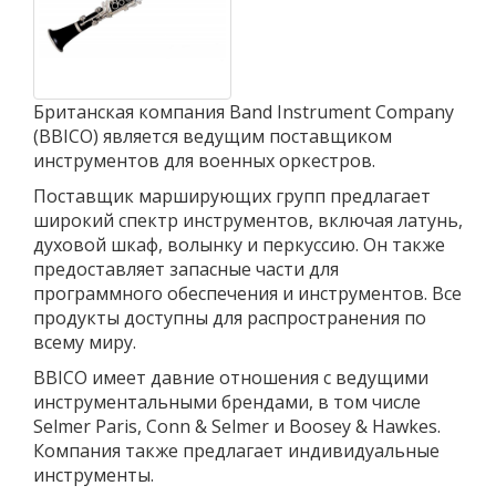
Британская компания Band Instrument Company
(BBICO) является ведущим поставщиком
инструментов для военных оркестров.
Поставщик марширующих групп предлагает
широкий спектр инструментов, включая латунь,
духовой шкаф, волынку и перкуссию. Он также
предоставляет запасные части для
программного обеспечения и инструментов. Все
продукты доступны для распространения по
всему миру.
BBICO имеет давние отношения с ведущими
инструментальными брендами, в том числе
Selmer Paris, Conn & Selmer и Boosey & Hawkes.
Компания также предлагает индивидуальные
инструменты.