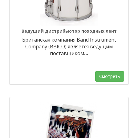
Ведущий дистрибьютор походных лент
Британская компания Band Instrument
Company (BBICO) является ведущим
поставщиком
…
Смотреть