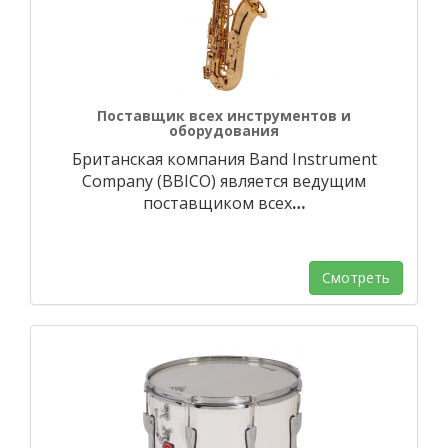
Поставщик всех инструментов и
оборудования
Британская компания Band Instrument
Company (BBICO) является ведущим
поставщиком всех
…
Смотреть