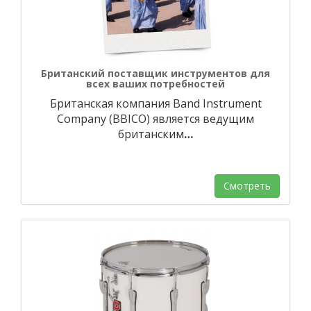
Британский поставщик инструментов для
всех ваших потребностей
Британская компания Band Instrument
Company (BBICO) является ведущим
британским
…
Смотреть