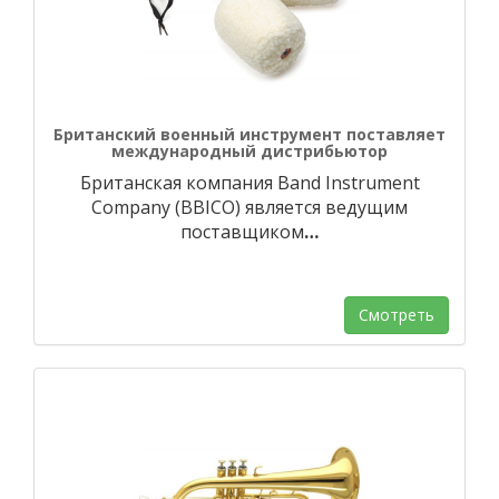
Британский военный инструмент поставляет
международный дистрибьютор
Британская компания Band Instrument
Company (BBICO) является ведущим
поставщиком
…
Смотреть