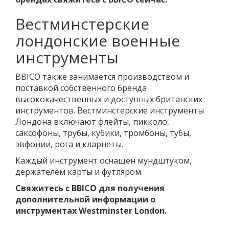
Вестминстерские
лондонские военные
инструменты
BBICO также занимается производством и
поставкой собственного бренда
высококачественных и доступных британских
инструментов. Вестминстерские инструменты
Лондона включают флейты, пикколо,
саксофоны, трубы, кубики, тромбоны, тубы,
эвфонии, рога и кларнеты.
Каждый инструмент оснащен мундштуком,
держателем карты и футляром.
Свяжитесь с BBICO для получения
дополнительной информации о
инструментах Westminster London.