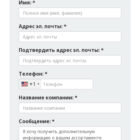
Имя: *
Адрес эл. почты: *
Подтвердить адрес эл. почты: *
Телефон: *
+1
Название компании: *
Сообщение: *