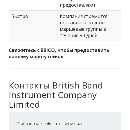
предоставляют.
Быстро
Компания стремится
поставлять полные
маршевые группы в
течение 90 дней.
Свяжитесь с BBICO, чтобы предоставить
вашему маршу сейчас.
Контакты British Band
Instrument Company
Limited
*
обозначает обязательное поле