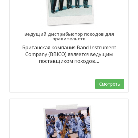
Ведущий дистрибьютор походов для
правительств
Британская компания Band Instrument
Company (BBICO) является ведущим
поставщиком походов
…
Смотреть