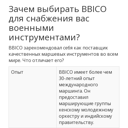
Зачем выбирать BBICO
для снабжения вас
военными
инструментами?
BBICO зарекомендовал себя как поставщик
качественных маршевых инструментов во всем
мире. Что отличает его?
Опыт
BBICO имеет более чем
30-летний опыт
международного
маршинга. Он
предоставил
марширующие группы
кенскому молодежному
оркестру и индийскому
правительству.