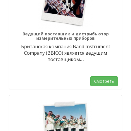
Ведущий поставщик и дистрибьютор
измерительных приборов
Британская компания Band Instrument
Company (BBICO) является ведущим
поставщиком
…
Смотреть