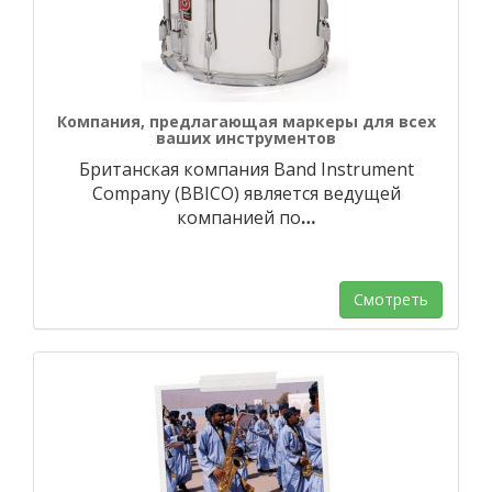
Компания, предлагающая маркеры для всех
ваших инструментов
Британская компания Band Instrument
Company (BBICO) является ведущей
компанией по
…
Смотреть