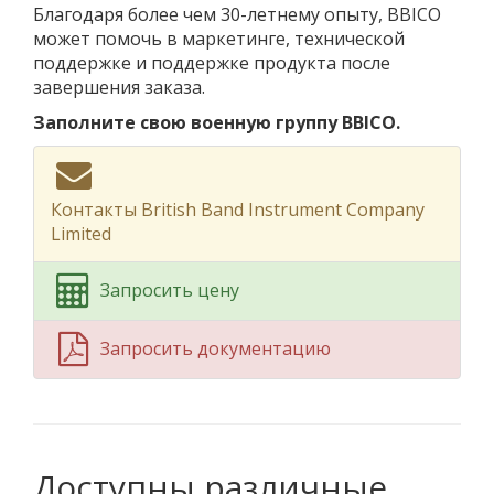
Благодаря более чем 30-летнему опыту, BBICO
может помочь в маркетинге, технической
поддержке и поддержке продукта после
завершения заказа.
Заполните свою военную группу BBICO.
Контакты British Band Instrument Company
Limited
Запросить цену
Запросить документацию
Доступны различные