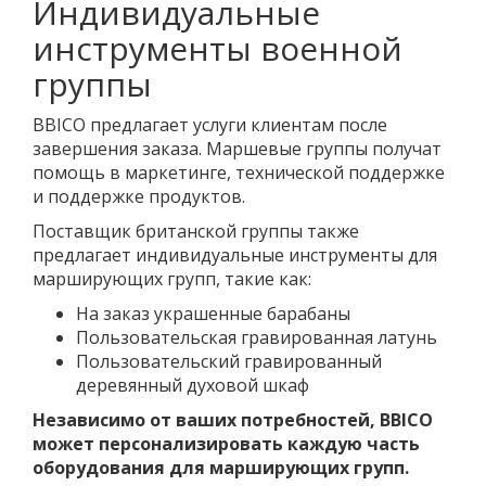
Индивидуальные
инструменты военной
группы
BBICO предлагает услуги клиентам после
завершения заказа. Маршевые группы получат
помощь в маркетинге, технической поддержке
и поддержке продуктов.
Поставщик британской группы также
предлагает индивидуальные инструменты для
марширующих групп, такие как:
На заказ украшенные барабаны
Пользовательская гравированная латунь
Пользовательский гравированный
деревянный духовой шкаф
Независимо от ваших потребностей, BBICO
может персонализировать каждую часть
оборудования для марширующих групп.