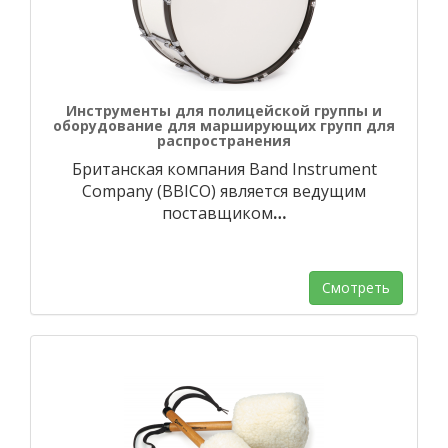
Инструменты для полицейской группы и
оборудование для марширующих групп для
распространения
Британская компания Band Instrument
Company (BBICO) является ведущим
поставщиком
…
Смотреть