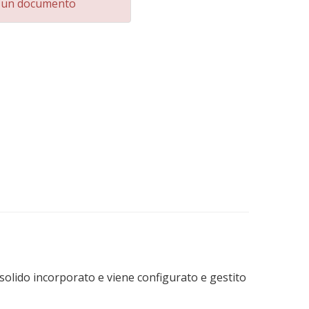
i un documento
 solido incorporato e viene configurato e gestito