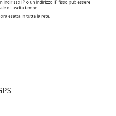
indirizzo IP o un indirizzo IP fisso può essere
ale e l'uscita tempo.
ora esatta in tutta la rete.
 GPS