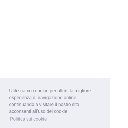
Utilizziamo i cookie per offrirti la migliore
esperienza di navigazione online,
continuando a visitare il nostro sito
acconsenti all'uso dei cookie.
Politica sui cookie