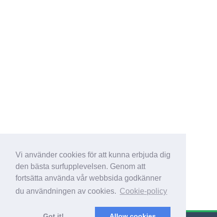
Vi använder cookies för att kunna erbjuda dig
den bästa surfupplevelsen. Genom att
fortsätta använda vår webbsida godkänner
du användningen av cookies.
Cookie-policy
Got it!
Allow cookies