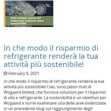
In che modo il risparmio di
refrigerante renderà la tua
attività più sostenibile!
February 9, 2021
In che modo il risparmio di refrigerante renderà la tua
attività più sostenibile! Ciao, sono Jason Hutt di
Wogaard limited, che fornisce soluzioni per il risparmio
di olio e refrigerante. La sostenibilità è un obiettivo per
Wogaard e vorrei esaminare una delle aree evidenziate
in un precedente blog sul raggiungimento degli