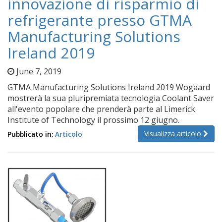
innovazione di risparmio di
refrigerante presso GTMA
Manufacturing Solutions
Ireland 2019
June 7, 2019
GTMA Manufacturing Solutions Ireland 2019 Wogaard
mostrerà la sua pluripremiata tecnologia Coolant Saver
all'evento popolare che prenderà parte al Limerick
Institute of Technology il prossimo 12 giugno.
Visualizza articolo
Pubblicato in:
Articolo