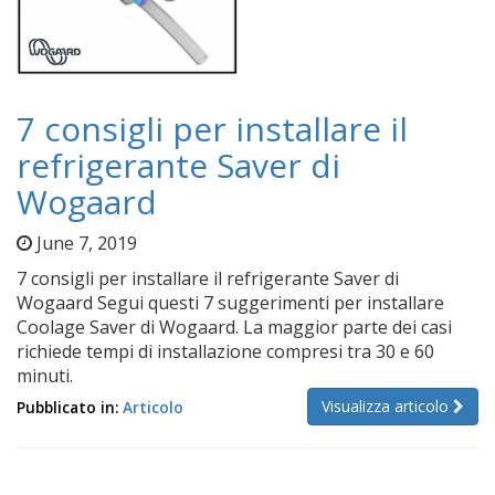
7 consigli per installare il
refrigerante Saver di
Wogaard
June 7, 2019
7 consigli per installare il refrigerante Saver di
Wogaard Segui questi 7 suggerimenti per installare
Coolage Saver di Wogaard. La maggior parte dei casi
richiede tempi di installazione compresi tra 30 e 60
minuti.
Visualizza articolo
Pubblicato in:
Articolo