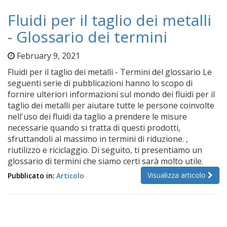
Fluidi per il taglio dei metalli
- Glossario dei termini
February 9, 2021
Fluidi per il taglio dei metalli - Termini del glossario Le
seguenti serie di pubblicazioni hanno lo scopo di
fornire ulteriori informazioni sul mondo dei fluidi per il
taglio dei metalli per aiutare tutte le persone coinvolte
nell'uso dei fluidi da taglio a prendere le misure
necessarie quando si tratta di questi prodotti,
sfruttandoli al massimo in termini di riduzione. ,
riutilizzo e riciclaggio. Di seguito, ti presentiamo un
glossario di termini che siamo certi sarà molto utile.
Visualizza articolo
Pubblicato in:
Articolo