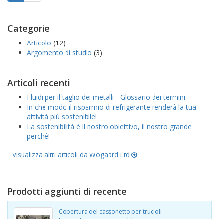
Categorie
Articolo
(12)
Argomento di studio
(3)
Articoli recenti
Fluidi per il taglio dei metalli - Glossario dei termini
In che modo il risparmio di refrigerante renderà la tua
attività più sostenibile!
La sostenibilità è il nostro obiettivo, il nostro grande
perché!
Visualizza altri articoli da Wogaard Ltd
Prodotti aggiunti di recente
Copertura del cassonetto per trucioli