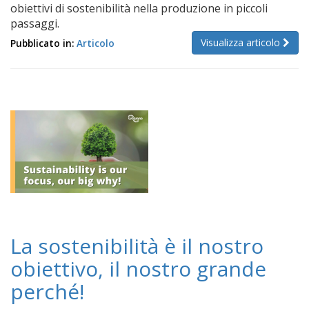
obiettivi di sostenibilità nella produzione in piccoli
passaggi.
Visualizza articolo
Pubblicato in:
Articolo
La sostenibilità è il nostro
obiettivo, il nostro grande
perché!