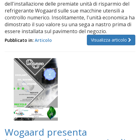
dell'installazione delle premiate unità di risparmio del
refrigerante Wogaard sulle sue macchine utensili a
controllo numerico. Insolitamente, l'unità economica ha
dimostrato il suo valore su una sega a nastro prima di
essere installata sul pavimento del negozio.
Visualizza articolo
Pubblicato in:
Articolo
Wogaard presenta