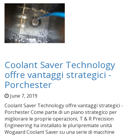
Coolant Saver Technology
offre vantaggi strategici -
Porchester
June 7, 2019
Coolant Saver Technology offre vantaggi strategici -
Porchester Come parte di un piano strategico per
migliorare le proprie operazioni, T & R Precision
Engineering ha installato le pluripremiate unità
Wogaard Coolant Saver su una serie di macchine