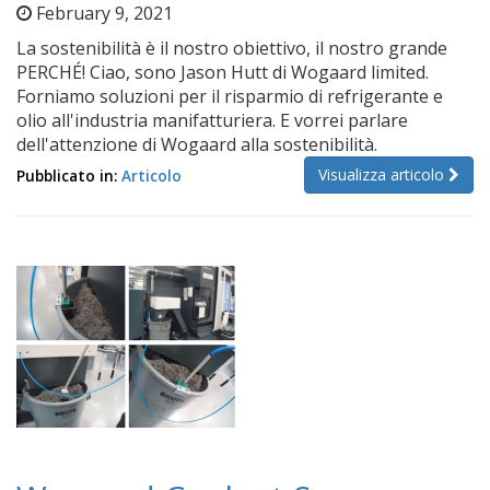
February 9, 2021
La sostenibilità è il nostro obiettivo, il nostro grande
PERCHÉ! Ciao, sono Jason Hutt di Wogaard limited.
Forniamo soluzioni per il risparmio di refrigerante e
olio all'industria manifatturiera. E vorrei parlare
dell'attenzione di Wogaard alla sostenibilità.
Visualizza articolo
Pubblicato in:
Articolo