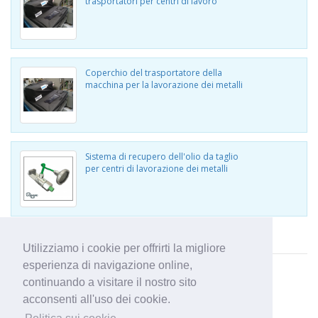
trasportatori per centri di lavoro
Coperchio del trasportatore della
macchina per la lavorazione dei metalli
Sistema di recupero dell'olio da taglio
per centri di lavorazione dei metalli
Visualizza altri prodotti di Wogaard Ltd
Utilizziamo i cookie per offrirti la migliore
esperienza di navigazione online,
continuando a visitare il nostro sito
acconsenti all'uso dei cookie.