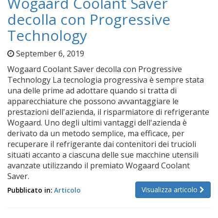
Wogaard Coolant Saver
decolla con Progressive
Technology
September 6, 2019
Wogaard Coolant Saver decolla con Progressive
Technology La tecnologia progressiva è sempre stata
una delle prime ad adottare quando si tratta di
apparecchiature che possono avvantaggiare le
prestazioni dell'azienda, il risparmiatore di refrigerante
Wogaard. Uno degli ultimi vantaggi dell'azienda è
derivato da un metodo semplice, ma efficace, per
recuperare il refrigerante dai contenitori dei trucioli
situati accanto a ciascuna delle sue macchine utensili
avanzate utilizzando il premiato Wogaard Coolant
Saver.
Visualizza articolo
Pubblicato in:
Articolo