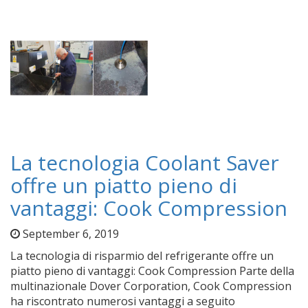
La tecnologia Coolant Saver
offre un piatto pieno di
vantaggi: Cook Compression
September 6, 2019
La tecnologia di risparmio del refrigerante offre un
piatto pieno di vantaggi: Cook Compression Parte della
multinazionale Dover Corporation, Cook Compression
ha riscontrato numerosi vantaggi a seguito