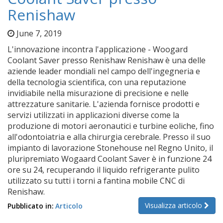
Renishaw
June 7, 2019
L'innovazione incontra l'applicazione - Woogard
Coolant Saver presso Renishaw Renishaw è una delle
aziende leader mondiali nel campo dell'ingegneria e
della tecnologia scientifica, con una reputazione
invidiabile nella misurazione di precisione e nelle
attrezzature sanitarie. L'azienda fornisce prodotti e
servizi utilizzati in applicazioni diverse come la
produzione di motori aeronautici e turbine eoliche, fino
all'odontoiatria e alla chirurgia cerebrale. Presso il suo
impianto di lavorazione Stonehouse nel Regno Unito, il
pluripremiato Wogaard Coolant Saver è in funzione 24
ore su 24, recuperando il liquido refrigerante pulito
utilizzato su tutti i torni a fantina mobile CNC di
Renishaw.
Visualizza articolo
Pubblicato in:
Articolo