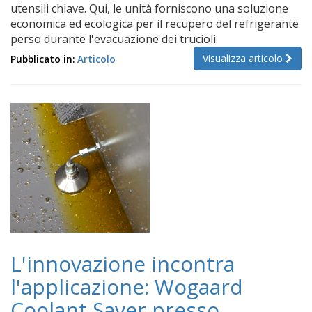
utensili chiave. Qui, le unità forniscono una soluzione
economica ed ecologica per il recupero del refrigerante
perso durante l'evacuazione dei trucioli.
Visualizza articolo
Pubblicato in:
Articolo
L'innovazione incontra
l'applicazione: Wogaard
Coolant Saver presso