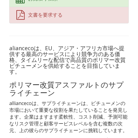
文書を要求する
aliancecoは、EU、アジア・アフリカ市場へ提
供する最高のサービスにより競争力のある価
格、タイムリーな配信で高品質のポリマー改質
ビチューメンを供給することを目指していま
す。
ポリマー改質アスファルトのサプ
ライチェーン
alliancecoは、サプライチェーンは、ビチューメンの
市場において重要な役割を果たしていることを発見し
ます。企業はますます柔軟性、コスト削減、予測可能
なリスク管理と顧客サービスレベルを含む複数の次
元、上の彼らのサプライチェーンに挑戦しています。