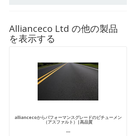
Allianceco Ltd の他の製品
を表示する
alliancecoからパフォーマンスグレードのビチューメン
（アスファルト）|高品質
…