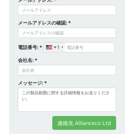
メールアドレス: *
メールアドレスの確認: *
電話番号: *
+1
会社名: *
メッセージ: *
連絡先 Allianceco Ltd