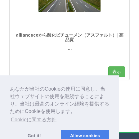
alliancecoから酸化ビチューメン（アスファルト）|高
品質
…
表示
あなたが当社のCookieの使用に同意し、当
社ウェブサイトの使用を継続することによ
り、当社は最高のオンライン経験を提供する
ためにCookieを使用します。
Cookieに関する方針
Got it!
Allow cookies