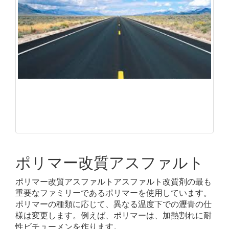
ポリマー改質アスファルト
ポリマー改質アスファルトアスファルト改質剤の最も
重要なファミリーであるポリマーを使用しています。
ポリマーの種類に応じて、異なる温度下での瀝青の仕
様は変更します。例えば、ポリマーは、加熱割れに耐
性ビチューメンを作ります。