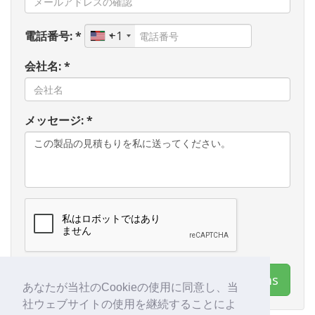
電話番号: *
+1
会社名: *
メッセージ: *
連絡先 Galleon Systems
あなたが当社のCookieの使用に同意し、当
社ウェブサイトの使用を継続することによ