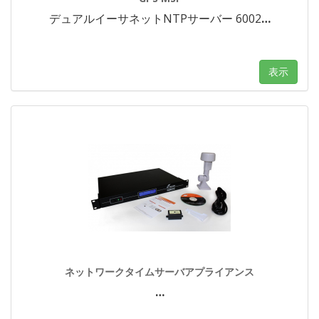
デュアルイーサネットNTPサーバー 6002
…
表示
ネットワークタイムサーバアプライアンス
…