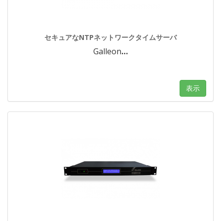
セキュアなNTPネットワークタイムサーバ
Galleon
…
表示