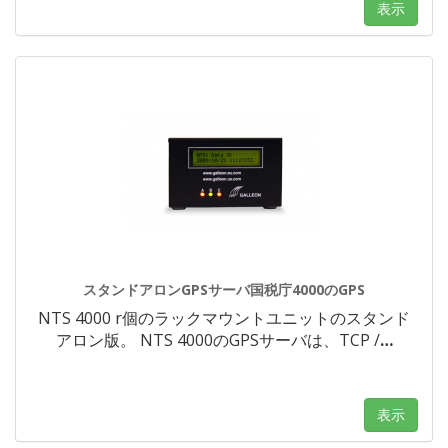
表示
スタンドアロンGPSサーバ国税庁4000のGPS
NTS 4000 r個のラックマウントユニットのスタンド
アロン版。 NTS 4000のGPSサーバは、TCP /
…
表示