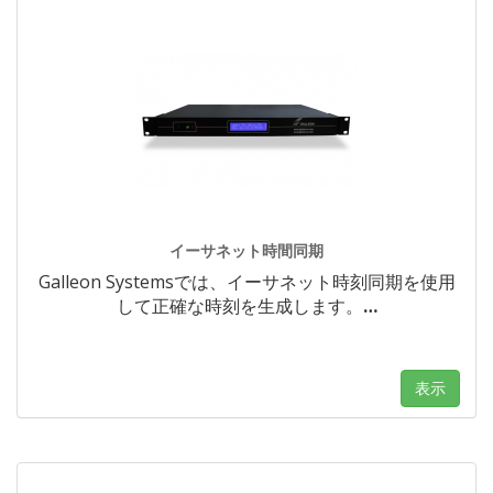
イーサネット時間同期
Galleon Systemsでは、イーサネット時刻同期を使用
して正確な時刻を生成します。
…
表示