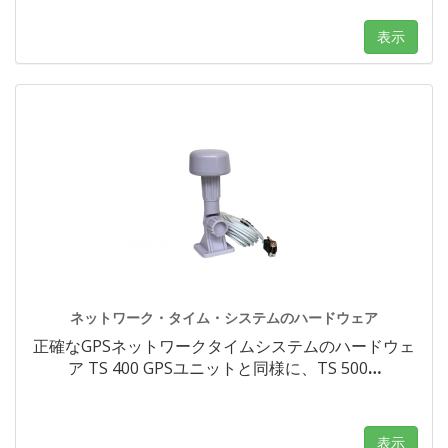
表示
ネットワーク・タイム・システムのハードウェア
正確なGPSネットワークタイムシステムのハードウェ
ア TS 400 GPSユニットと同様に、TS 500
…
表示