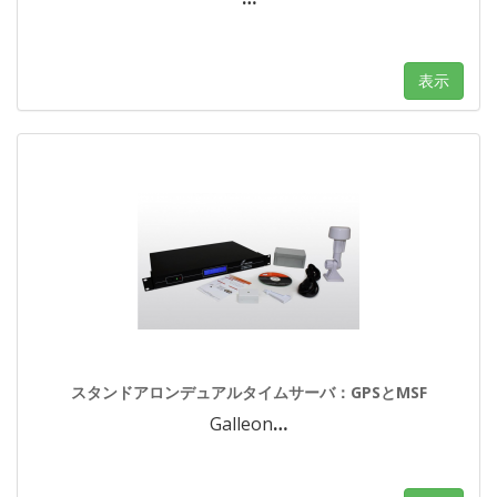
表示
スタンドアロンデュアルタイムサーバ：GPSとMSF
Galleon
…