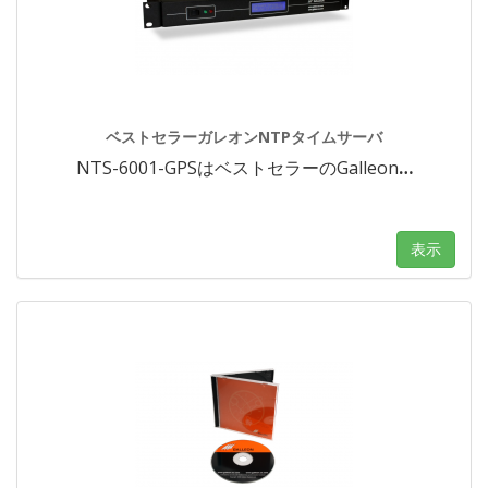
ベストセラーガレオンNTPタイムサーバ
NTS-6001-GPSはベストセラーのGalleon
…
表示