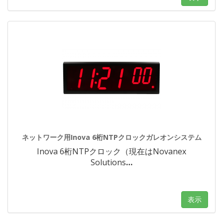
ネットワーク用Inova 6桁NTPクロックガレオンシステム
Inova 6桁NTPクロック（現在はNovanex
Solutions
…
表示