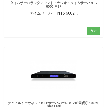
タイムサーバラックマウント・ラジオ・タイムサーバNTS
6002 MSF
タイムサーバー NTS 6002
…
表示
デュアルイーサネットNTPサーバのガレオン船国税庁6002の
GPS MSF