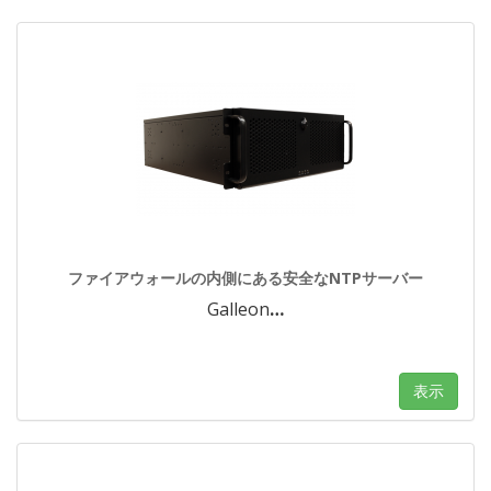
ファイアウォールの内側にある安全なNTPサーバー
Galleon
…
表示