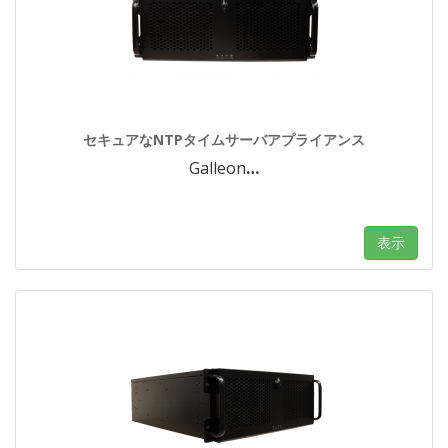
セキュアなNTPタイムサーバアプライアンス
Galleon
…
表示