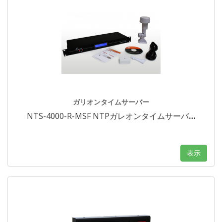
ガリオンタイムサーバー
NTS-4000-R-MSF NTPガレオンタイムサーバ
…
表示