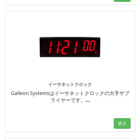
イーサネットクロック
Galleon Systemsはイーサネットクロックの大手サプ
ライヤーです。
…
表示