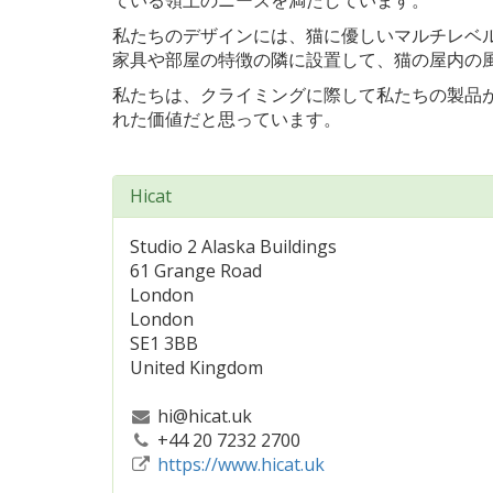
ている領土のニーズを満たしています。
私たちのデザインには、猫に優しいマルチレベ
家具や部屋の特徴の隣に設置して、猫の屋内の
私たちは、クライミングに際して私たちの製品
れた価値だと思っています。
Hicat
Studio 2 Alaska Buildings
61 Grange Road
London
London
SE1 3BB
United Kingdom
hi@hicat.uk
+44 20 7232 2700
https://www.hicat.uk