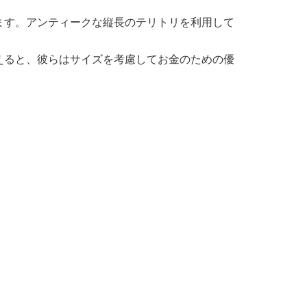
ます。アンティークな縦長のテリトリを利用して
えると、彼らはサイズを考慮してお金のための優