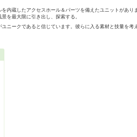
ルを内蔵したアクセスホール＆パーツを備えたユニットがあり
風景を最大限に引き出し、探索する。
がユニークであると信じています。彼らに入る素材と技量を考