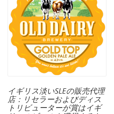
イギリス淡いSLEの販売代理
店：リセラーおよびディス
トリビューターが賞はイギ