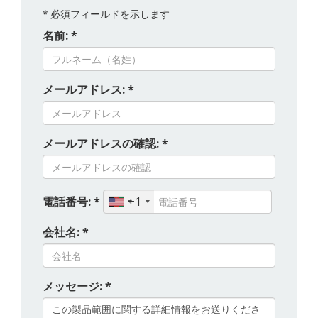
*
必須フィールドを示します
名前: *
メールアドレス: *
メールアドレスの確認: *
電話番号: *
+1
会社名: *
メッセージ: *