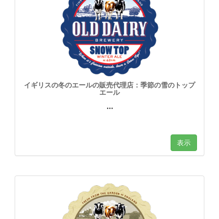
イギリスの冬のエールの販売代理店：季節の雪のトップ
エール
…
表示