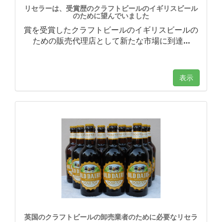
リセラーは、受賞歴のクラフトビールのイギリスビール
のために望んでいました
賞を受賞したクラフトビールのイギリスビールの
ための販売代理店として新たな市場に到達
…
表示
英国のクラフトビールの卸売業者のために必要なリセラ