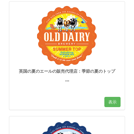
英国の夏のエールの販売代理店：季節の夏のトップ
…
表示