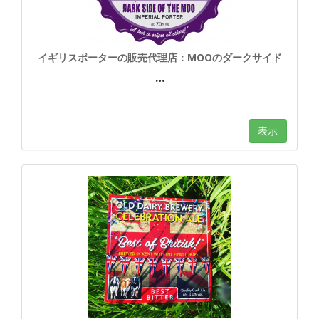
イギリスポーターの販売代理店：MOOのダークサイド
…
表示