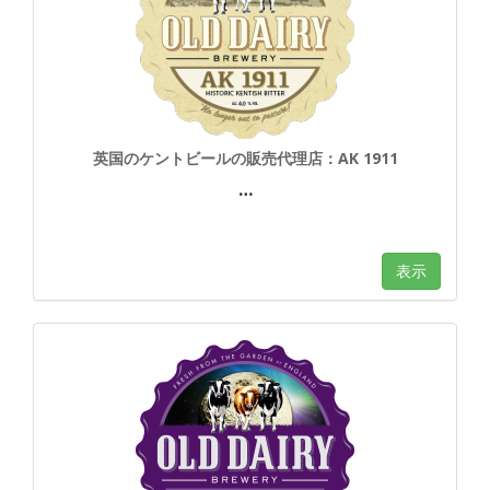
英国のケントビールの販売代理店：AK 1911
…
表示