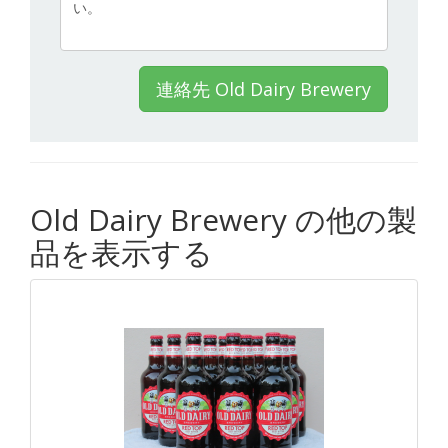
連絡先 Old Dairy Brewery
Old Dairy Brewery の他の製
品を表示する