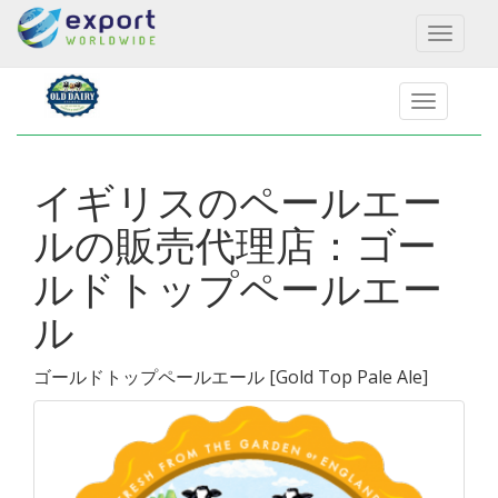
Toggl
naviga
イギリスのペールエー
ルの販売代理店：ゴー
ルドトップペールエー
ル
ゴールドトップペールエール
[
Gold Top Pale Ale
]