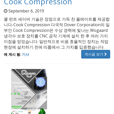
Cook Compression
September 6, 2019
쿨 런트 세이버 기술은 장점으로 가득 찬 플레이트를 제공합
니다-Cook Compression 다국적 Dover Corporation의 일
부인 Cook Compression은 수상 경력에 빛나는 Wogaard
냉각수 보호 장치를 CNC 공작 기계에 설치 한 후 여러 가지
이점을 얻었습니다. 일반적으로 비용 효율적인 장치는 작업
현장에 설치하기 전에 띠톱에서 그 가치를 입증했습니다.
게시글 보기
에 게시 됨:
기사