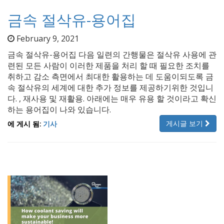
금속 절삭유-용어집
February 9, 2021
금속 절삭유-용어집 다음 일련의 간행물은 절삭유 사용에 관
련된 모든 사람이 이러한 제품을 처리 할 때 필요한 조치를
취하고 감소 측면에서 최대한 활용하는 데 도움이되도록 금
속 절삭유의 세계에 대한 추가 정보를 제공하기위한 것입니
다. , 재사용 및 재활용. 아래에는 매우 유용 할 것이라고 확신
하는 용어집이 나와 있습니다.
게시글 보기
에 게시 됨:
기사