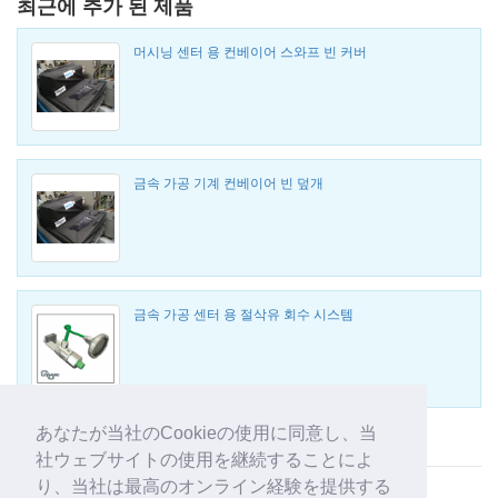
최근에 추가 된 제품
머시닝 센터 용 컨베이어 스와프 빈 커버
금속 가공 기계 컨베이어 빈 덮개
금속 가공 센터 용 절삭유 회수 시스템
あなたが当社のCookieの使用に同意し、当
Wogaard Ltd 사의 다른 제품 보기
社ウェブサイトの使用を継続することによ
り、当社は最高のオンライン経験を提供する