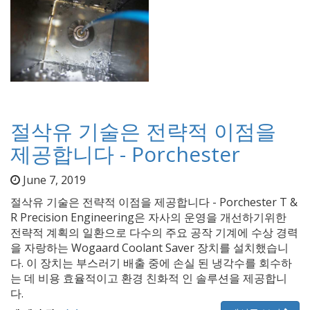
절삭유 기술은 전략적 이점을
제공합니다 - Porchester
June 7, 2019
절삭유 기술은 전략적 이점을 제공합니다 - Porchester T &
R Precision Engineering은 자사의 운영을 개선하기위한
전략적 계획의 일환으로 다수의 주요 공작 기계에 수상 경력
을 자랑하는 Wogaard Coolant Saver 장치를 설치했습니
다. 이 장치는 부스러기 배출 중에 손실 된 냉각수를 회수하
는 데 비용 효율적이고 환경 친화적 인 솔루션을 제공합니
다.