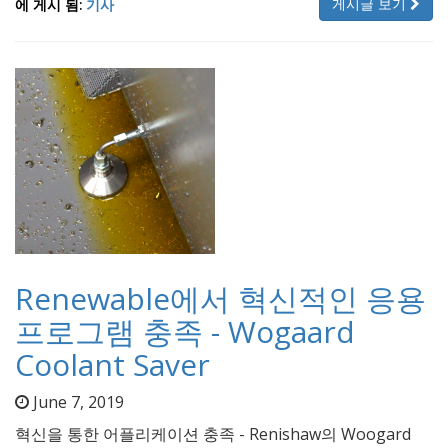
게시글 보기
에 게시 됨:
기사
Renewable에서 혁신적인 응용
프로그램 충족 - Wogaard
Coolant Saver
June 7, 2019
혁신을 통한 어플리케이션 충족 - Renishaw의 Woogard