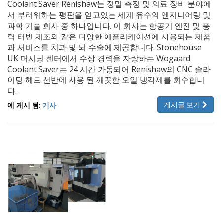
Coolant Saver Renishaw는 정밀 측정 및 의료 장비 분야에
서 부러워하는 평판을 얻고있는 세계 유수의 엔지니어링 및
과학 기술 회사 중 하나입니다. 이 회사는 항공기 엔진 및 풍
력 터빈 제조와 같은 다양한 애플리케이션에 사용되는 제품
과 서비스를 치과 및 뇌 수술에 제공합니다. Stonehouse
UK 머시닝 센터에서 수상 경력을 자랑하는 Wogaard
Coolant Saver는 24 시간 가동되어 Renishaw의 CNC 슬라
이딩 헤드 선반에 사용 된 깨끗한 오일 냉각제를 회수합니
다.
게시글 보기
에 게시 됨:
기사