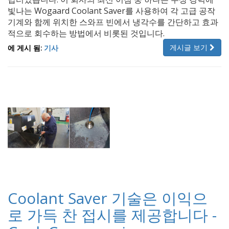
빛나는 Wogaard Coolant Saver를 사용하여 각 고급 공작
기계와 함께 위치한 스와프 빈에서 냉각수를 간단하고 효과
적으로 회수하는 방법에서 비롯된 것입니다.
게시글 보기
에 게시 됨:
기사
Coolant Saver 기술은 이익으
로 가득 찬 접시를 제공합니다 -