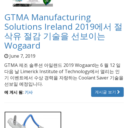
GTMA Manufacturing
Solutions Ireland 2019에서 절
삭유 절감 기술을 선보이는
Wogaard
June 7, 2019
GTMA 제조 솔루션 아일랜드 2019 Wogaard는 6 월 12 일
다음 날 Limerick Institute of Technology에서 열리는 인
기 이벤트에서 수상 경력을 자랑하는 Coolant Saver 기술을
선보일 예정입니다.
게시글 보기
에 게시 됨:
기사