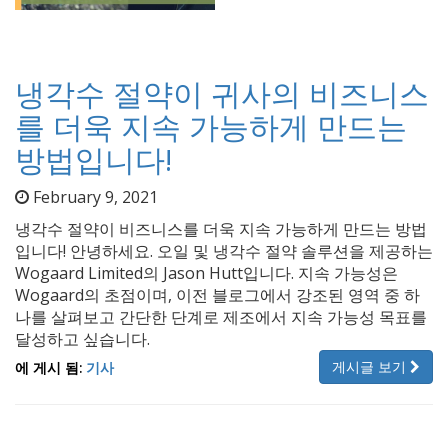
냉각수 절약이 귀사의 비즈니스
를 더욱 지속 가능하게 만드는
방법입니다!
February 9, 2021
냉각수 절약이 비즈니스를 더욱 지속 가능하게 만드는 방법
입니다! 안녕하세요. 오일 및 냉각수 절약 솔루션을 제공하는
Wogaard Limited의 Jason Hutt입니다. 지속 가능성은
Wogaard의 초점이며, 이전 블로그에서 강조된 영역 중 하
나를 살펴보고 간단한 단계로 제조에서 지속 가능성 목표를
달성하고 싶습니다.
게시글 보기
에 게시 됨:
기사