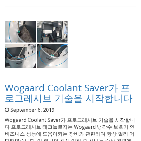
Wogaard Coolant Saver가 프
로그레시브 기술을 시작합니다
September 6, 2019
Wogaard Coolant Saver가 프로그레시브 기술을 시작합니
다 프로그레시브 테크놀로지는 Wogaard 냉각수 보호기 인
비즈니스 성능에 도움이되는 장비와 관련하여 항상 얼리 어
답터였습니다. 이 회사의 최신 이점 중 하나는 수상 경력에