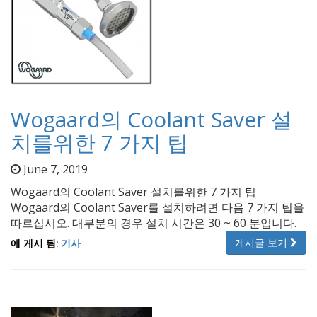
Wogaard의 Coolant Saver 설
치를위한 7 가지 팁
June 7, 2019
Wogaard의 Coolant Saver 설치를위한 7 가지 팁
Wogaard의 Coolant Saver를 설치하려면 다음 7 가지 팁을
따르십시오. 대부분의 경우 설치 시간은 30 ~ 60 분입니다.
게시글 보기
에 게시 됨:
기사