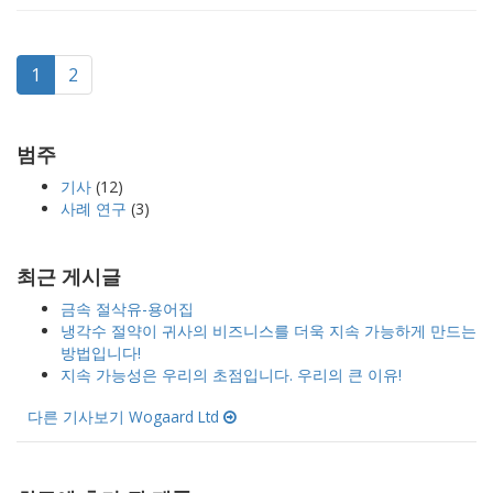
1
2
범주
기사
(12)
사례 연구
(3)
최근 게시글
금속 절삭유-용어집
냉각수 절약이 귀사의 비즈니스를 더욱 지속 가능하게 만드는
방법입니다!
지속 가능성은 우리의 초점입니다. 우리의 큰 이유!
다른 기사보기 Wogaard Ltd