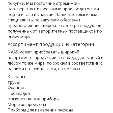
покупки. Мы постоянно стремимся к
партнерству с известными производителями
нефти и газа и энергии. Наши многоязычные
специалисты по закупкам обеспечат
предоставление широкого спектра продуктов,
полученных от авторитетных поставщиков по
всему миру.
Ассортимент продукции и категории
NAAS может приобретать широкий
ассортимент продукции со склада, доступный в
любой точке мира, по срокам в соответствии с
вашими потребностями, в том числе:
Клапаны
трубы
Фланцы
Прокладки
Измерительные приборы
Морские продукты
Приборы для измерения расхода