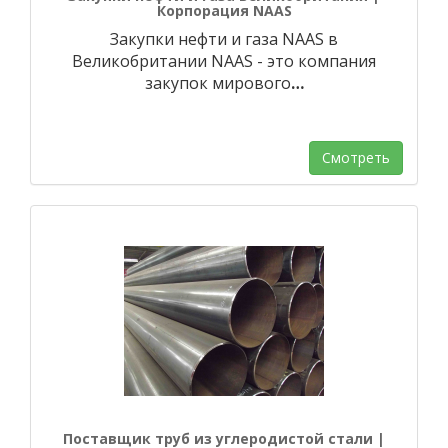
Корпорация NAAS
Закупки нефти и газа NAAS в
Великобритании NAAS - это компания
закупок мирового
…
Смотреть
Поставщик труб из углеродистой стали |