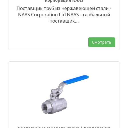
Корпорация NAAS
Поставщик труб из нержавеющей стали -
NAAS Corporation Ltd NAAS - глобальный
поставщик
…
Смотреть