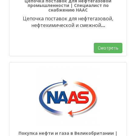
Цепочка поставок для нефтегазовой
промышленности | Специалист по
снабжению НААС
Цепочка поставок для нефтегазовой,
нефтехимической и смежной
…
Смотреть
Покупка нефти и газа в Великобритании |