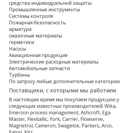
средства индивидуальной защиты
Промышленные инструменты
Системы контроля
Пожарная безопасность
арматура
смазочные материалы
герметики
Насосы
Авиационная продукция
Электрические расходные материалы
Автомобильные запчасти
Турбины
По запросу любые дополнительные категории.
Поставщики, с которыми мы работаем
В настоящее время мы покупаем продукцию у
следующих известных производителей: Wika,
Emerson process management, Ashcroft, Ega
Master, Flexitallic, York, Carrier, Flowserve,
Magnetrol, Cameron, Swagelok, Parkers, Arco,
Eaton, Kitz.