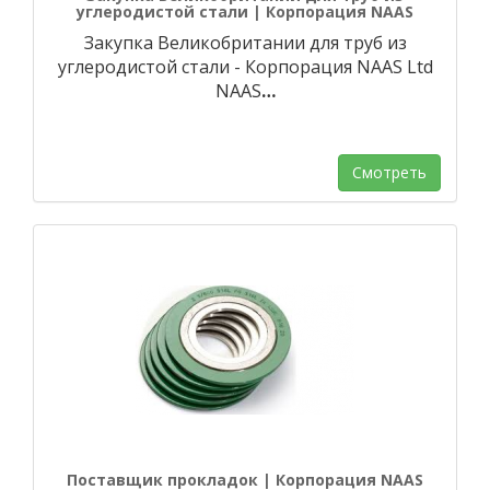
углеродистой стали | Корпорация NAAS
Закупка Великобритании для труб из
углеродистой стали - Корпорация NAAS Ltd
NAAS
…
Смотреть
Поставщик прокладок | Корпорация NAAS