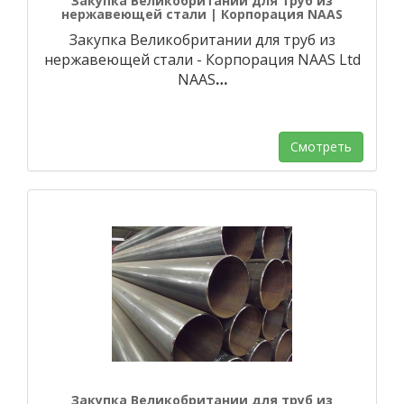
Закупка Великобритании для труб из
нержавеющей стали | Корпорация NAAS
Закупка Великобритании для труб из
нержавеющей стали - Корпорация NAAS Ltd
NAAS
…
Смотреть
Закупка Великобритании для труб из