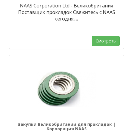
NAAS Corporation Ltd - Великобритания
Поставщик прокладок Свяжитесь с NAAS
сегодня:
…
Смотреть
Закупки Великобритании для прокладок |
Корпорация NAAS