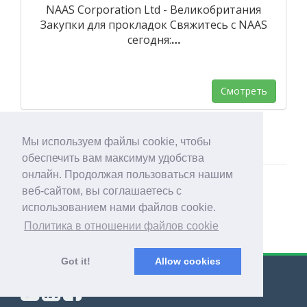
NAAS Corporation Ltd - Великобритания
Закупки для прокладок Свяжитесь с NAAS
сегодня:
…
Смотреть
Мы используем файлы cookie, чтобы
обеспечить вам максимум удобства
онлайн. Продолжая пользоваться нашим
веб-сайтом, вы соглашаетесь с
использованием нами файлов cookie.
Политика в отношении файлов cookie
Got it!
Allow cookies
© Export Worldwide 2026