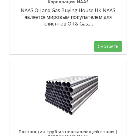
Корпорация NAAS
NAAS Oil and Gas Buying House UK NAAS
является мировым покупателем для
клиентов Oil & Gas.
…
Смотреть
Поставщик труб из нержавеющей стали |