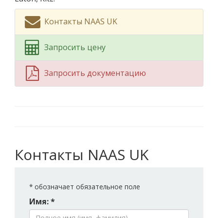
Контакты NAAS UK
Запросить цену
Запросить документацию
Контакты NAAS UK
*
обозначает обязательное поле
Имя: *