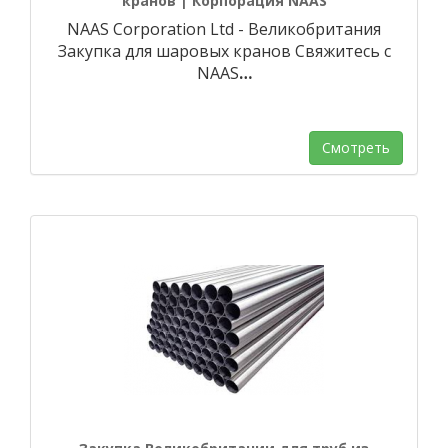
кранов | Корпорация NAAS
NAAS Corporation Ltd - Великобритания
Закупка для шаровых кранов Свяжитесь с
NAAS
…
Смотреть