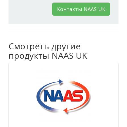
Контакты NAAS UK
Смотреть другие
продукты NAAS UK