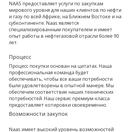
NAAS предоставляет услуги по закупкам
мирового уровня для наших клиентов по нефти
и газу по всей Африке, на Ближнем Востоке и на
субконтиненте. Naas является
специализированным покупателем и имеет
опыт работы в нефтегазовой отрасли более 90
лет.
Процесс
Процесс покупки основан на цитатах. Наша
профессиональная команда будет
обеспечивать, чтобы все ваши потребности
были удовлетворены в опытной манере. Мы
обеспечим соответствие наших технических
потребностей. Наш сервис премиум-класса
предоставляет котировки своевременно.
Возможности закупок
Naas имеет высокий уровень возможностей