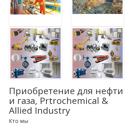
Приобретение для нефти
и газа, Prtrochemical &
Allied Industry
Кто мы