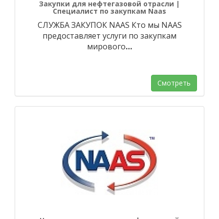
Закупки для нефтегазовой отрасли |
Специалист по закупкам Naas
СЛУЖБА ЗАКУПОК NAAS Кто мы NAAS
предоставляет услуги по закупкам
мирового
…
Смотреть