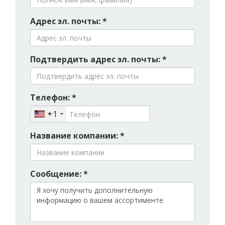
Адрес эл. почты: *
Подтвердить адрес эл. почты: *
Телефон: *
+1
Название компании: *
Сообщение: *