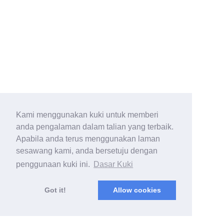
Kami menggunakan kuki untuk memberi
anda pengalaman dalam talian yang terbaik.
Apabila anda terus menggunakan laman
sesawang kami, anda bersetuju dengan
penggunaan kuki ini.
Dasar Kuki
Got it!
Allow cookies