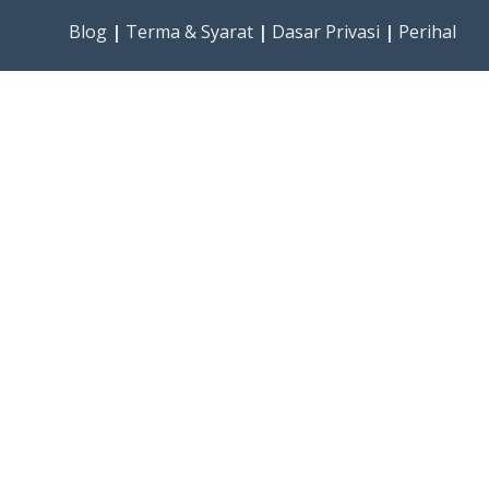
Blog
|
Terma & Syarat
|
Dasar Privasi
|
Perihal