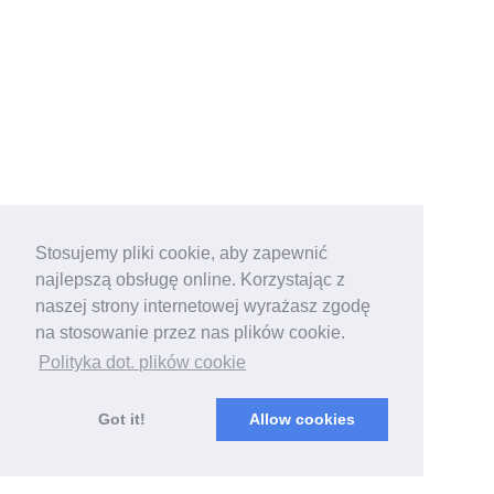
Stosujemy pliki cookie, aby zapewnić
najlepszą obsługę online. Korzystając z
naszej strony internetowej wyrażasz zgodę
na stosowanie przez nas plików cookie.
Polityka dot. plików cookie
Got it!
Allow cookies