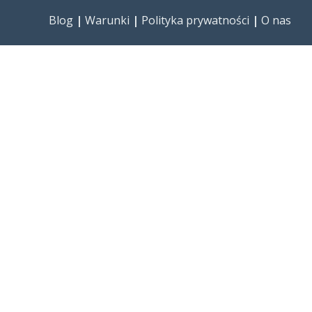
Blog
|
Warunki
|
Polityka prywatności
|
O nas