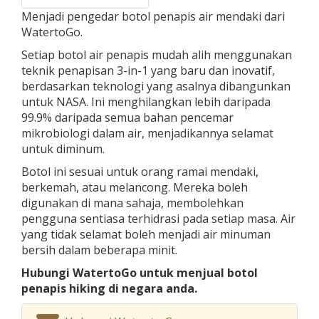
Menjadi pengedar botol penapis air mendaki dari
WatertoGo.
Setiap botol air penapis mudah alih menggunakan
teknik penapisan 3-in-1 yang baru dan inovatif,
berdasarkan teknologi yang asalnya dibangunkan
untuk NASA. Ini menghilangkan lebih daripada
99.9% daripada semua bahan pencemar
mikrobiologi dalam air, menjadikannya selamat
untuk diminum.
Botol ini sesuai untuk orang ramai mendaki,
berkemah, atau melancong. Mereka boleh
digunakan di mana sahaja, membolehkan
pengguna sentiasa terhidrasi pada setiap masa. Air
yang tidak selamat boleh menjadi air minuman
bersih dalam beberapa minit.
Hubungi WatertoGo untuk menjual botol
penapis hiking di negara anda.