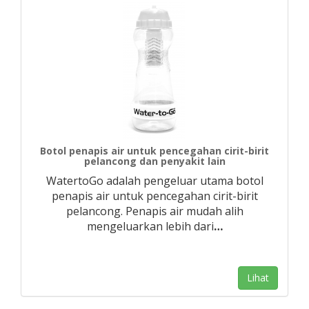
Botol penapis air untuk pencegahan cirit-birit
pelancong dan penyakit lain
WatertoGo adalah pengeluar utama botol
penapis air untuk pencegahan cirit-birit
pelancong. Penapis air mudah alih
mengeluarkan lebih dari
…
Lihat