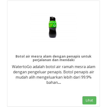
Botol air mesra alam dengan penapis untuk
perjalanan dan mendaki
WatertoGo adalah botol air ramah mesra alam
dengan pengeluar penapis. Botol penapis air
mudah alih mengeluarkan lebih dari 99.9%
bahan
…
Lihat