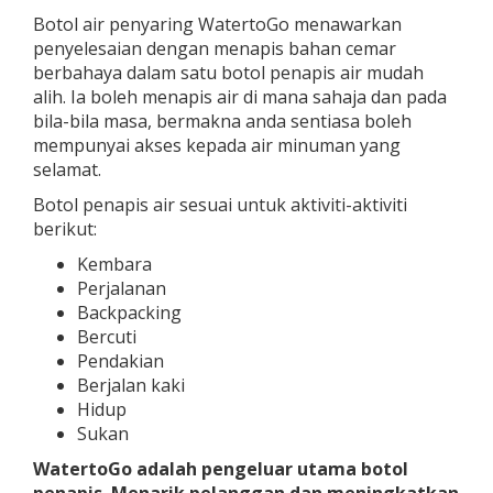
Botol air penyaring WatertoGo menawarkan
penyelesaian dengan menapis bahan cemar
berbahaya dalam satu botol penapis air mudah
alih. Ia boleh menapis air di mana sahaja dan pada
bila-bila masa, bermakna anda sentiasa boleh
mempunyai akses kepada air minuman yang
selamat.
Botol penapis air sesuai untuk aktiviti-aktiviti
berikut:
Kembara
Perjalanan
Backpacking
Bercuti
Pendakian
Berjalan kaki
Hidup
Sukan
WatertoGo adalah pengeluar utama botol