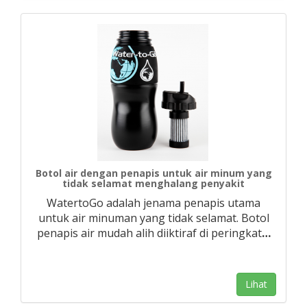
Botol air dengan penapis untuk air minum yang
tidak selamat menghalang penyakit
WatertoGo adalah jenama penapis utama
untuk air minuman yang tidak selamat. Botol
penapis air mudah alih diiktiraf di peringkat
…
Lihat