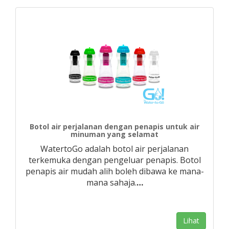
Botol air perjalanan dengan penapis untuk air
minuman yang selamat
WatertoGo adalah botol air perjalanan
terkemuka dengan pengeluar penapis. Botol
penapis air mudah alih boleh dibawa ke mana-
mana sahaja.
…
Lihat