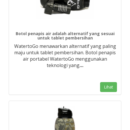
Botol penapis air adalah alternatif yang sesuai
untuk tablet pembersihan
WatertoGo menawarkan alternatif yang paling
maju untuk tablet pembersihan. Botol penapis
air portabel WatertoGo menggunakan
teknologi yang
…
Lihat