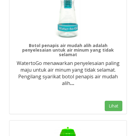
Botol penapis air mudah alih adalah
penyelesaian untuk air minum yang tidak
selamat
WatertoGo menawarkan penyelesaian paling
maju untuk air minum yang tidak selamat.
Pengilang syarikat botol penapis air mudah
alih
…
Lihat