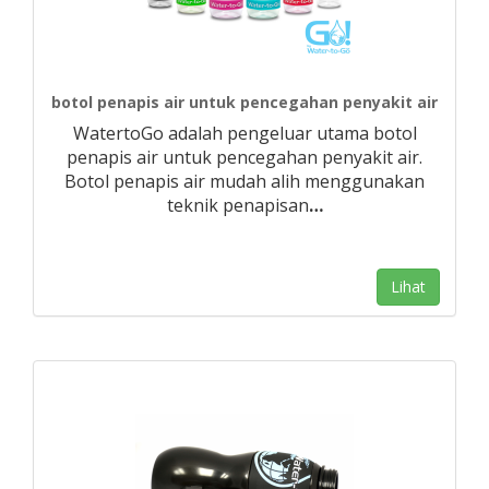
botol penapis air untuk pencegahan penyakit air
WatertoGo adalah pengeluar utama botol
penapis air untuk pencegahan penyakit air.
Botol penapis air mudah alih menggunakan
teknik penapisan
…
Lihat