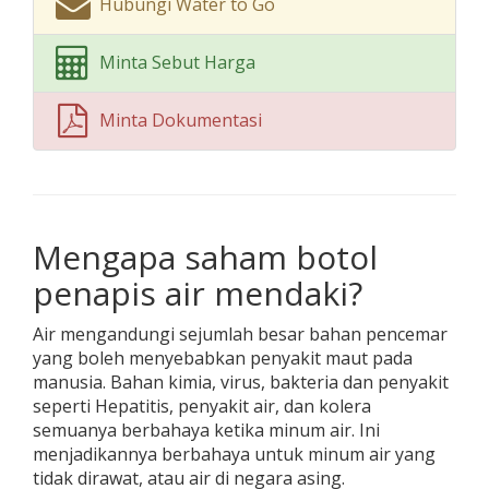
Hubungi Water to Go
Minta Sebut Harga
Minta Dokumentasi
Mengapa saham botol
penapis air mendaki?
Air mengandungi sejumlah besar bahan pencemar
yang boleh menyebabkan penyakit maut pada
manusia. Bahan kimia, virus, bakteria dan penyakit
seperti Hepatitis, penyakit air, dan kolera
semuanya berbahaya ketika minum air. Ini
menjadikannya berbahaya untuk minum air yang
tidak dirawat, atau air di negara asing.