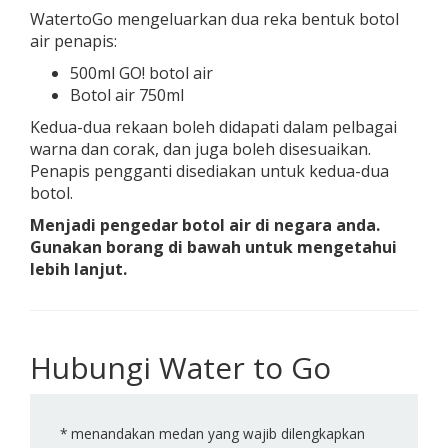
WatertoGo mengeluarkan dua reka bentuk botol
air penapis:
500ml GO! botol air
Botol air 750ml
Kedua-dua rekaan boleh didapati dalam pelbagai
warna dan corak, dan juga boleh disesuaikan.
Penapis pengganti disediakan untuk kedua-dua
botol.
Menjadi pengedar botol air di negara anda.
Gunakan borang di bawah untuk mengetahui
lebih lanjut.
Hubungi Water to Go
*
menandakan medan yang wajib dilengkapkan