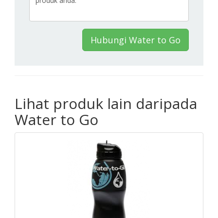
Hubungi Water to Go
Lihat produk lain daripada
Water to Go