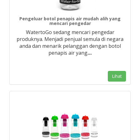
Pengeluar botol penapis air mudah alih yang
mencari pengedar
WatertoGo sedang mencari pengedar
produknya. Menjadi penjual semula di negara
anda dan menarik pelanggan dengan botol
penapis air yang
…
Lihat