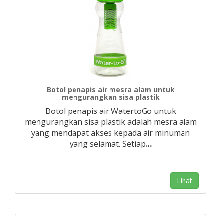
Botol penapis air mesra alam untuk
mengurangkan sisa plastik
Botol penapis air WatertoGo untuk
mengurangkan sisa plastik adalah mesra alam
yang mendapat akses kepada air minuman
yang selamat. Setiap
…
Lihat