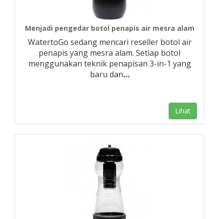
Menjadi pengedar botol penapis air mesra alam
WatertoGo sedang mencari reseller botol air
penapis yang mesra alam. Setiap botol
menggunakan teknik penapisan 3-in-1 yang
baru dan
…
Lihat