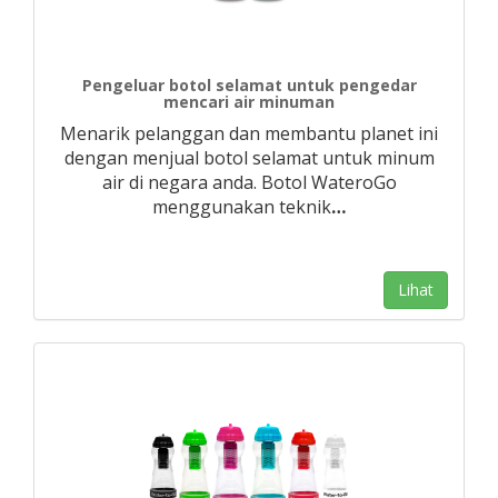
Pengeluar botol selamat untuk pengedar
mencari air minuman
Menarik pelanggan dan membantu planet ini
dengan menjual botol selamat untuk minum
air di negara anda. Botol WateroGo
menggunakan teknik
…
Lihat