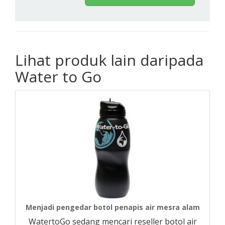
Lihat produk lain daripada
Water to Go
Menjadi pengedar botol penapis air mesra alam
WatertoGo sedang mencari reseller botol air