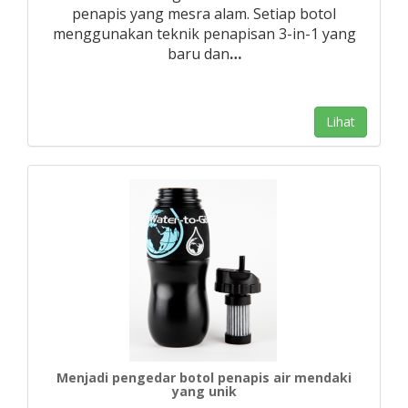
penapis yang mesra alam. Setiap botol
menggunakan teknik penapisan 3-in-1 yang
baru dan
…
Lihat
Menjadi pengedar botol penapis air mendaki
yang unik