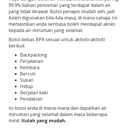
99.9% bahan pencemar yang terdapat dalam air
yang tidak dirawat. Botol penapis mudah alih, jadi
boleh digunakan bila-bila masa, di mana sahaja. Ini
memastikan anda sentiasa boleh mendapat akses
kepada air minuman yang selamat.
Botol bebas BPA sesuai untuk aktiviti-aktiviti
berikut:
Backpacking
Perjalanan
Kembara
Bercuti
Sukan
Hidup
Berjalan kaki
Pendakian
Isi botol anda di mana-mana dan dapatkan air
minuman yang selamat dalam masa beberapa
minit.
Itulah yang mudah.