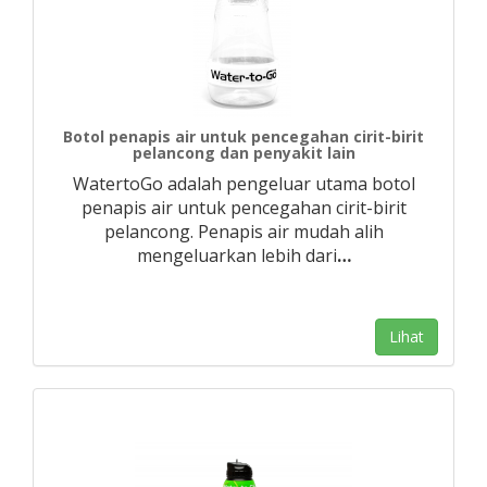
Botol penapis air untuk pencegahan cirit-birit
pelancong dan penyakit lain
WatertoGo adalah pengeluar utama botol
penapis air untuk pencegahan cirit-birit
pelancong. Penapis air mudah alih
mengeluarkan lebih dari
…
Lihat