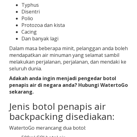
Typhus
Disentri
Polio
Protozoa dan kista
Cacing
Dan banyak lagi
Dalam masa beberapa minit, pelanggan anda boleh
mendapatkan air minuman yang selamat sambil
melakukan perjalanan, perjalanan, dan mendaki ke
seluruh dunia.
Adakah anda ingin menjadi pengedar botol
penapis air di negara anda? Hubungi WatertoGo
sekarang.
Jenis botol penapis air
backpacking disediakan:
WatertoGo merancang dua botol: