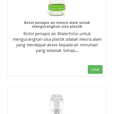
Botol penapis air mesra alam untuk
mengurangkan sisa plastik
Botol penapis air WatertoGo untuk
mengurangkan sisa plastik adalah mesra alam
yang mendapat akses kepada air minuman
yang selamat. Setiap
…
Lihat