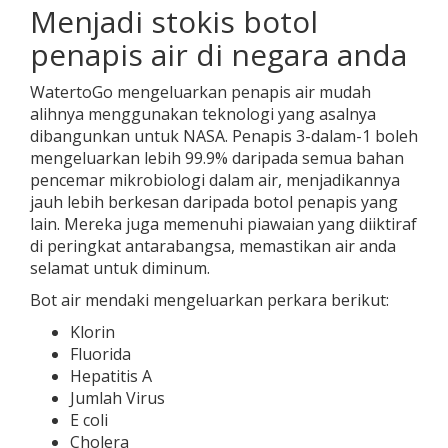
Menjadi stokis botol
penapis air di negara anda
WatertoGo mengeluarkan penapis air mudah
alihnya menggunakan teknologi yang asalnya
dibangunkan untuk NASA. Penapis 3-dalam-1 boleh
mengeluarkan lebih 99.9% daripada semua bahan
pencemar mikrobiologi dalam air, menjadikannya
jauh lebih berkesan daripada botol penapis yang
lain. Mereka juga memenuhi piawaian yang diiktiraf
di peringkat antarabangsa, memastikan air anda
selamat untuk diminum.
Bot air mendaki mengeluarkan perkara berikut:
Klorin
Fluorida
Hepatitis A
Jumlah Virus
E coli
Cholera