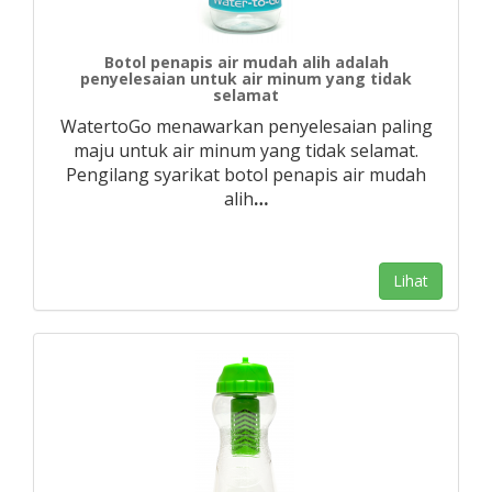
Botol penapis air mudah alih adalah
penyelesaian untuk air minum yang tidak
selamat
WatertoGo menawarkan penyelesaian paling
maju untuk air minum yang tidak selamat.
Pengilang syarikat botol penapis air mudah
alih
…
Lihat