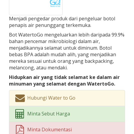
Menjadi pengedar produk dari pengeluar botol
penapis air penunggang terkemuka.
Bot WatertoGo mengeluarkan lebih daripada 99.9%
bahan pencemar mikrobiologi dalam air,
menjadikannya selamat untuk diminum. Botol
bebas BPA adalah mudah alih, yang menjadikan
mereka sesuai untuk orang yang backpacking,
melancong, atau mendaki.
Hidupkan air yang tidak selamat ke dalam air
minuman yang selamat dengan WatertoGo.
Hubungi Water to Go
Minta Sebut Harga
Minta Dokumentasi