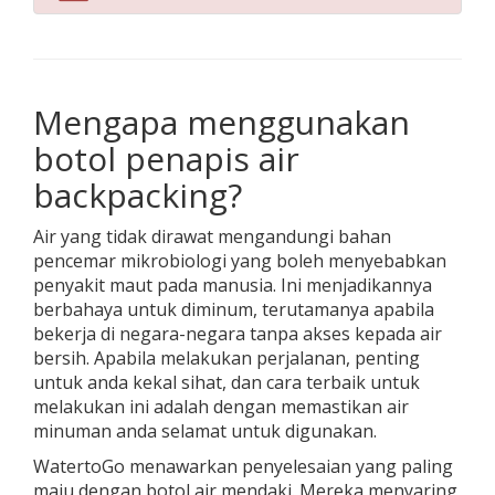
Mengapa menggunakan
botol penapis air
backpacking?
Air yang tidak dirawat mengandungi bahan
pencemar mikrobiologi yang boleh menyebabkan
penyakit maut pada manusia. Ini menjadikannya
berbahaya untuk diminum, terutamanya apabila
bekerja di negara-negara tanpa akses kepada air
bersih. Apabila melakukan perjalanan, penting
untuk anda kekal sihat, dan cara terbaik untuk
melakukan ini adalah dengan memastikan air
minuman anda selamat untuk digunakan.
WatertoGo menawarkan penyelesaian yang paling
maju dengan botol air mendaki. Mereka menyaring