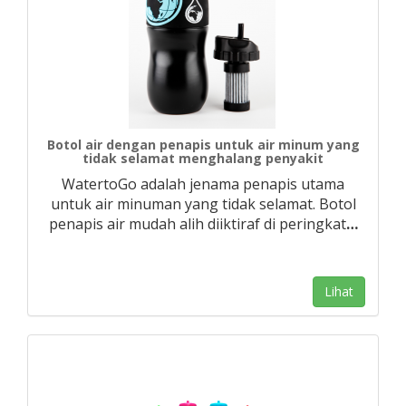
Botol air dengan penapis untuk air minum yang
tidak selamat menghalang penyakit
WatertoGo adalah jenama penapis utama
untuk air minuman yang tidak selamat. Botol
penapis air mudah alih diiktiraf di peringkat
…
Lihat