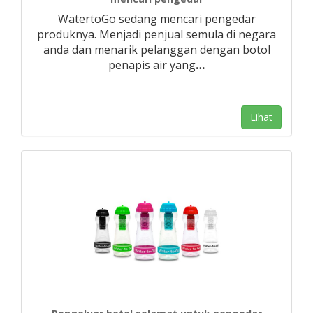
WatertoGo sedang mencari pengedar
produknya. Menjadi penjual semula di negara
anda dan menarik pelanggan dengan botol
penapis air yang
…
Lihat