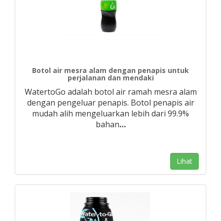
Botol air mesra alam dengan penapis untuk
perjalanan dan mendaki
WatertoGo adalah botol air ramah mesra alam
dengan pengeluar penapis. Botol penapis air
mudah alih mengeluarkan lebih dari 99.9%
bahan
…
Lihat