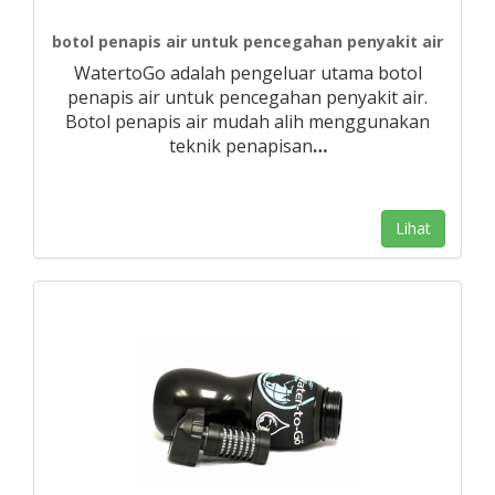
botol penapis air untuk pencegahan penyakit air
WatertoGo adalah pengeluar utama botol
penapis air untuk pencegahan penyakit air.
Botol penapis air mudah alih menggunakan
teknik penapisan
…
Lihat