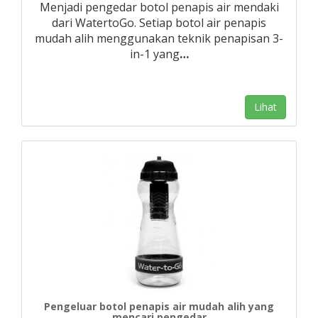
Menjadi pengedar botol penapis air mendaki
dari WatertoGo. Setiap botol air penapis
mudah alih menggunakan teknik penapisan 3-
in-1 yang
…
Lihat
Pengeluar botol penapis air mudah alih yang
mencari pengedar