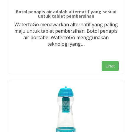
Botol penapis air adalah alternatif yang sesuai
untuk tablet pembersihan
WatertoGo menawarkan alternatif yang paling
maju untuk tablet pembersihan. Botol penapis
air portabel WatertoGo menggunakan
teknologi yang
…
Lihat