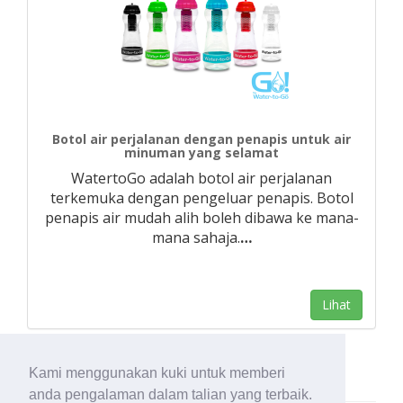
Botol air perjalanan dengan penapis untuk air
minuman yang selamat
WatertoGo adalah botol air perjalanan
terkemuka dengan pengeluar penapis. Botol
penapis air mudah alih boleh dibawa ke mana-
mana sahaja.
…
Lihat
Kami menggunakan kuki untuk memberi
anda pengalaman dalam talian yang terbaik.