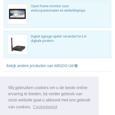
Open frame-monitor voor
verkoopautomaten en winkeldisplays
Digital signage-speler verandert tv's in
digitale posters
Bekijk andere producten van AIRGOO Ltd
Wij gebruiken cookies om u de beste online
ervaring te bieden, bij verder gebruik van
onze website gaat u akkoord met ons gebruik
van cookies.
Cookiebeleid