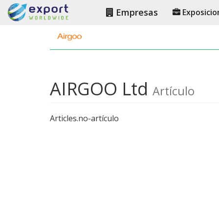
Empresas
Exposicio
AIRGOO Ltd
Artículo
Articles.no-artículo