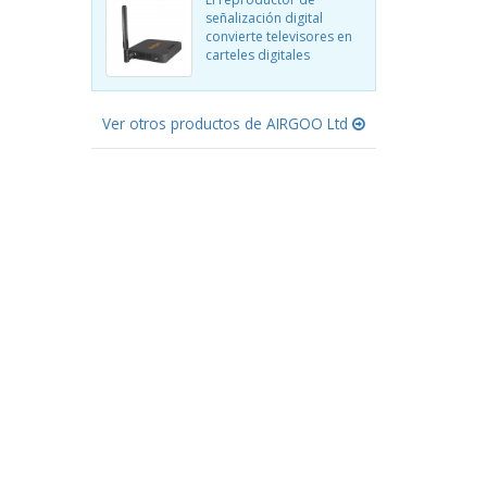
señalización digital
convierte televisores en
carteles digitales
Ver otros productos de AIRGOO Ltd