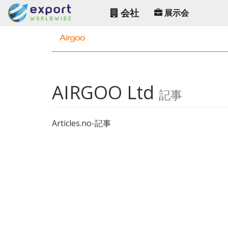
会社
展示会
AIRGOO Ltd
記事
Articles.no-記事