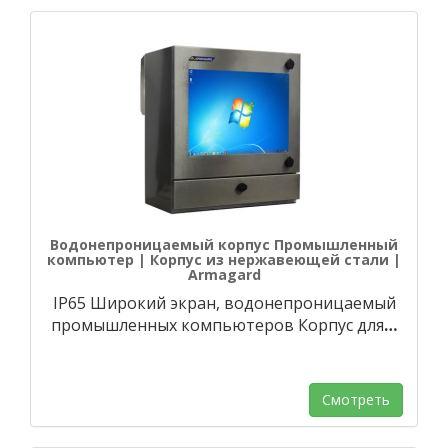
Водонепроницаемый корпус Промышленный
компьютер | Корпус из нержавеющей стали |
Armagard
IP65 Широкий экран, водонепроницаемый
промышленных компьютеров Корпус для
…
Смотреть