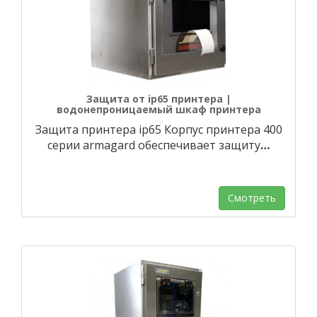
Защита от ip65 принтера |
водонепроницаемый шкаф принтера
Защита принтера ip65 Корпус принтера 400
серии armagard обеспечивает защиту
…
Смотреть