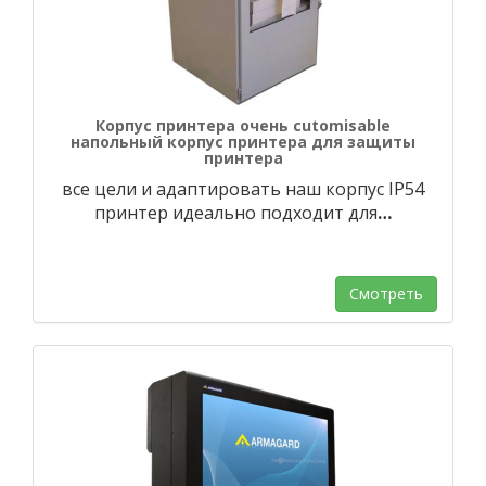
Корпус принтера очень cutomisable
напольный корпус принтера для защиты
принтера
все цели и адаптировать наш корпус IP54
принтер идеально подходит для
…
Смотреть