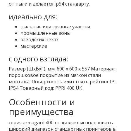
от пыли и делается Ip54 стандарту.
идеально для:
пыльные или грязные участки
промышленные зоны
заводских цехах
мастерские
с одного взгляда:
Размер (ШхВхГ), мм: 600 х 600 х 557 Материал:
порошковое покрытие из мягкой стали
монтажа: Поверхность или стоять рейтинг IP:
IP54 Товарный код: PPRI 400 UK
Особенности и
преимущества
серия armagard 400 позволяет использовать
широкий диапазон стандартных принтеров в