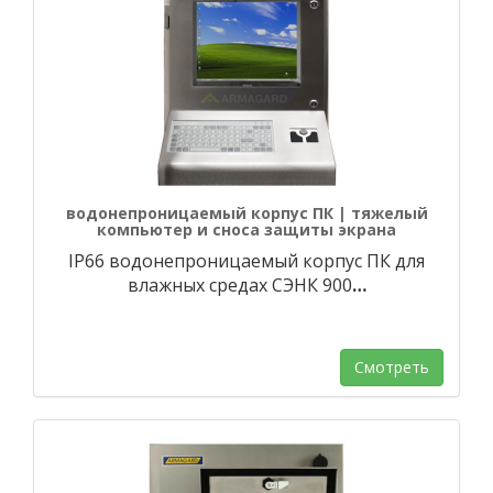
водонепроницаемый корпус ПК | тяжелый
компьютер и сноса защиты экрана
IP66 водонепроницаемый корпус ПК для
влажных средах СЭНК 900
…
Смотреть