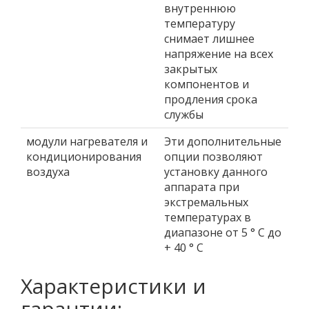
внутреннюю
температуру
снимает лишнее
напряжение на всех
закрытых
компонентов и
продления срока
службы
модули нагревателя и
Эти дополнительные
кондиционирования
опции позволяют
воздуха
установку данного
аппарата при
экстремальных
температурах в
диапазоне от 5 ° С до
+ 40 ° C
Характеристики и
гарантии: