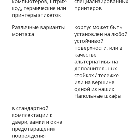
компьютеров, штрих-
специализированных
код, термические или
принтеров
принтеры этикеток
Различные варианты
корпус может быть
монтажа
установлен на любой
устойчивой
поверхности, или в
качестве
альтернативы на
дополнительных
стойках / тележке
или на вершине
одной из наших
Напольные шкафы
в стандартной
комплектации к
двери, замки и окна
предотвращения
повреждения