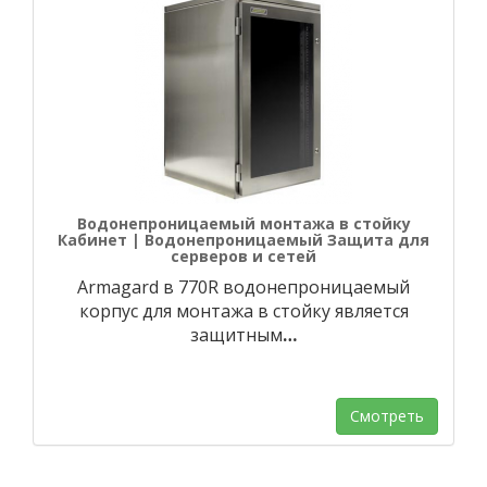
Водонепроницаемый монтажа в стойку
Кабинет | Водонепроницаемый Защита для
серверов и сетей
Armagard в 770R водонепроницаемый
корпус для монтажа в стойку является
защитным
…
Смотреть