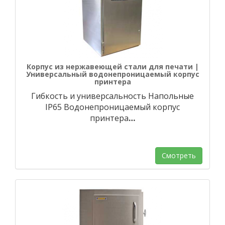
Корпус из нержавеющей стали для печати |
Универсальный водонепроницаемый корпус
принтера
Гибкость и универсальность Напольные
IP65 Водонепроницаемый корпус
принтера
…
Смотреть