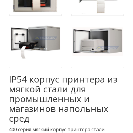
IP54 корпус принтера из
мягкой стали для
промышленных и
магазинов напольных
сред
400 серия мягкий корпус принтера стали