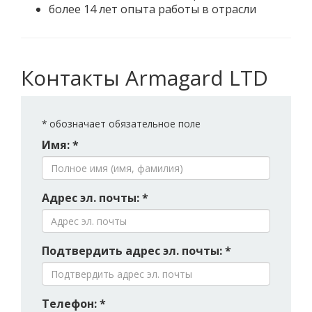
более 14 лет опыта работы в отрасли
Контакты Armagard LTD
*
обозначает обязательное поле
Имя: *
Адрес эл. почты: *
Подтвердить адрес эл. почты: *
Телефон: *