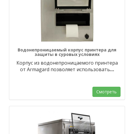
Водонепроницаемый корпус принтера для
защиты в суровых условиях
Корпус из водонепроницаемого принтера
от Armagard позволяет использовать
…
Смотреть