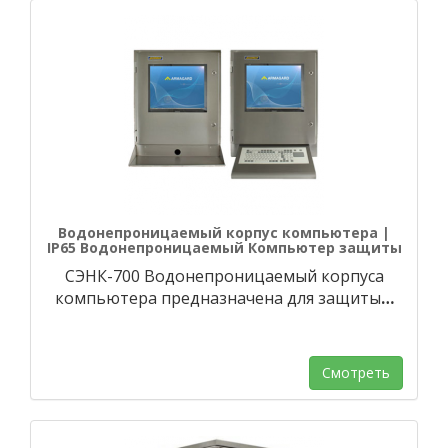
Водонепроницаемый корпус компьютера |
IP65 Водонепроницаемый Компьютер защиты
СЭНК-700 Водонепроницаемый корпуса
компьютера предназначена для защиты
…
Смотреть