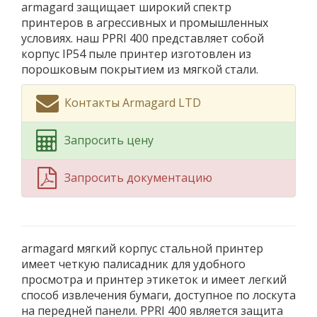
armagard защищает широкий спектр
принтеров в агрессивных и промышленных
условиях. наш PPRI 400 представляет собой
корпус IP54 пыле принтер изготовлен из
порошковым покрытием из мягкой стали.
Контакты Armagard LTD
Запросить цену
Запросить документацию
armagard мягкий корпус стальной принтер
имеет четкую палисадник для удобного
просмотра и принтер этикеток и имеет легкий
способ извлечения бумаги, доступное по лоскута
на передней панели. PPRI 400 является защита