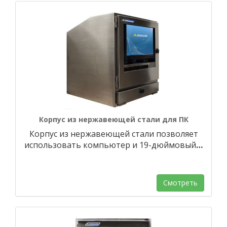
Корпус из нержавеющей стали для ПК
Корпус из нержавеющей стали позволяет
использовать компьютер и 19-дюймовый
…
Смотреть