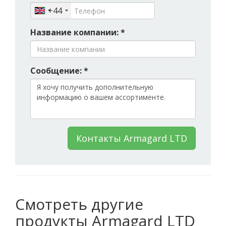
+44
Название компании: *
Сообщение: *
Контакты Armagard LTD
Смотреть другие
продукты Armagard LTD