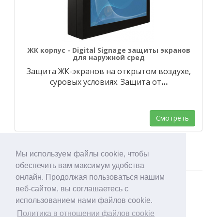
ЖК корпус - Digital Signage защиты экранов
для наружной сред
Защита ЖК-экранов на открытом воздухе,
суровых условиях. Защита от
…
Смотреть
Мы используем файлы cookie, чтобы
обеспечить вам максимум удобства
онлайн. Продолжая пользоваться нашим
веб-сайтом, вы соглашаетесь с
использованием нами файлов cookie.
Политика в отношении файлов cookie