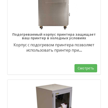
Подогреваемый корпус принтера защищает
ваш принтер в холодных условиях
Корпус с подогревом принтера позволяет
использовать принтер при
…
Смотреть