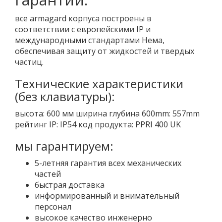
все armagard корпуса построены в
соответствии с европейскими IP и
международными стандартами Нема,
обеспечивая защиту от жидкостей и твердых
частиц.
Технические характеристики
(без клавиатуры):
высота: 600 мм ширина глубина 600mm: 557mm
рейтинг IP: IP54 код продукта: PPRI 400 UK
мы гарантируем:
5-летняя гарантия всех механических
частей
быстрая доставка
информированный и внимательный
персонал
высокое качество инженерно