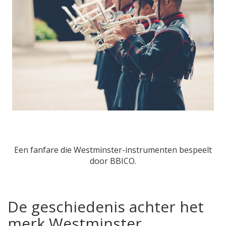
Een fanfare die Westminster-instrumenten bespeelt
door BBICO.
De geschiedenis achter het
merk Westminster