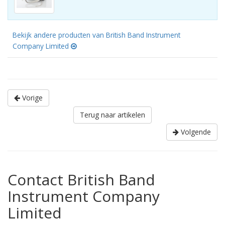
Bekijk andere producten van British Band Instrument
Company Limited
Vorige
Terug naar artikelen
Volgende
Contact British Band
Instrument Company
Limited