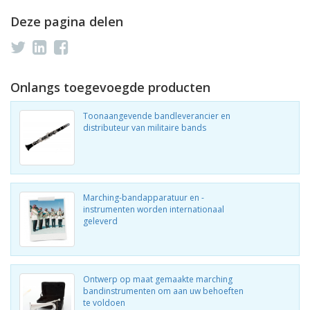
Deze pagina delen
Onlangs toegevoegde producten
Toonaangevende bandleverancier en
distributeur van militaire bands
Marching-bandapparatuur en -
instrumenten worden internationaal
geleverd
Ontwerp op maat gemaakte marching
bandinstrumenten om aan uw behoeften
te voldoen