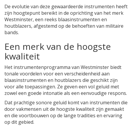
De evolutie van deze gewaardeerde instrumenten heeft
zijn hoogtepunt bereikt in de oprichting van het merk
Westminster, een reeks blaasinstrumenten en
houtblazers, afgestemd op de behoeften van militaire
bands.
Een merk van de hoogste
kwaliteit
Het instrumentenprogramma van Westminster biedt
tonale voordelen voor een verscheidenheid aan
blaasinstrumenten en houtblazers die geschikt zijn
voor alle toepassingen. Ze geven een vol geluid met
zowel een goede intonatie als een eenvoudige respons.
Dat prachtige sonore geluid komt van instrumenten die
door vakmensen uit de hoogste kwaliteit zijn gemaakt
en die voortbouwen op de lange tradities en ervaring
op dit gebied.