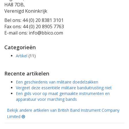
HA8 7DB,
Verenigd Koninkrijk
Bel ons: 44 (0) 20 8381 3101
Fax ons: 44 (0) 20 8905 7763
E-mail ons: info@bbico.com
Categorieën
Artikel
(11)
Recente artikelen
Een geschiedenis van militaire doedelzakken
Vergeet deze essentiële militaire banduitrusting niet
Een gids voor op maat gemaakte instrumenten en
apparatuur voor marching bands
Bekijk andere artikelen van British Band Instrument Company
Limited