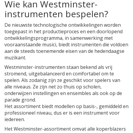
Wie kan Westminster-
instrumenten bespelen?
De nieuwste technologische ontwikkelingen worden
toegepast in het productieproces en een doorlopend
ontwikkelingsprogramma, in samenwerking met
vooraanstaande musici, biedt instrumenten die voldoen
aan de steeds toenemende eisen van de hedendaagse
muzikant.
Westminster-instrumenten staan bekend als vrij
stromend, uitgebalanceerd en comfortabel om te
spelen. Als zodanig zijn ze geschikt voor spelers van
alle niveaus. Ze zijn net zo thuis op scholen,
onderwijzen instellingen en ensembles als ook op de
parade grond.
Het assortiment biedt modellen op basis-, gemiddeld en
professioneel niveau, dus er is een instrument voor
iedereen.
Het Westminster-assortiment omvat alle koperblazers