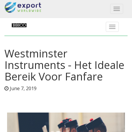
Toggl
naviga
Westminster
Instruments - Het Ideale
Bereik Voor Fanfare
June 7, 2019