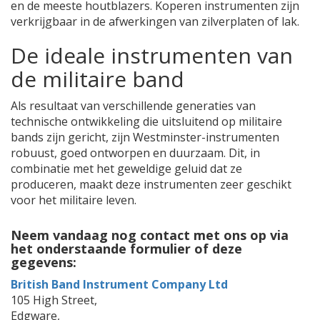
en de meeste houtblazers. Koperen instrumenten zijn
verkrijgbaar in de afwerkingen van zilverplaten of lak.
De ideale instrumenten van
de militaire band
Als resultaat van verschillende generaties van
technische ontwikkeling die uitsluitend op militaire
bands zijn gericht, zijn Westminster-instrumenten
robuust, goed ontworpen en duurzaam. Dit, in
combinatie met het geweldige geluid dat ze
produceren, maakt deze instrumenten zeer geschikt
voor het militaire leven.
Neem vandaag nog contact met ons op via
het onderstaande formulier of deze
gegevens:
British Band Instrument Company Ltd
105 High Street,
Edgware,