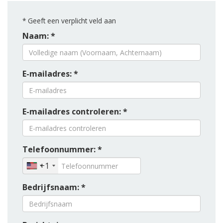
*
Geeft een verplicht veld aan
Naam: *
E-mailadres: *
E-mailadres controleren: *
Telefoonnummer: *
+1
Bedrijfsnaam: *