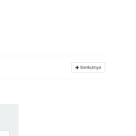
Berikutnya