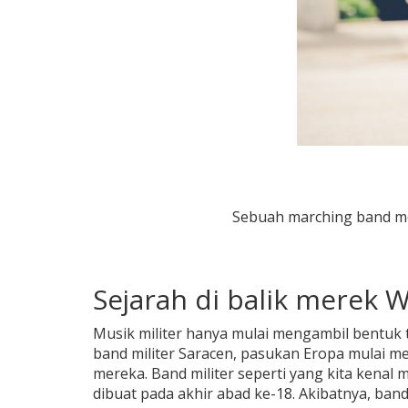
Sebuah marching band m
Sejarah di balik merek 
Musik militer hanya mulai mengambil bentuk t
band militer Saracen, pasukan Eropa mulai 
mereka. Band militer seperti yang kita kenal
dibuat pada akhir abad ke-18. Akibatnya, ba