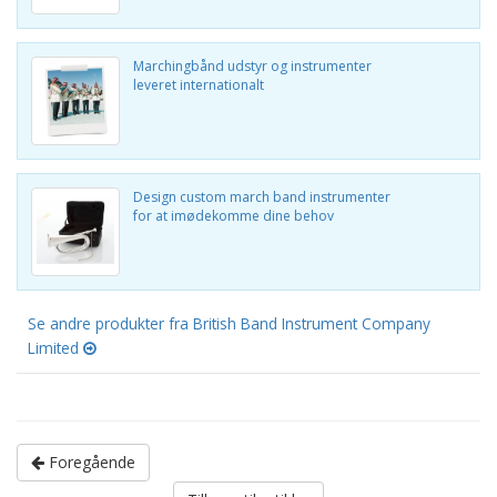
Marchingbånd udstyr og instrumenter
leveret internationalt
Design custom march band instrumenter
for at imødekomme dine behov
Se andre produkter fra British Band Instrument Company
Limited
Foregående