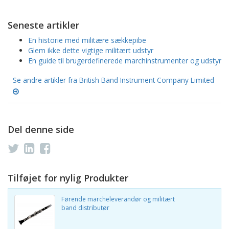
Seneste artikler
En historie med militære sækkepibe
Glem ikke dette vigtige militært udstyr
En guide til brugerdefinerede marchinstrumenter og udstyr
Se andre artikler fra British Band Instrument Company Limited
Del denne side
Tilføjet for nylig Produkter
Førende marcheleverandør og militært
band distributør