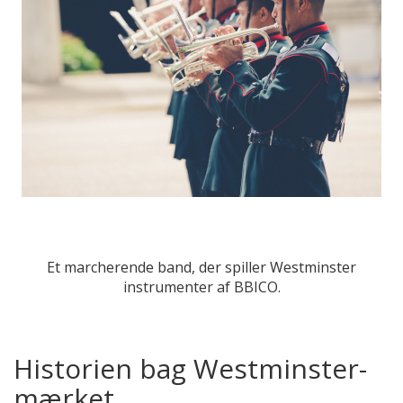
Et marcherende band, der spiller Westminster
instrumenter af BBICO.
Historien bag Westminster-
mærket