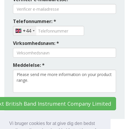
Telefonnummer: *
+44
Virksomhedsnavn: *
Meddelelse: *
kt British Band Instrument Company Limited
Vi bruger cookies for at give dig den bedst