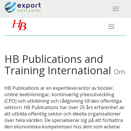
Toggl
naviga
HB Publications and
Training International
Om
HB Publications är en expertleverantör av böcker,
online bedömningar, kontinuerlig yrkesutveckling
(CPD) och utbildning och rådgivning till den offentliga
sektorn. HB Publications har över 25 års erfarenhet av
att utbilda offentlig sektor och ideella organisationer
över hela världen. De specialiserar sig på att förbättra
den ekonomiska kompetensen hos dem som arbetar